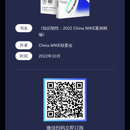
书名
《知识韧性：2022 China MIKE案例精
编》
作者
China MIKE组委会
时间
2022年10月
微信扫码立即订阅