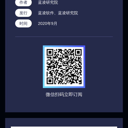
作者
蓝凌研究院
发行
蓝凌软件、蓝凌研究院
时间
2020年9月
微信扫码立即订阅