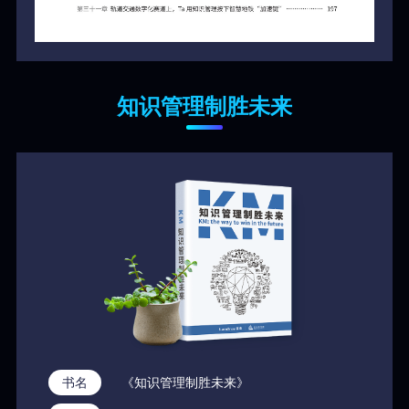
知识管理制胜未来
书名
《知识管理制胜未来》