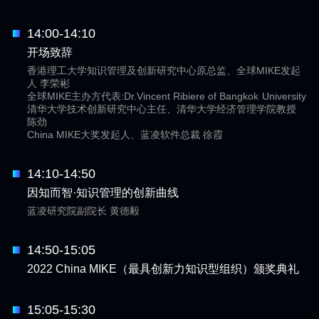
14:00-14:10
开场致辞
香港理工大学知识管理及创新研究中心原总监、全球MIKE发起
人 李荣彬
全球MIKE主办方代表:Dr.Vincent Ribiere of Bangkok University
清华大学技术创新研究中心主任、清华大学经济管理学院教授
陈劲
China MIKE大奖发起人、蓝凌软件总裁 徐霞
14:10-14:50
因知而智·知识管理的创新曲线
蓝凌研究院副院长 黄德毅
14:50-15:05
2022 China MIKE（最具创新力知识型组织）颁奖典礼
15:05-15:30