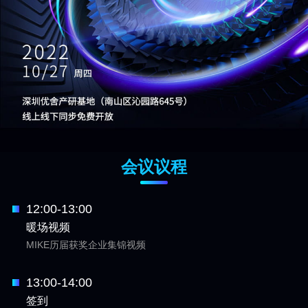
会议议程
12:00-13:00
暖场视频
MIKE历届获奖企业集锦视频
13:00-14:00
签到