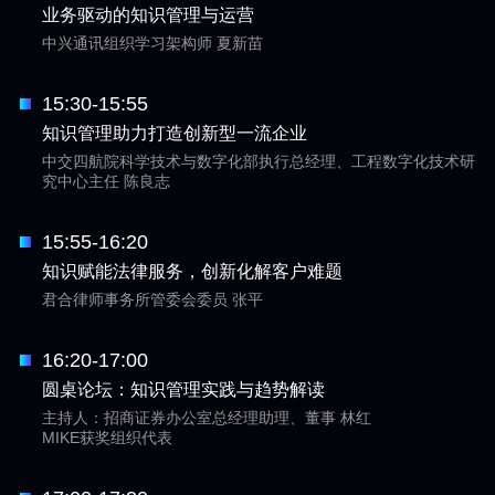
业务驱动的知识管理与运营
中兴通讯组织学习架构师 夏新苗
15:30-15:55
知识管理助力打造创新型一流企业
中交四航院科学技术与数字化部执行总经理、工程数字化技术研
究中心主任 陈良志
15:55-16:20
知识赋能法律服务，创新化解客户难题
君合律师事务所管委会委员 张平
16:20-17:00
圆桌论坛：知识管理实践与趋势解读
主持人：招商证券办公室总经理助理、董事 林红
MIKE获奖组织代表