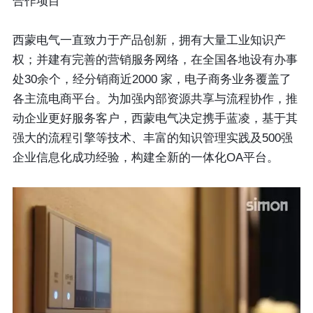
合作项目
西蒙电气一直致力于产品创新，拥有大量工业知识产
权；并建有完善的营销服务网络，在全国各地设有办事
处30余个，经分销商近2000 家，电子商务业务覆盖了
各主流电商平台。为加强内部资源共享与流程协作，推
动企业更好服务客户，西蒙电气决定携手蓝凌，基于其
强大的流程引擎等技术、丰富的知识管理实践及500强
企业信息化成功经验，构建全新的一体化OA平台。