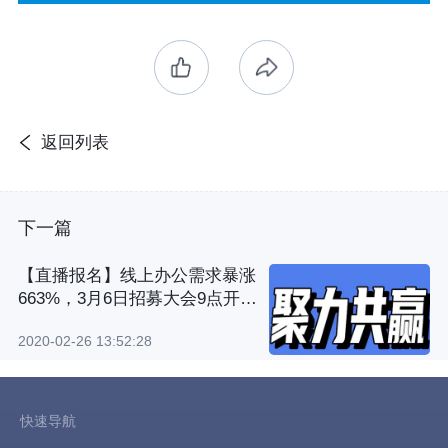
返回列表
下一篇
【直播报名】线上办公需求暴涨
663%，3月6日招募大会9点开
启！
2020-02-26 13:52:28
快速导航