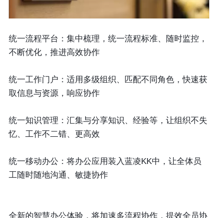
统一流程平台：集中梳理，统一流程标准、随时监控，
不断优化，推进高效协作
统一工作门户：适用多级组织、匹配不同角色，快速获
取信息与资源，响应协作
统一知识管理：汇集与分享知识、经验等，让组织不失
忆、工作不二错、更高效
统一移动办公：将办公应用装入蓝凌KK中，让全体员
工随时随地沟通、敏捷协作
全新的智慧办公体验，将加速多流程协作，提效全员协