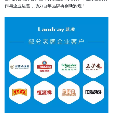
作与企业运营，助力百年品牌再创新辉煌！