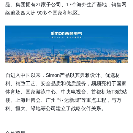
品。集团拥有21家子公司、17个海外生产基地 , 销售网
络遍及四大洲 90多个国家和地区。
自进入中国以来，Simon产品以其典雅设计、优选材
料、精致工艺、安全品质和优质服务，频频亮相于国家
体育场、国家游泳中心、中央电视台、首都机场T3航站
楼、上海世博会、广州 “亚运新城”等重点工程，与万
科、恒大、绿地等公司建立了战略伙伴关系。