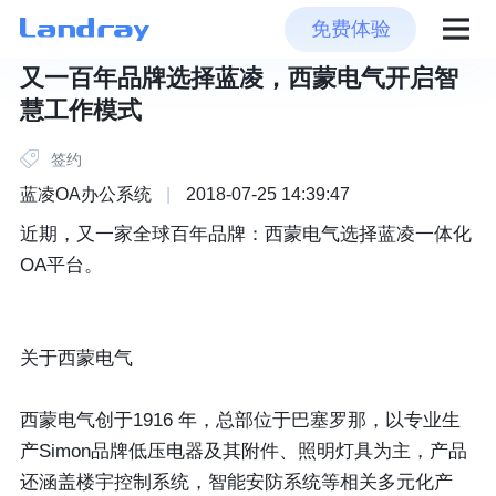
免费体验
又一百年品牌选择蓝凌，西蒙电气开启智
慧工作模式
签约
蓝凌OA办公系统
|
2018-07-25 14:39:47
近期，又一家全球百年品牌：西蒙电气选择蓝凌一体化
OA平台。
关于西蒙电气
西蒙电气创于1916 年，总部位于巴塞罗那，以专业生
产Simon品牌低压电器及其附件、照明灯具为主，产品
还涵盖楼宇控制系统，智能安防系统等相关多元化产