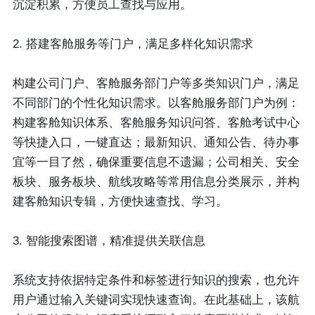
沉淀积累，方便员工查找与应用。
2. 搭建客舱服务等门户，满足多样化知识需求
构建公司门户、客舱服务部门户等多类知识门户，满足
不同部门的个性化知识需求。以客舱服务部门户为例：
构建客舱知识体系、客舱服务知识问答、客舱考试中心
等快捷入口，一键直达；最新知识、通知公告、待办事
宜等一目了然，确保重要信息不遗漏；公司相关、安全
板块、服务板块、航线攻略等常用信息分类展示，并构
建客舱知识专辑，方便快速查找、学习。
3. 智能搜索图谱，精准提供关联信息
系统支持依据特定条件和标签进行知识的搜索，也允许
用户通过输入关键词实现快速查询。在此基础上，该航