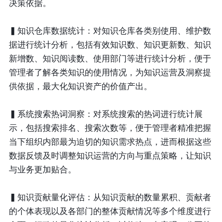
决策依据。
▍知识仓库数据统计：
对知识仓库各类别使用、维护数
据进行统计分析，包括有效知识数、知识更新数、知识
新增数、知识阅读数、使用部门等进行统计分析，便于
管理者了解各类知识的使用情况，为知识运营及洞察提
供依据，最大化知识资产的价值产出。
▍系统搜索热词洞察：
对系统搜索的热词进行统计展
示，包括搜索排名、搜索次数等，便于管理者精准把握
当下组织内部最为迫切的知识需求热点，进而根据这些
数据反馈及时调整知识运营的方向与重点策略，让知识
与业务更加贴合。
▍知识贡献量化评估：
从知识贡献的数量累积、贡献者
的个体表现以及各部门的整体贡献情况等多个维度进行