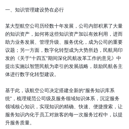
一、知识管理建设势在必行
某大型航空公司历经数十年发展，公司内部积累了大量
的知识资产，如何将这些知识资产加以有效利用，进而
助力业务发展、管理升级、服务优化，成为公司的重要
议题；另一方面，数字化转型成为大势所趋，民航局印
发的《关于“十四五”期间深化民航改革工作的意见》中
提出实施以智慧民航为牵引的发展战略，鼓励民航各主
体进行数字化转型建设。
基于此，该航空公司决定搭建全新的“服务知识库系
统”，梳理规范公司级及服务领域知识体系，沉淀服务
领域核心知识，实现知识的精确、快速、便捷搜索，让
服务知识内化于员工对旅客的每一次服务过程中，以提
升服务质量。