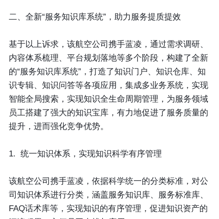
二、全新“服务知识库系统”，助力服务提质提效
基于以上诉求，该航空公司携手蓝凌，通过需求调研、
内容体系梳理、平台规划落地等多个阶段，构建了全新
的“服务知识库系统”，打造了知识门户、知识仓库、知
识专辑、知识问答等各项应用，集成多业务系统，实现
智能全局搜索，实现知识全生命周期管理，为服务领域
员工搭建了强大的知识宝库，有力地促进了服务质量的
提升，进而强化竞争优势。
1. 统一知识体系，实现知识科学有序管理
该航空公司携手蓝凌，依据科学统一的分类标准，对公
司知识体系进行分类，涵盖服务知识库、服务标准库、
FAQ话术库等，实现知识的有序管理，促进知识资产的