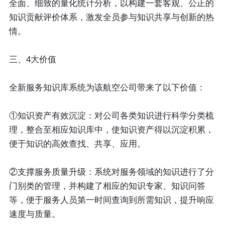
全面、细致的量化统计分析，以构建一套客观、公正的
知识贡献评价体系，激发全员参与知识共享与创新的热
情。
三、4大价值
全新服务知识库系统为该航空公司带来了以下价值：
①知识资产有效沉淀：
对公司各类知识进行科学分类梳
理，整合至相应知识库中，使知识资产得以沉淀积累，
便于知识的高效查找、共享、应用。
②支撑服务质量升级
：系统对服务领域的知识进行了分
门别类的管理，并构建了相应的知识专家、知识问答
等，便于服务人员第一时间查询到所需知识，提升响应
速度与质量。