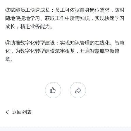
③赋能员工快速成长
：员工可依据自身岗位需求，随时
随地便捷地学习、获取工作中所需知识，实现快速学习
成长，精进业务能力。
④助推数字化转型建设
：实现知识管理的在线化、智慧
化，为数字化转型建设筑牢根基，开启智慧航空新篇
章。
返回列表