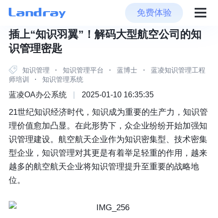
免费体验
插上“知识羽翼”！解码大型航空公司的知
识管理密匙
知识管理
·
知识管理平台
·
蓝博士
·
蓝凌知识管理工程
师培训
·
知识管理系统
蓝凌OA办公系统
|
2025-01-10 16:35:35
21世纪知识经济时代，知识成为重要的生产力，知识管
理价值愈加凸显。在此形势下，众企业纷纷开始加强知
识管理建设。航空航天企业作为知识密集型、技术密集
型企业，知识管理对其更是有着举足轻重的作用，越来
越多的航空航天企业将知识管理提升至重要的战略地
位。