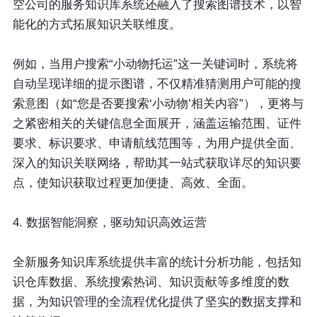
空公司的服务知识库系统还融入了搜索图谱技术，以智
能化的方式拓展知识关联维度。
例如，当用户搜索“小动物托运”这一关键词时，系统将
自动呈现详细的提示图谱，不仅精准猜测用户可能的搜
索意图（如“您是否要搜索‘小动物’相关内容”），更将与
之紧密相关的关键信息全面展开，涵盖运输范围、证件
要求、标识要求、申请航线范围等，为用户提供全面、
深入的知识关联网络，帮助其一站式获取详尽的知识要
点，使知识获取过程更加便捷、高效、全面。
4. 数据智能洞察，驱动知识高效运营
全新服务知识库系统提供丰富的统计分析功能，包括知
识仓库数据、系统搜索热词、知识贡献等多维度的数
据，为知识管理的全流程优化提供了坚实的数据支撑和