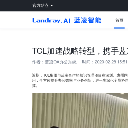
官方站点
首页
TCL加速战略转型，携手
作者：
蓝凌OA办公系统
时间：2020-02-28 15:51
近期，TCL集团与蓝凌合作的知识管理项目在深圳、惠州
用，全方位提升办公效率与业务创新，进一步深化全员协
撑。