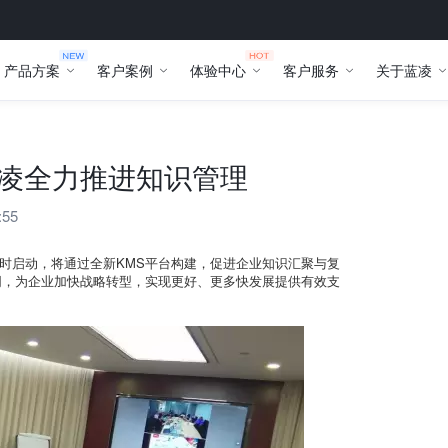
产品方案
客户案例
体验中心
客户服务
关于蓝凌
蓝凌全力推进知识管理
:55
同时启动，将通过全新KMS平台构建，促进企业知识汇聚与复
同，为企业加快战略转型，实现更好、更多快发展提供有效支