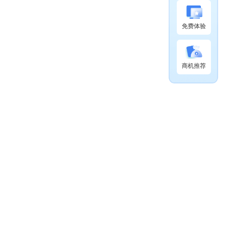
免费体验
商机推荐