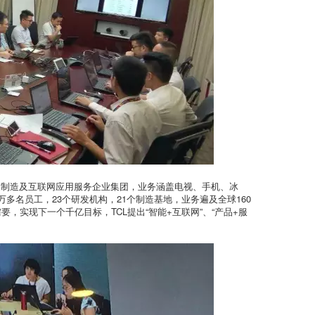
产品制造及互联网应用服务企业集团，业务涵盖电视、手机、冰
多名员工，23个研发机构，21个制造基地，业务遍及全球160
，实现下一个千亿目标，TCL提出“智能+互联网”、“产品+服