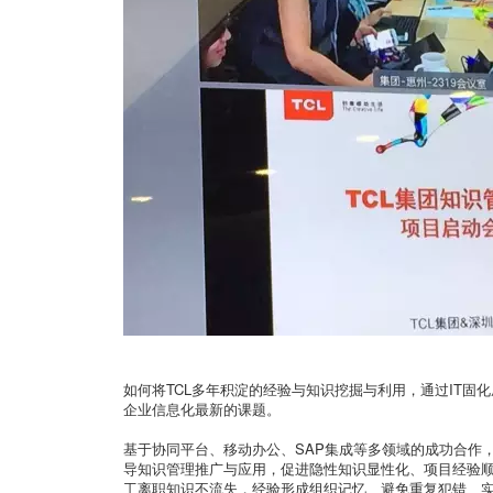
如何将TCL多年积淀的经验与知识挖掘与利用，通过IT
企业信息化最新的课题。
基于协同平台、移动办公、SAP集成等多领域的成功合作，
导知识管理推广与应用，促进隐性知识显性化、项目经验
工离职知识不流失，经验形成组织记忆、避免重复犯错、实