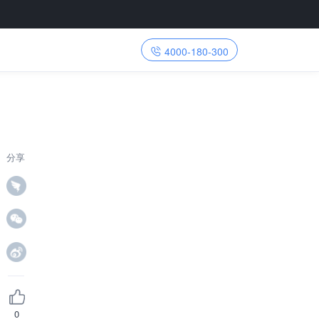
4000-180-300
分享
0