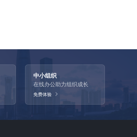
中小组织
在线办公助力组织成长
免费体验