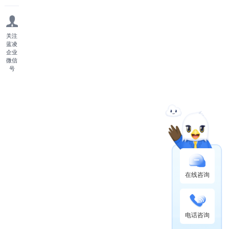
关注
蓝凌
企业
微信
号
在线咨询
电话咨询