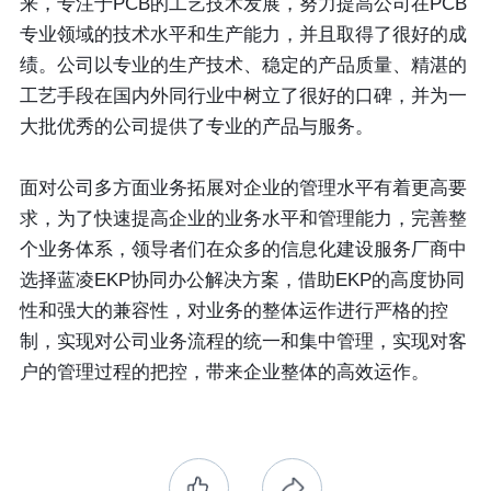
来，专注于PCB的工艺技术发展，努力提高公司在PCB
专业领域的技术水平和生产能力，并且取得了很好的成
绩。公司以专业的生产技术、稳定的产品质量、精湛的
工艺手段在国内外同行业中树立了很好的口碑，并为一
大批优秀的公司提供了专业的产品与服务。
面对公司多方面业务拓展对企业的管理水平有着更高要
求，为了快速提高企业的业务水平和管理能力，完善整
个业务体系，领导者们在众多的信息化建设服务厂商中
选择蓝凌EKP协同办公解决方案，借助EKP的高度协同
性和强大的兼容性，对业务的整体运作进行严格的控
制，实现对公司业务流程的统一和集中管理，实现对客
户的管理过程的把控，带来企业整体的高效运作。