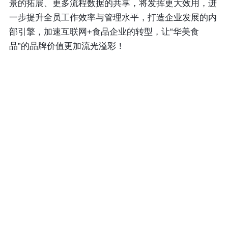
景的拓展、更多流程数据的共享，将发挥更大效用，进
一步提升全员工作效率与管理水平，打造企业发展的内
部引擎，加速互联网+食品企业的转型，让“华美食
品”的品牌价值更加流光溢彩！