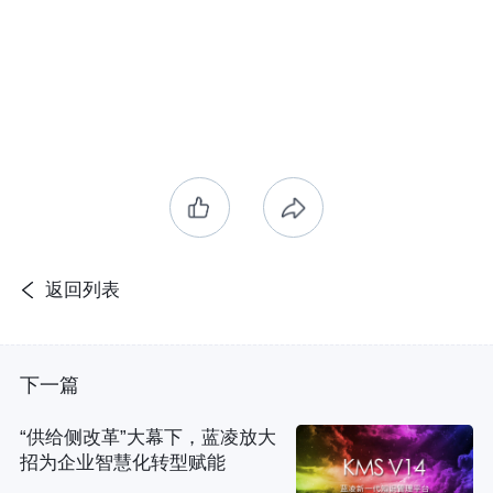
返回列表
下一篇
“供给侧改革”大幕下，蓝凌放大
招为企业智慧化转型赋能