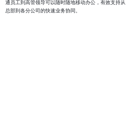
通员工到高管领导可以随时随地移动办公，有效支持从
总部到各分公司的快速业务协同。