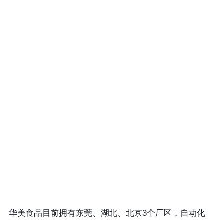
华美食品目前拥有东莞、湖北、北京3个厂区，自动化