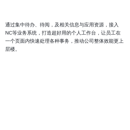
通过集中待办、待阅，及相关信息与应用资源，接入
NC等业务系统，打造超好用的个人工作台，让员工在
一个页面内快速处理各种事务，推动公司整体效能更上
层楼。