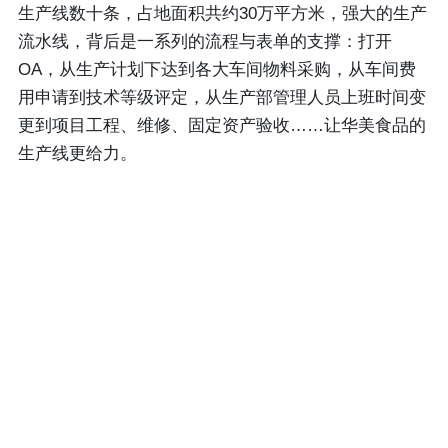
生产线数十条，占地面积共约30万平方米，强大的生产
流水线，背后是一系列的流程与表单的支撑：打开
OA，从生产计划下达到各大车间物料采购，从车间费
用申请到技术等级评定，从生产部管理人员上班时间变
更到项目工程、维修、固定资产验收……让华美食品的
生产线更给力。