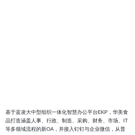
基于蓝凌大中型组织一体化智慧办公平台EKP，华美食
品打造涵盖人事、行政、制造、采购、财务、市场、IT
等多领域流程的新OA，并接入钉钉与企业微信，从普