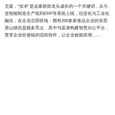
无疑，“技术”是这家烘焙龙头成长的一个关键词，从引
进智能制造生产线到ERP等系统上线，信息化与工业化
融合，在企业总部驻地：拥有200多家食品企业的东莞
茶山镇也是颇多亮点，其中与蓝凌构建智慧办公平台，
贯穿企业价值链的流程协作，让企业效能倍增……