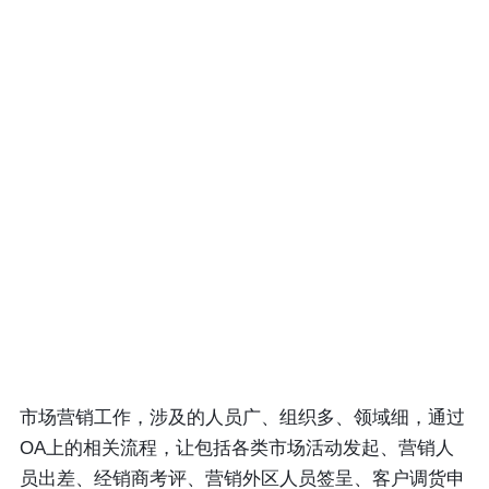
市场营销工作，涉及的人员广、组织多、领域细，通过
OA上的相关流程，让包括各类市场活动发起、营销人
员出差、经销商考评、营销外区人员签呈、客户调货申