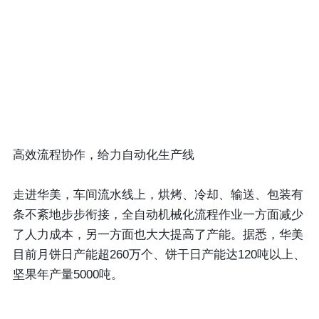
高效流程协作，给力自动化生产线
走进华美，车间流水线上，烘烤、冷却、输送、包装有
条不紊地步步衔接，全自动机械化流程作业一方面减少
了人力成本，另一方面也大大提高了产能。据悉，华美
目前月饼日产能超260万个、饼干日产能达120吨以上、
坚果年产量5000吨。