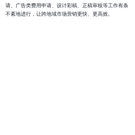
请、广告类费用申请、设计彩稿、正稿审核等工作有条
不紊地进行，让跨地域市场营销更快、更高效。