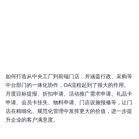
如何打造从中央工厂到前端门店，并涵盖行政、采购等
中台部门的一体化协作，OA流程起到了很大的作用。
月度目标提报、折扣申请、活动推广需求申请、礼品卡
申请、会员卡挂失、物料申请、门店设施报修等，让门
店在精细化、规范化管理中发挥更大的价值，进一步提
升企业的客户满意度。