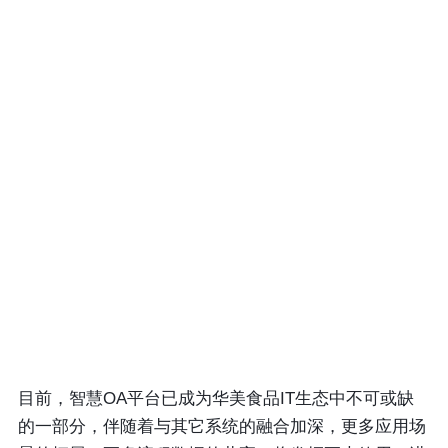
目前，智慧OA平台已成为华美食品IT生态中不可或缺
的一部分，伴随着与其它系统的融合加深，更多应用场