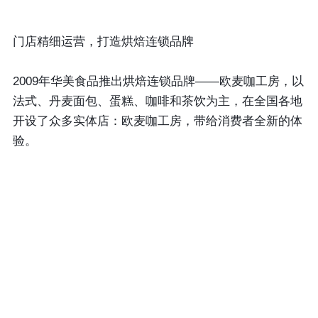
门店精细运营，打造烘焙连锁品牌
2009年华美食品推出烘焙连锁品牌——欧麦咖工房，以
法式、丹麦面包、蛋糕、咖啡和茶饮为主，在全国各地
开设了众多实体店：欧麦咖工房，带给消费者全新的体
验。