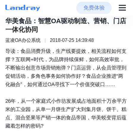
免费体验
华美食品：智慧OA驱动制造、营销、门店
一体化协同
蓝凌OA办公系统
|
2018-07-25 14:39:48
导读：食品消费升级，生产线要提效，相关流程如何支
撑？互联网+时代，为品牌持续保鲜，如何高效审批，
不断输出创意市场营销炮弹？门店运营，从会员管理到
促销活动，多角色事务如何协作好？食品企业推进“两
化融合”，如何通过OA寻找下一个价值突破口……
26年，从一个家庭式小作坊发展成占地面积十万余平方
米的工业园，从单一月饼生产扩大到集月饼、饼干、糕
点、混合坚果等产销一体的食品帝国，华美蜕变背后蕴
藏着怎样的密码?