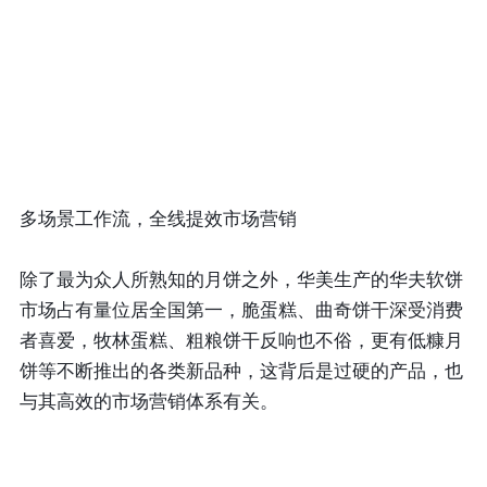
多场景工作流，全线提效市场营销
除了最为众人所熟知的月饼之外，华美生产的华夫软饼
市场占有量位居全国第一，脆蛋糕、曲奇饼干深受消费
者喜爱，牧林蛋糕、粗粮饼干反响也不俗，更有低糠月
饼等不断推出的各类新品种，这背后是过硬的产品，也
与其高效的市场营销体系有关。