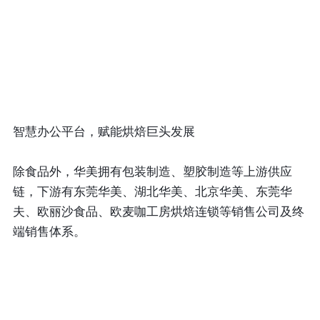
智慧办公平台，赋能烘焙巨头发展
除食品外，华美拥有包装制造、塑胶制造等上游供应
链，下游有东莞华美、湖北华美、北京华美、东莞华
夫、欧丽沙食品、欧麦咖工房烘焙连锁等销售公司及终
端销售体系。