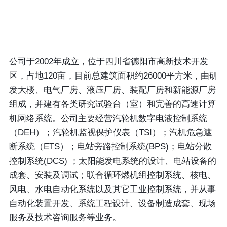
公司于2002年成立，位于四川省德阳市高新技术开发
区，占地120亩，目前总建筑面积约26000平方米，由研
发大楼、电气厂房、液压厂房、装配厂房和新能源厂房
组成，并建有各类研究试验台（室）和完善的高速计算
机网络系统。公司主要经营汽轮机数字电液控制系统
（DEH）；汽轮机监视保护仪表（TSI）；汽机危急遮
断系统（ETS）；电站旁路控制系统(BPS)；电站分散
控制系统(DCS) ；太阳能发电系统的设计、电站设备的
成套、安装及调试；联合循环燃机组控制系统、核电、
风电、水电自动化系统以及其它工业控制系统，并从事
自动化装置开发、系统工程设计、设备制造成套、现场
服务及技术咨询服务等业务。