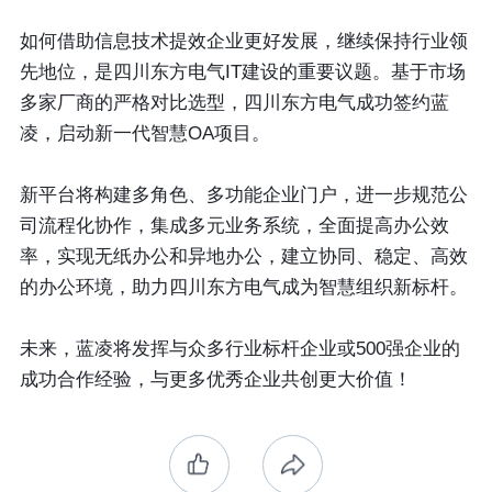
如何借助信息技术提效企业更好发展，继续保持行业领
先地位，是四川东方电气IT建设的重要议题。基于市场
多家厂商的严格对比选型，四川东方电气成功签约蓝
凌，启动新一代智慧OA项目。
新平台将构建多角色、多功能企业门户，进一步规范公
司流程化协作，集成多元业务系统，全面提高办公效
率，实现无纸办公和异地办公，建立协同、稳定、高效
的办公环境，助力四川东方电气成为智慧组织新标杆。
未来，蓝凌将发挥与众多行业标杆企业或500强企业的
成功合作经验，与更多优秀企业共创更大价值！