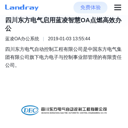
免费体验
四川东方电气启用蓝凌智慧OA点燃高效办
公
蓝凌OA办公系统
|
2019-01-03 13:55:44
四川东方电气自动控制工程有限公司是中国东方电气集
团有限公司旗下电力电子与控制事业部管理的有限责任
公司。