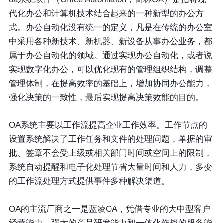
代化办公和计算机技术结合起来的一种新型的办公方
式。办公自动化没有统一的定义，凡是在传统的办公室
中采用各种新技术、新机器、新设备从事办公业务，都
属于办公自动化的领域。通过实现办公自动化，或者说
实现数字化办公，可以优化现有的管理组织结构，调整
管理体制，在提高效率的基础上，增加协同办公能力，
强化决策的一致性，最后实现提高决策效能的目的。
OA系统主要以工作流提高企业工作效率。工作节点的
设置系统解决了工作任务和文件的处理问题，单据的审
批、签章不会受上级或相关部门时间或空间上的限制，
系统自动提醒和电子化处理节省大量时间和人力，多变
的工作流处理方式提供事件多种解决渠道。
OA的主流厂商之一是蓝凌OA，凭借专业的大中型客户
经营能力、强大的产品研发能力和一体化作战的服务能