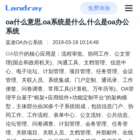
免费体验
oa什么意思,oa系统是什么,什么是oa办公
系统
蓝凌OA办公系统
|
2019-03-19 10:14:46
OA软件
的核心应用是：流程审批、协同工作、公文管
理(国企和政府机关)、沟通工具、文档管理、信息中
心、电子论坛、计划管理、项目管理、任务管理、会议
管理、关联人员、系统集成、门户定制、通讯录、工作
便签、问卷调查、常用工具(计算机、万年历等)。OA管
理平台基于“框架+应用组件+功能定制平台”的架构模
型，主体部分由30多个子系统组成，包括信息门户、协
同工作、工作流程、表单中心、公文流转、公共信息、
论坛管理、问卷调查、计划管理、会务管理、任务管
理、关联项目、关联人员、文档管理、外部邮件、在线