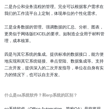
二是办公和业务流程的管理。完全可以根据客户需求在
我们的工作流平台上定制，体现单位的个性化需求。
三是业务数据的管理。强调数据的汇总、分析、图表，
更类似于网络版EXCEL的要求。如制造企业用于材料管
理，成本核算。
四是与其它系统的集成。提供标准的数据接口，能方便
地实现和其它系统链接、单点登陆、数据集成等。支持
二次开发，提供深入的二次开发指导，单位在自身有实
力的情况下，也可以自主开发。
什么是oa系统软件？和erp系统的区别？
oa系统软件（Office Automation，简称OA）是指将现