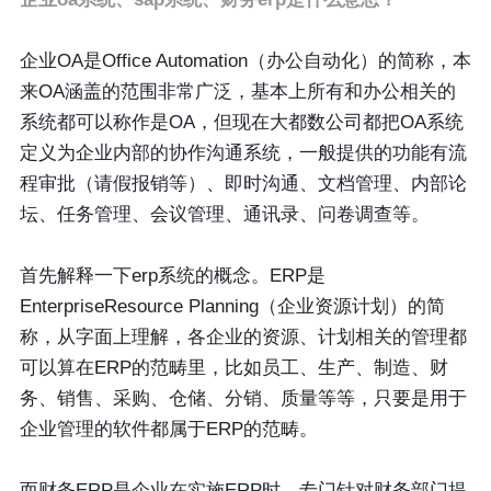
企业OA是Office Automation（办公自动化）的简称，本
来OA涵盖的范围非常广泛，基本上所有和办公相关的
系统都可以称作是OA，但现在大都数公司都把OA系统
定义为企业内部的协作沟通系统，一般提供的功能有流
程审批（请假报销等）、即时沟通、文档管理、内部论
坛、任务管理、会议管理、通讯录、问卷调查等。
首先解释一下erp系统的概念。ERP是
EnterpriseResource Planning（企业资源计划）的简
称，从字面上理解，各企业的资源、计划相关的管理都
可以算在ERP的范畴里，比如员工、生产、制造、财
务、销售、采购、仓储、分销、质量等等，只要是用于
企业管理的软件都属于ERP的范畴。
而财务ERP是企业在实施ERP时，专门针对财务部门提