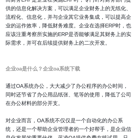
供的信息化解决方案，可以满足企业财务上的无纸化、
流程化、信息化，并与企业其它业务集成，可以提高企
业的运作效率，降低财务难度。企业在选择ERP时，也
应该注重考察所实施的ERP是否能够满足其财务上的实
际需求，并可在后续提供财务上的二次开发。
企业oa是什么？企业oa系统下载
通过OA系统办公，大大减少了办公程序的办公时间，
同时还节省了办公用品纸张、笔等的使用，降低了公司
在办公材料的部分开支。
对企业而言，OA系统不仅仅是一个自动化的办公系
统，还是一个帮助企业管理者的一个好帮手，是企业信
息化发展的重要伙伴。蓝凌OA提供免费在线试用，只