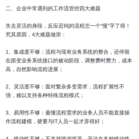
二、企业中常遇到的工作流管控四大难题
失去灵活的身段，反应迟钝的流程怎一个“慢”字了得！
究其原因，4大难题做崇：
1、集成度不够：流程与现有业务系统的整合，还停留
在跟变业务系统接口的被动阶段，调整费时费力，成本
高，自然影响流程进展；
2、灵活度不够：面对繁杂多变需求，流程扩展性不
强，难以支持各种特殊流程模式；
3、易用性不够：最懂流程需求的业务人员不能直接操
作流程建模，硬要与IT人员一起才弄得好；
4、移动性不够：不支持跨浏览器，无法在各种移动终