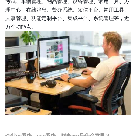
考试、车辆管理、物品管理、设备管理、常用工具、办
理中心、在线消息、督办系统、短信平台、常用工具、
人事管理、功能定制平台、集成平台、系统管理等，近
万个功能点。
企业oa系统、sap系统、财务erp是什么意思？