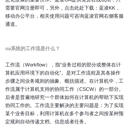
需要官网注册即可，另外，点击此处下载：蓝凌KK，
移动办公平台，相关使用问题可咨询蓝凌官网右侧客服
通道。
oa系统的工作流是什么？
工作流（Workflow），指“业务过程的部分或整体在计
算机应用环境下的自动化”。是对工作流程及其各操作
步骤之间业务规则的抽象、概括描述。在计算机中，工
作流属于计算机支持的协同工作（CSCW）的一部分。
后者是普遍地研究一个群体如何在计算机的帮助下实现
协同工作的。工作流主要解决的主要问题是：为了实现
某个业务目标，利用计算机在多个参与者之间按某种预
定规则自动传递文档、信息或者任务。