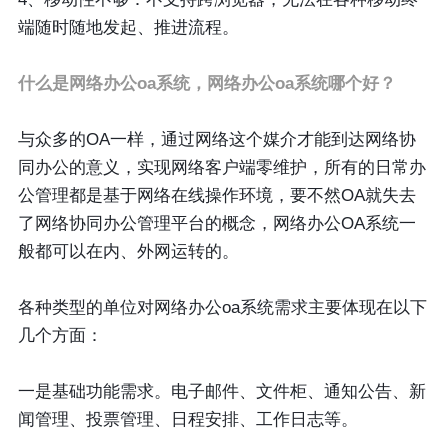
端随时随地发起、推进流程。
什么是网络办公oa系统，网络办公oa系统哪个好？
与众多的OA一样，通过网络这个媒介才能到达网络协
同办公的意义，实现网络客户端零维护，所有的日常办
公管理都是基于网络在线操作环境，要不然OA就失去
了网络协同办公管理平台的概念，网络办公OA系统一
般都可以在内、外网运转的。
各种类型的单位对网络办公oa系统需求主要体现在以下
几个方面：
一是基础功能需求。电子邮件、文件柜、通知公告、新
闻管理、投票管理、日程安排、工作日志等。