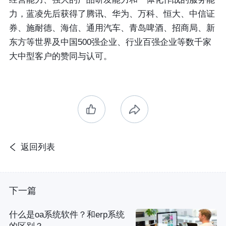
力，蓝凌先后获得了腾讯、华为、万科、恒大、中信证
券、施耐德、海信、通用汽车、青岛啤酒、招商局、新
东方等世界及中国500强企业、行业百强企业等数千家
大中型客户的赞同与认可。
返回列表
下一篇
什么是oa系统软件？和erp系统