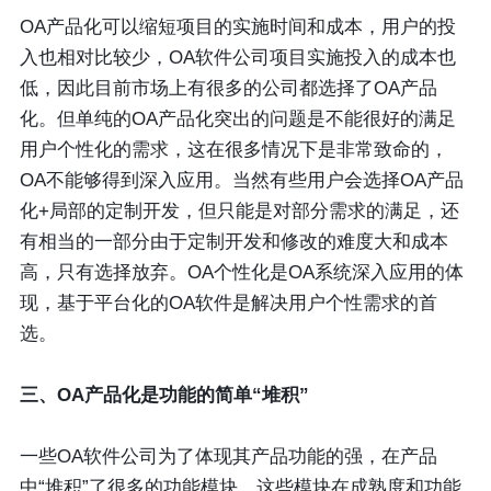
OA产品化可以缩短项目的实施时间和成本，用户的投
入也相对比较少，OA软件公司项目实施投入的成本也
低，因此目前市场上有很多的公司都选择了OA产品
化。但单纯的OA产品化突出的问题是不能很好的满足
用户个性化的需求，这在很多情况下是非常致命的，
OA不能够得到深入应用。当然有些用户会选择OA产品
化+局部的定制开发，但只能是对部分需求的满足，还
有相当的一部分由于定制开发和修改的难度大和成本
高，只有选择放弃。OA个性化是OA系统深入应用的体
现，基于平台化的OA软件是解决用户个性需求的首
选。
三、OA产品化是功能的简单“堆积”
一些OA软件公司为了体现其产品功能的强，在产品
中“堆积”了很多的功能模块，这些模块在成熟度和功能