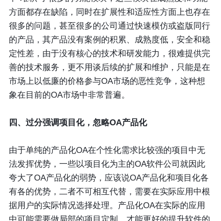
方面都存在缺陷，同时在扩展性和适应性方面上也存在
很多的问题，甚至很多的公司通过快速模仿或盗版同行
的产品，其产品没有案例的积累、成熟度低，安全和稳
定性差，由于没有核心的技术和研发能力，很难提供完
善的技术服务，更不用谈后续的扩展和维护，只能是在
市场上以低廉的价格参与OA市场的恶性竞争，这种想
象在目前的OA市场中非常普遍。
四、过分强调项目化，忽略OA产品化
由于单纯的产品化OA在个性化需求比较强的项目中无
法发挥优势，一些以项目化为主的OA软件公司就因此
夸大了OA产品化的弱势，应该说OA产品化和项目化各
有各的优势，二者不可相互代替，需要在实际应用中根
据用户的实际情况选择处理。产品化OA在实际的应用
中可能需要做局部的项目定制，才能更好的提升软件的