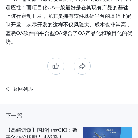
适应性；而项目化OA一般最好是在其现有产品的基础
上进行定制开发，尤其是拥有软件基础平台的基础上定
制开发，从零开发的这样不仅风险大、成本也非常高，
蓝凌OA软件的平台型OA综合了OA产品化和项目化的优
势。
返回列表
下一篇
【高端访谈】国科恒泰CIO：数
字化办公赋能人才战略！