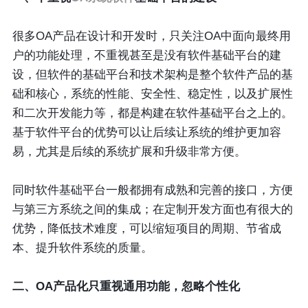
很多OA产品在设计和开发时，只关注OA中面向最终用
户的功能处理，不重视甚至是没有软件基础平台的建
设，但软件的基础平台和技术架构是整个软件产品的基
础和核心，系统的性能、安全性、稳定性，以及扩展性
和二次开发能力等，都是构建在软件基础平台之上的。
基于软件平台的优势可以让后续让系统的维护更加容
易，尤其是后续的系统扩展和升级非常方便。
同时软件基础平台一般都拥有成熟和完善的接口，方便
与第三方系统之间的集成；在定制开发方面也有很大的
优势，降低技术难度，可以缩短项目的周期、节省成
本、提升软件系统的质量。
二、OA产品化只重视通用功能，忽略个性化