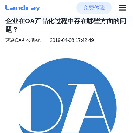
免费体验
企业在OA产品化过程中存在哪些方面的问
题？
蓝凌OA办公系统
|
2019-04-08 17:42:49