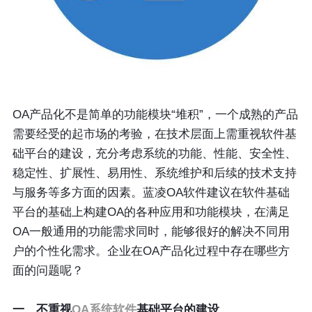
OA产品化不是简单的功能模块“堆积”，一个成熟的产品
需要经受的起市场的考验，在技术层面上需重视软件基
础平台的建设，充分考虑系统的功能、性能、安全性、
稳定性、扩展性、易用性、系统维护和后续的技术支持
与服务等多方面的因素。蓝凌OA软件建议在软件基础
平台的基础上构建OA的各种应用和功能模块，在满足
OA一般通用的功能需求同时，能够很好的解决不同用
户的个性化需求。企业在OA产品化过程中存在哪些方
面的问题呢？
一、不重视
OA系统软件
基础平台的建设