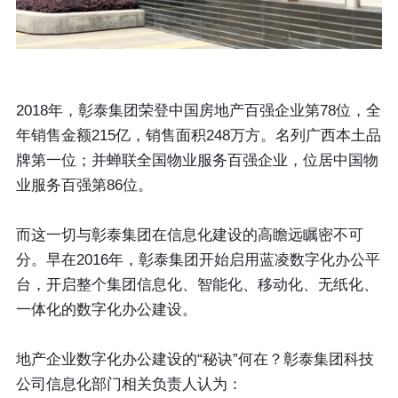
2018年，彰泰集团荣登中国房地产百强企业第78位，全
年销售金额215亿，销售面积248万方。名列广西本土品
牌第一位；并蝉联全国物业服务百强企业，位居中国物
业服务百强第86位。
而这一切与彰泰集团在信息化建设的高瞻远瞩密不可
分。早在2016年，彰泰集团开始启用蓝凌数字化办公平
台，开启整个集团信息化、智能化、移动化、无纸化、
一体化的数字化办公建设。
地产企业数字化办公建设的“秘诀”何在？彰泰集团科技
公司信息化部门相关负责人认为：