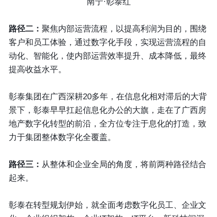
南宁·彰泰红
路径二：
聚焦内部运营流程，以提高利润为目的，围绕
客户和员工体验，通过数字化手段，实现运营流程的自
动化、智能化，使内部运营效率提升、成本降低，最终
提高收益水平。
彰泰集团在广西深耕20多年，在信息化相对滞后的大背
景下，彰泰早早扛起信息化办公的大旗，走在了广西房
地产数字化转型的前沿，全方位专注于息化的打造，致
力于集团整体数字化全覆盖。
路径三：
从整体和企业全局的角度，将前两种路径结合
起来。
彰泰在转型规划伊始，就全面考虑数字化员工、企业文