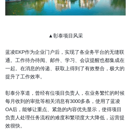
▲彰泰项目风采
蓝凌EKP作为企业门户后，实现了各业务平台的无缝联
通。工作待办待阅、邮件、学习、会议提醒也都集成在
一起。在消息的传递、获取上得到了有效整合，极大的
提升了工作效率。
彰泰分享道，曾经有位项目负责人，在业务繁忙的时候
每月收到的审批等相关消息有3000多条，使用了蓝凌
OA后，能够让重点、紧急的内容优先显示，使得项目
负责人处理任务流程的难度和繁琐度大大降低，运营提
效很快。