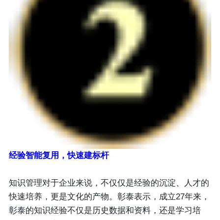
经验智能复用，快速建标杆
知识管理对于企业来说，不仅仅是经验的沉淀、人才的
快速培养，更是文化的产物。彰泰表示，成立27年来，
彰泰的知识经验不仅是历史数据和资料，还是学习培