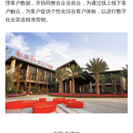
理客户数据，并协同整合企业前台，为通过线上线下客
户触点，为客户提供个性化综合客户体验，以进行数字
化全渠道精准营销。