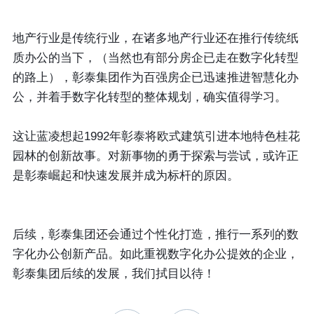
地产行业是传统行业，在诸多地产行业还在推行传统纸
质办公的当下，（当然也有部分房企已走在数字化转型
的路上），彰泰集团作为百强房企已迅速推进智慧化办
公，并着手数字化转型的整体规划，确实值得学习。
这让蓝凌想起1992年彰泰将欧式建筑引进本地特色桂花
园林的创新故事。对新事物的勇于探索与尝试，或许正
是彰泰崛起和快速发展并成为标杆的原因。
后续，彰泰集团还会通过个性化打造，推行一系列的数
字化办公创新产品。如此重视数字化办公提效的企业，
彰泰集团后续的发展，我们拭目以待！