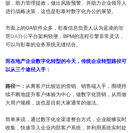
据，助力管理提效，做出风险预警、并助力企业领导人
进行战略决策，这也是彰泰对数字化办公的展望。
市面上的OA软件众多，彰泰信息负责人认为蓝凌的
智
慧OA办公
平台架构轻便，BPM的流程引擎非常灵活，
可以与彰泰的业务系统无缝结合。
而在地产企业数字化转型的今天，传统企业转型路径可
以从三个途径入手：
路径一：
从离客户比较近的营销、销售端入手，围绕持
续不断地提升客户体验为中心，做数字化营销，从而做
大用户规模，这也是目前大家通常的做法。
简单来说，通过数字化全渠道整合方式，企业能够实时
收集，快速导入企业内部客户系统，并利用系统实时处