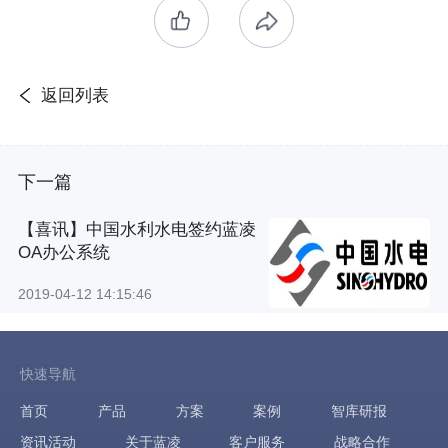
返回列表
下一篇
【喜讯】中国水利水电签约蓝凌
OA办公系统
2019-04-12 14:15:46
快速导航
首页
产品
方案
案例
智库研报
资讯活动
关于蓝凌
客户服务
战略合作