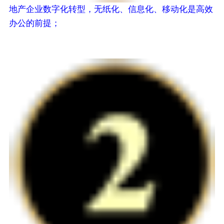
地产企业数字化转型，无纸化、信息化、移动化是高效
办公的前提；