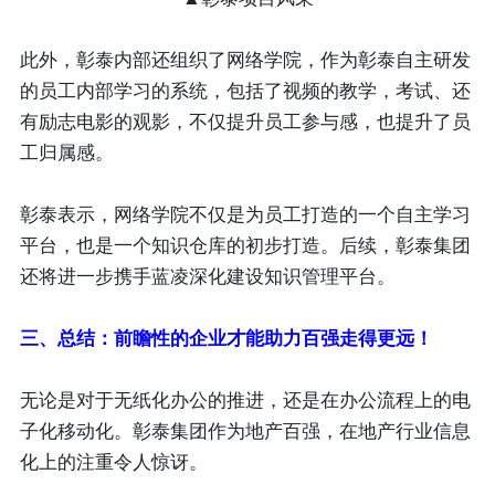
此外，彰泰内部还组织了网络学院，作为彰泰自主研发
的员工内部学习的系统，包括了视频的教学，考试、还
有励志电影的观影，不仅提升员工参与感，也提升了员
工归属感。
彰泰表示，网络学院不仅是为员工打造的一个自主学习
平台，也是一个知识仓库的初步打造。后续，彰泰集团
还将进一步携手蓝凌深化建设知识管理平台。
三、总结：前瞻性的企业才能助力百强走得更远！
无论是对于无纸化办公的推进，还是在办公流程上的电
子化移动化。彰泰集团作为地产百强，在地产行业信息
化上的注重令人惊讶。