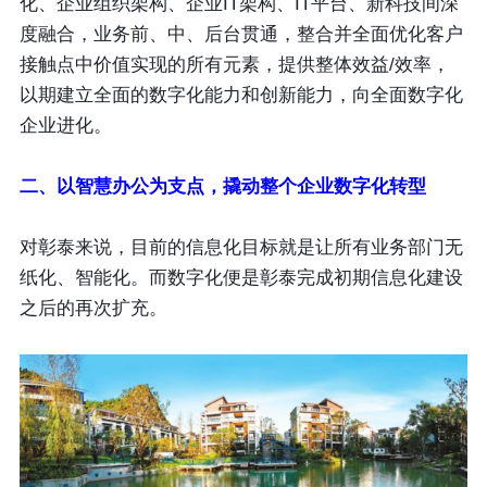
化、企业组织架构、企业IT架构、IT平台、新科技间深
度融合，业务前、中、后台贯通，整合并全面优化客户
接触点中价值实现的所有元素，提供整体效益/效率，
以期建立全面的数字化能力和创新能力，向全面数字化
企业进化。
二、以智慧办公为支点，撬动整个企业数字化转型
对彰泰来说，目前的信息化目标就是让所有业务部门无
纸化、智能化。而数字化便是彰泰完成初期信息化建设
之后的再次扩充。