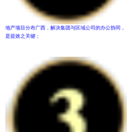
地产项目分布广西，解决集团与区域公司的办公协同，
是提效之关键；