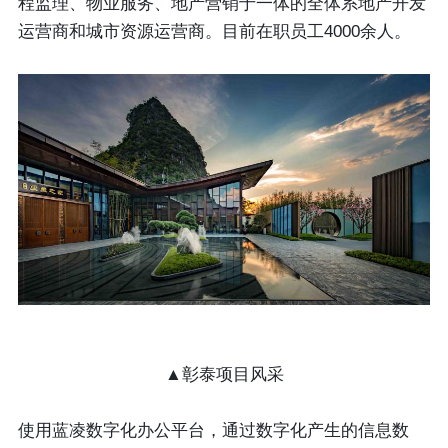
程监理、物业服务、地产营销于一体的全体系地产开发
运营商和城市资源运营商。目前在职员工4000余人。
▲彰泰项目风采
使用蓝凌数字化办公平台，通过数字化产生的信息数