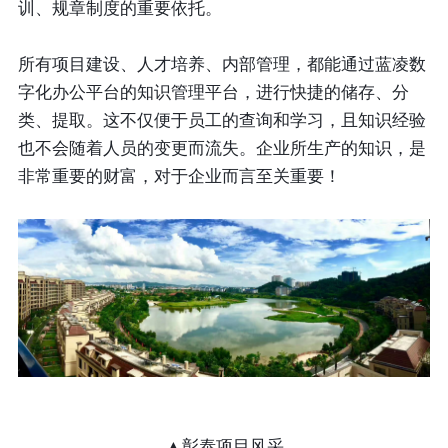
训、规章制度的重要依托。
所有项目建设、人才培养、内部管理，都能通过蓝凌数
字化办公平台的知识管理平台，进行快捷的储存、分
类、提取。这不仅便于员工的查询和学习，且知识经验
也不会随着人员的变更而流失。企业所生产的知识，是
非常重要的财富，对于企业而言至关重要！
▲彰泰项目风采