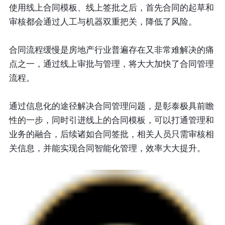
使用线上合同模板、线上签批之后，首先合同的起草和
审核都会通过人工与机器双重把关，降低了风险。
合同流程缓慢是房地产行业普遍存在又非常难解决的痛
点之一，通过线上审批与管理，将大大加快了合同管理
流程。
通过信息化的途径解决合同管理问题，是彰泰极具前瞻
性的一步，同时引进线上的合同模板，可以打通管理和
业务的融合，后续诸如合同签批，相关人员只需审核相
关信息，并能实现合同智能化管理，效率大大提升。