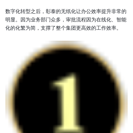
数字化转型之后，彰泰的无纸化让办公效率提升非常的
明显。因为业务部门众多，审批流程因为在线化、智能
化的化繁为简，支撑了整个集团更高效的工作效率。