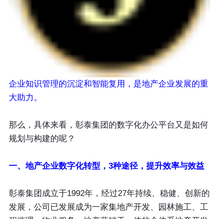
企业知识管理的沉淀和智能复用，是地产企业发展的重
大助力。
那么，具体来看，彰泰集团的数字化办公平台又是如何
规划与构建的呢？
一、地产企业数字化转型，3种途径，提升效率与效益
彰泰集团成立于1992年，经过27年持续、稳健、创新的
发展，公司已发展成为一家集地产开发、园林施工、工