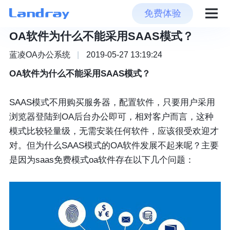
免费体验
OA软件为什么不能采用SAAS模式？
蓝凌OA办公系统
|
2019-05-27 13:19:24
OA软件为什么不能采用SAAS模式？
SAAS模式不用购买服务器，配置软件，只要用户采用
浏览器登陆到OA后台办公即可，相对客户而言，这种
模式比较轻量级，无需安装任何软件，应该很受欢迎才
对。但为什么SAAS模式的OA软件发展不起来呢？主要
是因为saas免费模式oa软件存在以下几个问题：