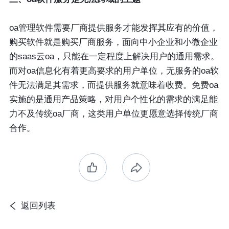
oa管理软件需要厂商提供服务才能发挥其应有的价值，
购买软件就是购买厂商服务，面向中小企业和小微企业
的saas云oa，只能在一定程度上解决用户的通用需求。
而对oa信息化有着更高要求的用户单位，无服务的oa软
件无法满足其需求，而提供服务就意味着收费。免费oa
实施的是通用产品策略，对用户个性化的需求的满足能
力不及传统oa厂商，这类用户单位更愿意选择传统厂商
合作。
返回列表