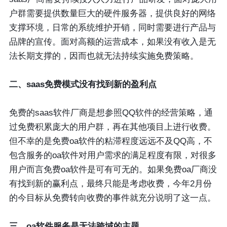
户群需要提供数量巨大的硬件服务器，提供良好的网络
支撑环境，日常的系统维护开销，同时需要进行产品与
品牌的宣传。面对高额的运营成本，如果没有收入是无
法长期支撑的，因而也就无法持续实施免费策略。
二、saas免费模式没有找到新的盈利点
免费的saas软件厂商是想参照QQ软件的经营策略，通
过免费积累庞大的用户群，再在其他项目上进行收费。
但不幸的是免费oa软件的粘滞程度远远不及QQ高，不
包含服务的oa软件对用户需求的满足程度有限，对很多
用户而言免费oa软件是可有可无的。如果免费oa厂商没
有找到新的赢利点，最终只能是考虑收费，今年2月份
的今目标从免费转向收费的事件就充分说明了这一点。
三、oa软件服务是无法跨域的主题