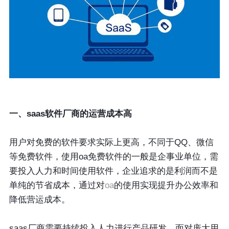
一、saas软件厂商的运营成本高
用户对免费的软件要求实际上更高，不同于QQ、微信
等免费软件，使用oa免费软件的一般是企事业单位，需
要投入人力和时间使用软件，企业追求的是利润而不是
单纯的节省成本，通过对
oa
的使用实现提升办公效率和
降低营运成本。
saas厂商需要持续投入人力进行产品研发，面对庞大用