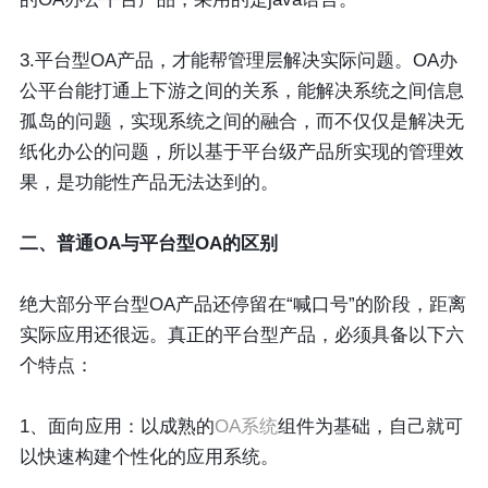
3.平台型OA产品，才能帮管理层解决实际问题。OA办
公平台能打通上下游之间的关系，能解决系统之间信息
孤岛的问题，实现系统之间的融合，而不仅仅是解决无
纸化办公的问题，所以基于平台级产品所实现的管理效
果，是功能性产品无法达到的。
二、普通OA与平台型OA的区别
绝大部分平台型OA产品还停留在“喊口号”的阶段，距离
实际应用还很远。真正的平台型产品，必须具备以下六
个特点：
1、面向应用：以成熟的
OA系统
组件为基础，自己就可
以快速构建个性化的应用系统。