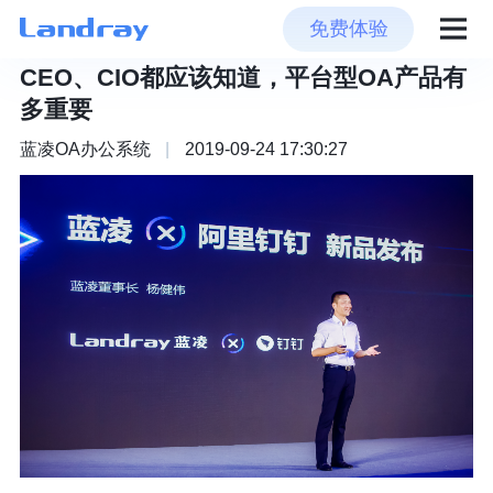
免费体验
CEO、CIO都应该知道，平台型OA产品有
多重要
蓝凌OA办公系统
|
2019-09-24 17:30:27