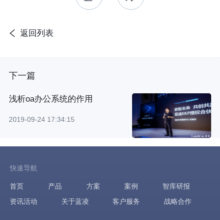
返回列表
下一篇
浅析oa办公系统的作用
2019-09-24 17:34:15
快速导航
首页
产品
方案
案例
智库研报
资讯活动
关于蓝凌
客户服务
战略合作