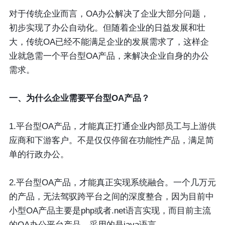
对于传统企业而言，OA办公解决了企业大部分问题，
初步实现了办公自动化。但随着企业的日益发展和壮
大，传统OA已经不能满足企业的发展需求了，这样企
业就急需一个平台型OA产品，来解决企业自身的办公
需求。
一、为什么企业需要平台型OA产品？
1.平台型OA产品，才能真正打通企业内部员工与上游供
应商和下游客户。不是仅仅停留在功能性产品，满足简
单的行政办公。
2.平台型OA产品，才能真正实现系统融合。一个几万元
的产品，无法驾驭跨平台之间的深度整合，因为目前中
小型OA产品主要是php或者.net语言实现，而目前主流
的OA办公平台产品，采用的是java语言。