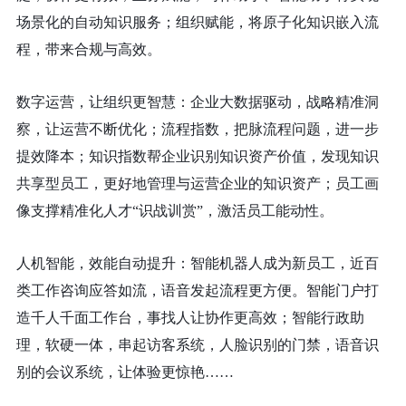
场景化的自动知识服务；组织赋能，将原子化知识嵌入流
程，带来合规与高效。
数字运营，让组织更智慧：企业大数据驱动，战略精准洞
察，让运营不断优化；流程指数，把脉流程问题，进一步
提效降本；知识指数帮企业识别知识资产价值，发现知识
共享型员工，更好地管理与运营企业的知识资产；员工画
像支撑精准化人才“识战训赏”，激活员工能动性。
人机智能，效能自动提升：智能机器人成为新员工，近百
类工作咨询应答如流，语音发起流程更方便。智能门户打
造千人千面工作台，事找人让协作更高效；智能行政助
理，软硬一体，串起访客系统，人脸识别的门禁，语音识
别的会议系统，让体验更惊艳……