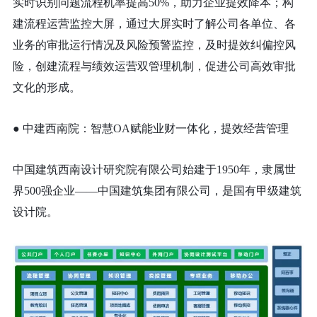
实时识别问题流程机率提高50%，助力企业提效降本；构
建流程运营监控大屏，通过大屏实时了解公司各单位、各
业务的审批运行情况及风险预警监控，及时提效纠偏控风
险，创建流程与绩效运营双管理机制，促进公司高效审批
文化的形成。
● 中建西南院：智慧OA赋能业财一体化，提效经营管理
中国建筑西南设计研究院有限公司始建于1950年，隶属世
界500强企业——中国建筑集团有限公司，是国有甲级建筑
设计院。