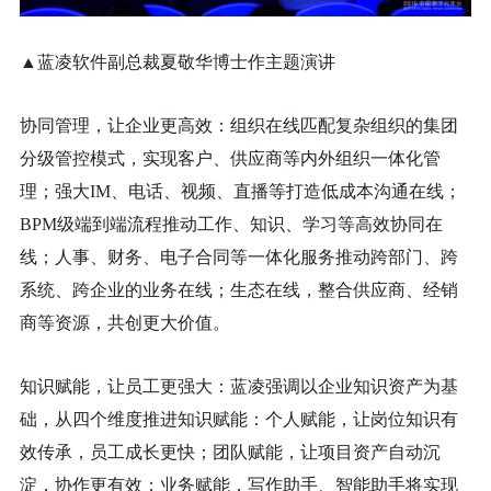
▲蓝凌软件副总裁夏敬华博士作主题演讲
协同管理，让企业更高效：组织在线匹配复杂组织的集团
分级管控模式，实现客户、供应商等内外组织一体化管
理；强大IM、电话、视频、直播等打造低成本沟通在线；
BPM级端到端流程推动工作、知识、学习等高效协同在
线；人事、财务、电子合同等一体化服务推动跨部门、跨
系统、跨企业的业务在线；生态在线，整合供应商、经销
商等资源，共创更大价值。
知识赋能，让员工更强大：蓝凌强调以企业知识资产为基
础，从四个维度推进知识赋能：个人赋能，让岗位知识有
效传承，员工成长更快；团队赋能，让项目资产自动沉
淀，协作更有效；业务赋能，写作助手、智能助手将实现