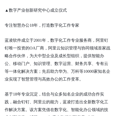
▲数字产业创新研究中心成立仪式
专注智慧办公18年，打造数字化工作专家
蓝凌软件成立于2001年，数字化工作专业服务商，阿里钉
钉唯一投资的OA厂商，阿里云知识管理与协同领域首家战
略合作伙伴，为大中型企业及成长型组织，提供智能办
公、移动门户、知识管理、数字运营、财务共享、专有云
等一体化解决方案；先后助力华为、万科等10000家知名企
业实现了智慧管理与高效办公的工作变革。
基于18年专业沉淀，结合与众多知名企业的成功合作实
践，融合钉钉、阿里云的能力，蓝凌打造出全新数字化工
作解决方案。该方案凭借在数字化、智能化办公领域的技