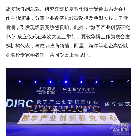
蓝凌软件副总裁、研究院院长夏敬华博士受邀出席大会并
作主题演讲，分享企业数字化转型路径及典型实践，干货
满满，引发现场嘉宾热烈反响。此外，“数字产业创新研究
中心”成立仪式在本次大会上举行，夏敬华博士作为联合发
起机构代表，与成都政商领袖，阿里、海尔等名企高管以
及名校专家学者等，共同受邀上台见证。