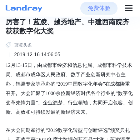
免费体验
厉害了！蓝凌、越秀地产、中建西南院齐
获获数字化大奖
蓝凌头条
|
2019-12-16 14:06:05
12月13-15日，由成都市经济和信息化局、成都市科学技术
局、成都市成华区人民政府、数字产业创新研究中心主
办，锦囊专家等承办的“2019中国数字化年会”在成都隆重
召开。大会汇聚了1000余位新经济时代各个行业的“数字化
变革先锋力量”、企业翘楚、行业领袖，共同开启包容、创
新、高效和可持续发展的新经济未来。
在大会同期举行的“2019数字化转型与创新评选”颁奖典礼
上，蓝凌荣获“2019年度大数据创新产品”大奖；蓝凌深度