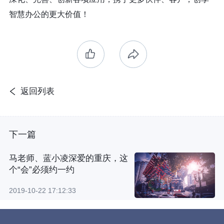
智慧办公的更大价值！
返回列表
下一篇
马老师、蓝小凌深爱的重庆，这
个“会”必须约一约
2019-10-22 17:12:33