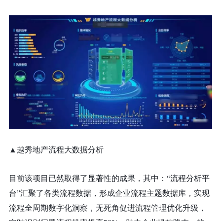
▲越秀地产流程大数据分析
目前该项目已然取得了显著性的成果，其中：“流程分析平
台”汇聚了各类流程数据，形成企业流程主题数据库，实现
流程全周期数字化洞察，无死角促进流程管理优化升级，