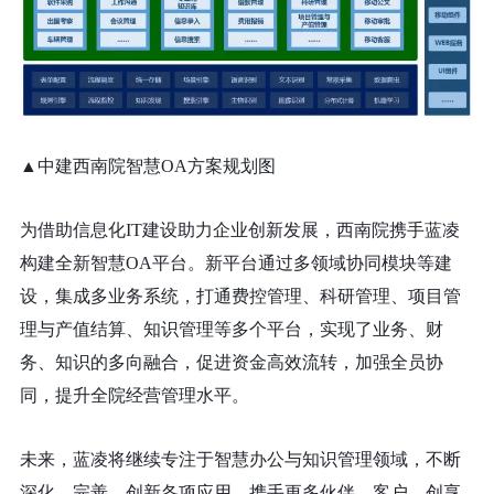
▲中建西南院智慧OA方案规划图
为借助信息化IT建设助力企业创新发展，西南院携手蓝凌
构建全新智慧OA平台。新平台通过多领域协同模块等建
设，集成多业务系统，打通费控管理、科研管理、项目管
理与产值结算、知识管理等多个平台，实现了业务、财
务、知识的多向融合，促进资金高效流转，加强全员协
同，提升全院经营管理水平。
未来，蓝凌将继续专注于智慧办公与知识管理领域，不断
深化、完善、创新各项应用，携手更多伙伴、客户，创享