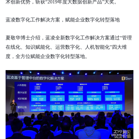
术创新优势，斩获“2019年度大数据创新产品”大奖。
蓝凌数字化工作解决方案，赋能企业数字化转型落地
夏敬华博士介绍，蓝凌全新数字化工作解决方案通过“管理
在线化、知识赋能化、运营数字化、人机智能化”四大维
度，全方位赋能企业数字化转型落地。