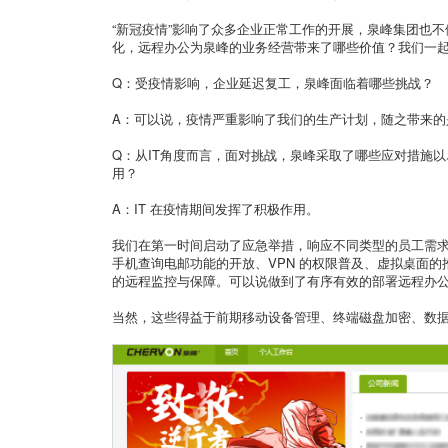
“新冠疫情”影响了众多企业正常工作的开展，泉峰集团也不
化，远程办公为泉峰的业务经营带来了哪些价值？我们一
Q：受疫情影响，企业延迟复工，泉峰面临着哪些挑战？
A：可以说，疫情严重影响了我们的生产计划，随之带来的
Q：从IT角度而言，面对挑战，泉峰采取了哪些应对措施
用？
A：IT 在疫情期间发挥了积极作用。
我们在第一时间启动了应急举措，响应不同类型的员工需
手机查询电邮功能的开放、VPN 的权限普及、虚拟桌面
的远程监控与保障。可以说做到了有序有效的部署远程办
当然，这些得益于前期移动设备管理、终端磁盘加密、数