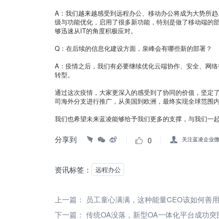
A：我们越来越感受到远程办公、移动办公将成为大势所趋
级与功能优化，启用了很多新功能，特别是做了移动端的
够迅速从IT的角度积极应对。
Q：在后续的信息化建设方面，泉峰会有哪些新的部署？
A：疫情之后，我们有必要继续优化云端协作、安全、网络
转型。
通过这次疫情，大家更深入的感受到了协同的价值，坚定了
司海外分支进行推广，从美国到欧洲，最终实现全球范围
我们也希望未来蓝凌能够给予我们更多的支撑，与我们一
分享到
0
关注蓝凌企业
资讯标签：
远程办公
上一篇：
员工童心满满，这种能量CEO该如何善
下一篇：
传统OA没落，新型OA一体化平台成功突