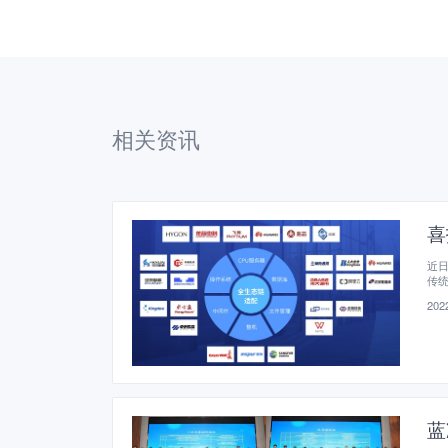
相关资讯
喜
近日
传统
2022
蓝