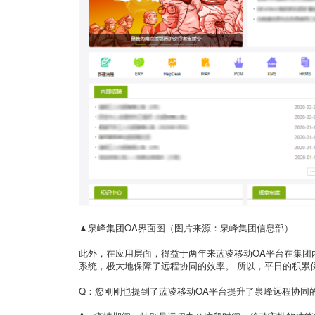
▲泉峰集团OA界面图（图片来源：泉峰集团信息部）
此外，在应用层面，得益于两年来蓝凌移动OA平台在集团
系统，极大地保障了远程协同的效率。 所以，平日的积累保障
Q：您刚刚也提到了蓝凌移动OA平台提升了泉峰远程协同