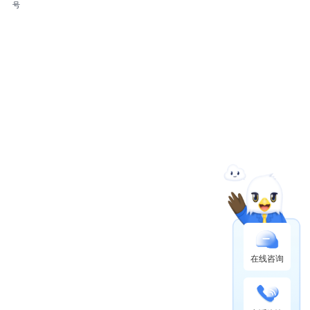
号
在线咨询