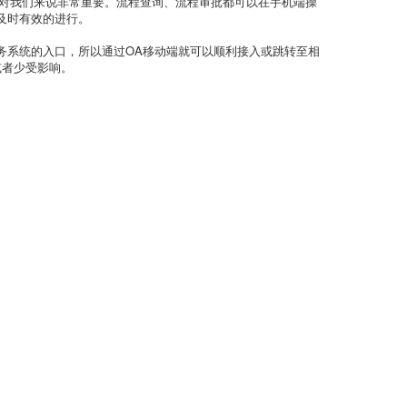
能对我们来说非常重要。流程查询、流程审批都可以在手机端操
及时有效的进行。
务系统的入口，所以通过OA移动端就可以顺利接入或跳转至相
或者少受影响。