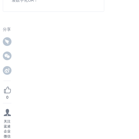
分享
0
关注
蓝凌
企业
微信