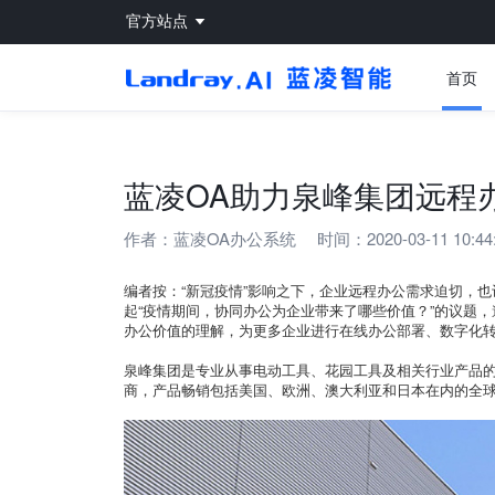
官方站点
首页
蓝凌OA助力泉峰集团远程
作者：
蓝凌OA办公系统
时间：2020-03-11 10:44
编者按：“新冠疫情”影响之下，企业远程办公需求迫切，
起“疫情期间，协同办公为企业带来了哪些价值？”的议题
办公价值的理解，为更多企业进行在线办公部署、数字化
泉峰集团是专业从事电动工具、花园工具及相关行业产品
商，产品畅销包括美国、欧洲、澳大利亚和日本在内的全