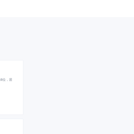
第6位，居