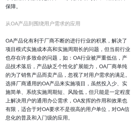
保障。
从OA产品到围绕用户需求的应用
OA产品化有利于厂商不断的进行行业的积累，解决了
项目模式实施成本高和实施周期长的问题，但当前行业
也存在许多致命的问题，如：OA行业被严重低估，产
品技术落后，产品缺乏个性化扩展能力，OA厂商单纯
的为了销售产品而卖产品，忽视了对用户需求的满足。
选择厂商通用的OA产品来实施项目，虽然投入少、实
施简单、系统实施周期短、风险低，但只能是一定程度
上解决用户的通用办公需求，OA发挥的作用和效果也
有限，适合于对OA要求不是很高的用户单位，对OA信
息化的普及和入门级的应用。