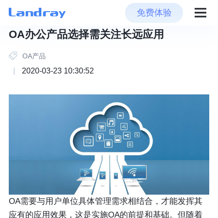
免费体验
OA办公产品选择需关注长远应用
OA产品
|
2020-03-23 10:30:52
OA需要与用户单位具体管理需求相结合，才能发挥其
应有的应用效果，这是实施OA的前提和基础。但随着