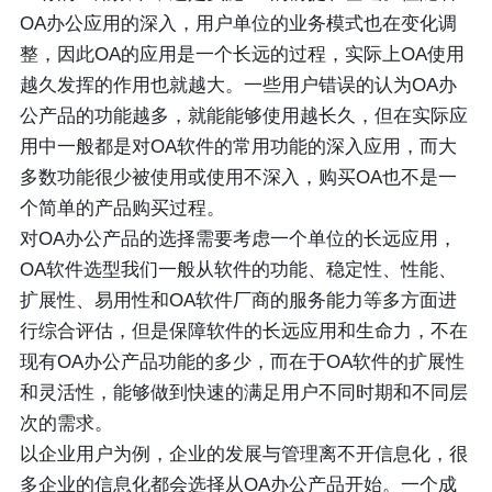
OA办公应用的深入，用户单位的业务模式也在变化调
整，因此OA的应用是一个长远的过程，实际上OA使用
越久发挥的作用也就越大。一些用户错误的认为OA办
公产品的功能越多，就能能够使用越长久，但在实际应
用中一般都是对OA软件的常用功能的深入应用，而大
多数功能很少被使用或使用不深入，购买OA也不是一
个简单的产品购买过程。
对OA办公产品的选择需要考虑一个单位的长远应用，
OA软件选型我们一般从软件的功能、稳定性、性能、
扩展性、易用性和OA软件厂商的服务能力等多方面进
行综合评估，但是保障软件的长远应用和生命力，不在
现有OA办公产品功能的多少，而在于OA软件的扩展性
和灵活性，能够做到快速的满足用户不同时期和不同层
次的需求。
以企业用户为例，企业的发展与管理离不开信息化，很
多企业的信息化都会选择从OA办公产品开始。一个成