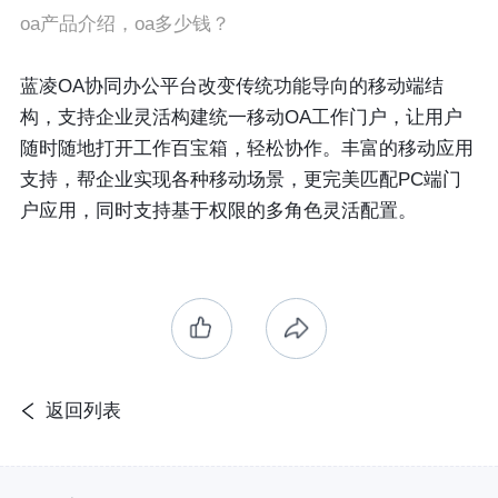
oa产品介绍，oa多少钱？
蓝凌OA协同办公平台改变传统功能导向的移动端结
构，支持企业灵活构建统一移动OA工作门户，让用户
随时随地打开工作百宝箱，轻松协作。丰富的移动应用
支持，帮企业实现各种移动场景，更完美匹配PC端门
户应用，同时支持基于权限的多角色灵活配置。
返回列表