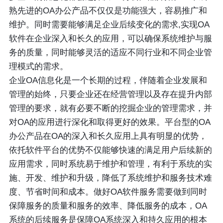
熟先进的OA办公产品不仅仅是功能强大，容易推广和
维护。同时需要能够满足企业后续变化的需求,实现OA
软件在企业深入和长久的应用，可以确保系统维护与服
务的质量，同时能够灵活的适应不同行业和不同企业管
理模式的需求。
企业OA信息化是一个长期的过程，伴随着企业发展和
管理的始终，只要企业还在经营管理以及存在提升内部
管理的要求，就有必要不断的挖掘企业的管理需求，并
对OA的应用进行深化和取得更好的效果。平台型的OA
办公产品在OA的深入和长久应用上具有明显的优势，
依托软件平台的优势不仅能够快速的满足用户后续新的
应用需求，同时系统易于维护和管理，有利于系统的实
施、开发、维护和升级，降低了系统维护和服务技术难
度、节省时间和成本。做好OA软件服务需要做到同时
保障服务的质量和服务的效率、降低服务的成本，OA
系统的后续服务是保障OA系统深入和持久应用的根本