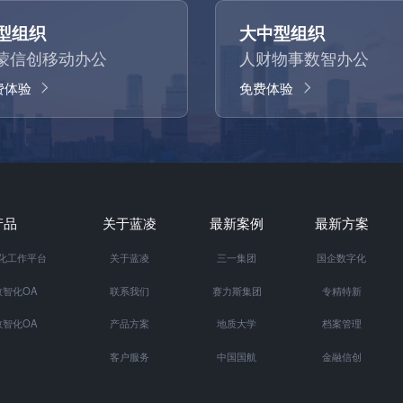
型组织
大中型组织
蒙信创移动办公
人财物事数智办公
费体验
免费体验
产品
关于蓝凌
最新案例
最新方案
智化工作平台
关于蓝凌
三一集团
国企数字化
智化OA
联系我们
赛力斯集团
专精特新
智化OA
产品方案
地质大学
档案管理
客户服务
中国国航
金融信创