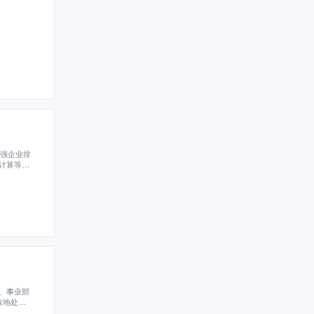
0强企业排
计算等一
、事业部
效地处理