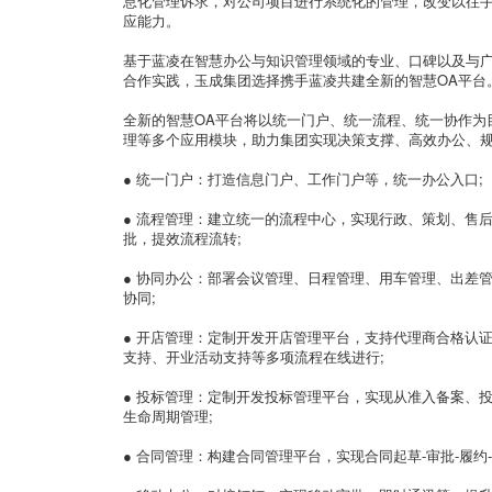
息化管理诉求，对公司项目进行系统化的管理，改变以往
应能力。
基于蓝凌在智慧办公与知识管理领域的专业、口碑以及与
合作实践，玉成集团选择携手蓝凌共建全新的智慧OA平台
全新的智慧OA平台将以统一门户、统一流程、统一协作为
理等多个应用模块，助力集团实现决策支撑、高效办公、
● 统一门户：打造信息门户、工作门户等，统一办公入口;
● 流程管理：建立统一的流程中心，实现行政、策划、售
批，提效流程流转;
● 协同办公：部署会议管理、日程管理、用车管理、出差
协同;
● 开店管理：定制开发开店管理平台，支持代理商合格认
支持、开业活动支持等多项流程在线进行;
● 投标管理：定制开发投标管理平台，实现从准入备案、
生命周期管理;
● 合同管理：构建合同管理平台，实现合同起草-审批-履