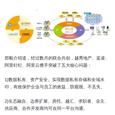
郑毅介绍道，经过数月的联合共创，越秀地产、蓝凌、
阿里钉钉、阿里云携手突破了五大核心问题：
1)数据私有、资产安全。实现数据私有存储和全域水
印，有效保护企业与员工的效益，防窥视、不丢失。
2)生态融合、边界扩展。房托、越汇、求职者、业主、
供应商、合作开发商均可在同一平台沟通。