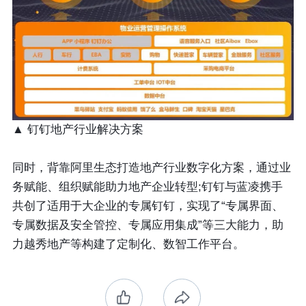
▲ 钉钉地产行业解决方案
同时，背靠阿里生态打造地产行业数字化方案，通过业
务赋能、组织赋能助力地产企业转型;钉钉与蓝凌携手
共创了适用于大企业的专属钉钉，实现了“专属界面、
专属数据及安全管控、专属应用集成”等三大能力，助
力越秀地产等构建了定制化、数智工作平台。