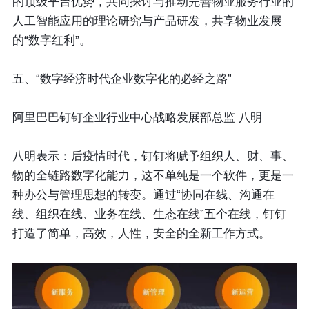
的顶级平台优势，共同探讨与推动完善物业服务行业的
人工智能应用的理论研究与产品研发，共享物业发展
的“数字红利”。
五、“数字经济时代企业数字化的必经之路”
阿里巴巴钉钉企业行业中心战略发展部总监 八明
八明表示：后疫情时代，钉钉将赋予组织人、财、事、
物的全链路数字化能力，这不单纯是一个软件，更是一
种办公与管理思想的转变。通过“协同在线、沟通在
线、组织在线、业务在线、生态在线”五个在线，钉钉
打造了简单，高效，人性，安全的全新工作方式。