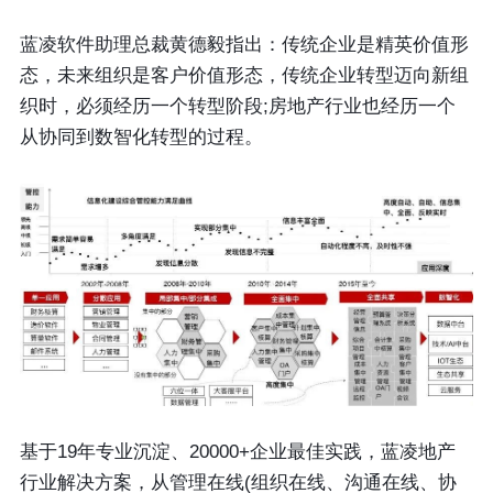
蓝凌软件助理总裁黄德毅指出：传统企业是精英价值形
态，未来组织是客户价值形态，传统企业转型迈向新组
织时，必须经历一个转型阶段;房地产行业也经历一个
从协同到数智化转型的过程。
基于19年专业沉淀、20000+企业最佳实践，蓝凌地产
行业解决方案，从管理在线(组织在线、沟通在线、协