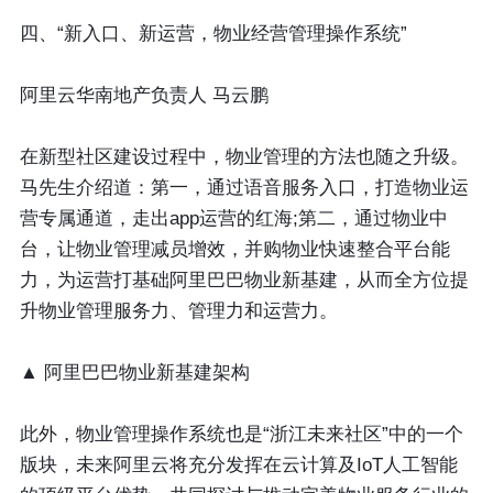
四、“新入口、新运营，物业经营管理操作系统”
阿里云华南地产负责人 马云鹏
在新型社区建设过程中，物业管理的方法也随之升级。
马先生介绍道：第一，通过语音服务入口，打造物业运
营专属通道，走出app运营的红海;第二，通过物业中
台，让物业管理减员增效，并购物业快速整合平台能
力，为运营打基础阿里巴巴物业新基建，从而全方位提
升物业管理服务力、管理力和运营力。
▲ 阿里巴巴物业新基建架构
此外，物业管理操作系统也是“浙江未来社区”中的一个
版块，未来阿里云将充分发挥在云计算及IoT人工智能