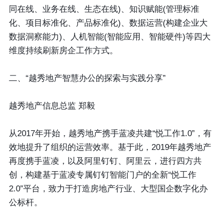
同在线、业务在线、生态在线)、知识赋能(管理标准
化、项目标准化、产品标准化)、数据运营(构建企业大
数据洞察能力)、人机智能(智能应用、智能硬件)等四大
维度持续刷新房企工作方式。
二、“越秀地产智慧办公的探索与实践分享”
越秀地产信息总监 郑毅
从2017年开始，越秀地产携手蓝凌共建“悦工作1.0”，有
效地提升了组织的运营效率。基于此，2019年越秀地产
再度携手蓝凌，以及阿里钉钉、阿里云，进行四方共
创，构建基于蓝凌专属钉钉智能门户的全新“悦工作
2.0”平台，致力于打造房地产行业、大型国企数字化办
公标杆。