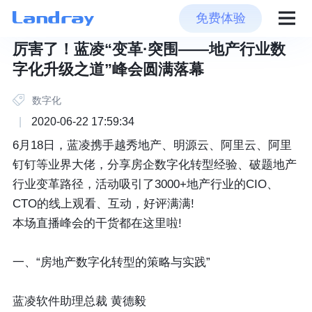
免费体验
厉害了！蓝凌“变革·突围——地产行业数
字化升级之道”峰会圆满落幕
数字化
|
2020-06-22 17:59:34
6月18日，蓝凌携手越秀地产、明源云、阿里云、阿里
钉钉等业界大佬，分享房企数字化转型经验、破题地产
行业变革路径，活动吸引了3000+地产行业的CIO、
CTO的线上观看、互动，好评满满!
本场直播峰会的干货都在这里啦!
一、“房地产数字化转型的策略与实践”
蓝凌软件助理总裁 黄德毅