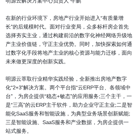
明源云解决方案中心负责人 午鹏
在新的行业环境下，房地产行业开始进入“有质量增
长”的后规模时代。面对行业变局，众多标杆房企首先
选择夯实主业，通过构建前沿的数字化神经网络升级地
产主业价值链，守正主业优势。同时，加快探索如何通
过数字化手段将地产主业的核心资源与能力迁移，面向
未来做更深度的创新实践。
明源云萃取行业精华实践经验，全新推出房地产数字
化“2+3”解决方案。两个平台指“云ERP平台、各领域中
台”，为房企提供“稳态+敏态”的应用服务;三个主干，一
是“三高”的云ERP主干软件，助力企业守正主业;二是智
能化SaaS服务和智能设施，为典型业务场景创新赋能;
三是智能设施、SaaS服务和产业数据，为房企提供一
站式服务。