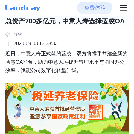
免费体验
总资产700多亿元，中意人寿选择蓝凌OA
签约
|
2020-09-03 13:38:33
近日，中意人寿正式签约蓝凌，双方将携手共建全新的
智慧OA平台，助力中意人寿提升管理水平与协同办公
效率，赋能公司数字化转型升级。