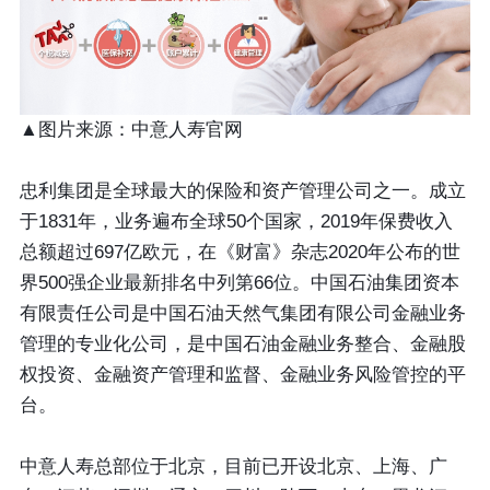
▲图片来源：中意人寿官网
忠利集团是全球最大的保险和资产管理公司之一。成立
于1831年，业务遍布全球50个国家，2019年保费收入
总额超过697亿欧元，在《财富》杂志2020年公布的世
界500强企业最新排名中列第66位。中国石油集团资本
有限责任公司是中国石油天然气集团有限公司金融业务
管理的专业化公司，是中国石油金融业务整合、金融股
权投资、金融资产管理和监督、金融业务风险管控的平
台。
中意人寿总部位于北京，目前已开设北京、上海、广