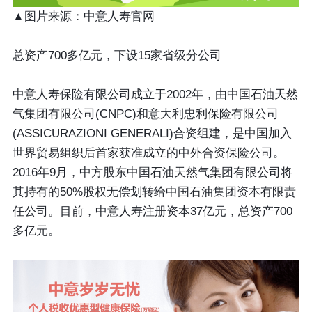
▲图片来源：中意人寿官网
总资产700多亿元，下设15家省级分公司
中意人寿保险有限公司成立于2002年，由中国石油天然
气集团有限公司(CNPC)和意大利忠利保险有限公司
(ASSICURAZIONI GENERALI)合资组建，是中国加入
世界贸易组织后首家获准成立的中外合资保险公司。
2016年9月，中方股东中国石油天然气集团有限公司将
其持有的50%股权无偿划转给中国石油集团资本有限责
任公司。目前，中意人寿注册资本37亿元，总资产700
多亿元。