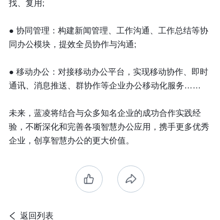
找、复用;
● 协同管理：构建新闻管理、工作沟通、工作总结等协
同办公模块，提效全员协作与沟通;
● 移动办公：对接移动办公平台，实现移动协作、即时
通讯、消息推送、群协作等企业办公移动化服务……
未来，蓝凌将结合与众多知名企业的成功合作实践经
验，不断深化和完善各项智慧办公应用，携手更多优秀
企业，创享智慧办公的更大价值。
返回列表