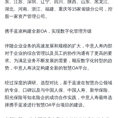
东、江苏、深圳、辽宁、四川、陕西、山东、黑龙江、
湖北、河南、浙江、福建、重庆等15家省级分公司，控
股一家资产管理公司。
携手蓝凌构建全新OA，实现数字化管理升级
伴随企业业务的高速发展和规模的扩大，中意人寿内部
对于企业的综合管理以及员工的协作沟通有了更高的要
求。为满足业务不断发展的需要，顺应数字化转型的趋
势，中意人寿决定构建全新的智慧OA平台。
经过深度的调研、选型对比，基于蓝凌在智慧办公领域
的专业、口碑以及与中国人保、中国人寿、新华保险、
阳光保险等知名险企的成功合作实践，中意人寿最终选
择携手蓝凌进行智慧OA平台项目的建设。