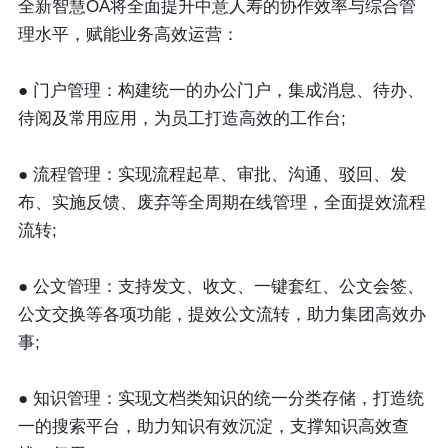
全新智慧OA将全面提升中意人寿的协作效率与综合管
理水平，赋能业务高效运营：
● 门户管理：构建统一的办公门户，集成消息、待办、
待阅及常用应用，为员工打造高效的工作台;
● 流程管理：实现流程起草、审批、沟通、驳回、发
布、实施反馈、废弃等全周期在线管理，全面提效流程
流转;
● 公文管理：支持发文、收文、一键套红、公文会签、
公文交换等各项功能，提效公文流转，助力集团高效办
事;
● 知识管理：实现文档类知识的统一分类存储，打造统
一的搜索平台，助力知识有效沉淀，支撑知识高效查