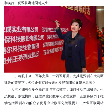
和美好，优雅从容地面对人生。
二、着眼未来，百年变局、十四五开局、尤其是深圳在大湾区
建设的背景下，各位企业家对未来的发展有哪些展望与思考？
大湾区拥有众多创新产业与重点城市，如何推动产城融合、生
态构建、多城协同，亟需深度的数字化管理支撑；蓝凌将致力于推
动包括深圳在内的众多优秀企业数字化管理提升、产业互联网转