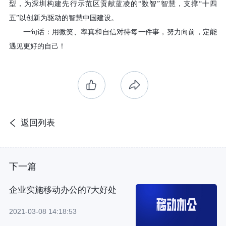
型，为深圳构建先行示范区贡献蓝凌的
“数智”智慧，支撑“十四
五”以创新为驱动的智慧中国建设。
一句话：用微笑、率真和自信对待每一件事，努力向前，定能
遇见更好的自己！
返回列表
下一篇
企业实施移动办公的7大好处
2021-03-08 14:18:53