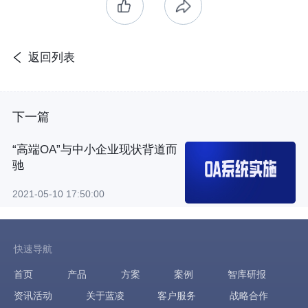
返回列表
下一篇
“高端OA”与中小企业现状背道而
驰
2021-05-10 17:50:00
快速导航
首页
产品
方案
案例
智库研报
资讯活动
关于蓝凌
客户服务
战略合作