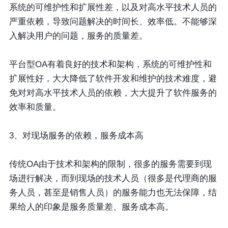
系统的可维护性和扩展性差，以及对高水平技术人员的
严重依赖，导致问题解决的时间长、效率低。不能够深
入解决用户的问题，服务的质量差。
平台型OA有着良好的技术和架构，系统的可维护性和
扩展性好，大大降低了软件开发和维护的技术难度，避
免对对高水平技术人员的依赖，大大提升了软件服务的
效率和质量。
3、对现场服务的依赖，服务成本高
传统OA由于技术和架构的限制，很多的服务需要到现
场进行解决，而到现场的技术人员（很多是代理商的服
务人员，甚至是销售人员）的服务能力也无法保障，结
果给人的印象是服务质量差、服务成本高。