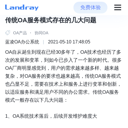
免费体验
传统OA服务模式存在的几大问题
OA产品
·
协同OA
蓝凌OA办公系统
|
2021-05-10 17:48:05
OA自从诞生到现在已经30多年了，OA技术也经历了多
次的发展和变革，到如今已步入了一个新的时代。很多
OA厂商明显感觉到，用户的需求越来越多样、越来越
复杂，对OA服务的要求也越来越高，传统OA服务模式
也凸显不足，需要在技术上和服务上进行变革和创新，
以适应服务和满足用户不同的办公需求。传统OA服务
模式一般存在以下几大问题：
1、OA系统技术落后，后续开发维护难度大