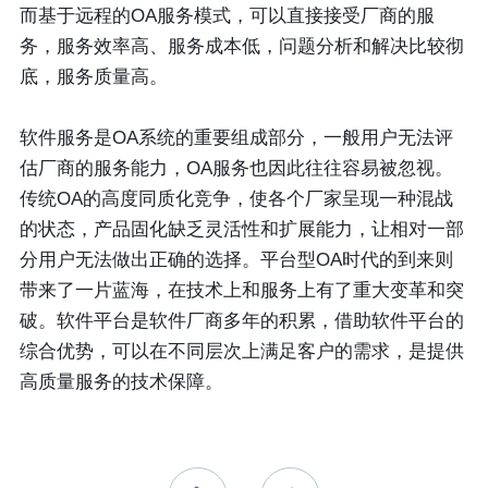
而基于远程的OA服务模式，可以直接接受厂商的服
务，服务效率高、服务成本低，问题分析和解决比较彻
底，服务质量高。
软件服务是OA系统的重要组成部分，一般用户无法评
估厂商的服务能力，OA服务也因此往往容易被忽视。
传统OA的高度同质化竞争，使各个厂家呈现一种混战
的状态，产品固化缺乏灵活性和扩展能力，让相对一部
分用户无法做出正确的选择。平台型OA时代的到来则
带来了一片蓝海，在技术上和服务上有了重大变革和突
破。软件平台是软件厂商多年的积累，借助软件平台的
综合优势，可以在不同层次上满足客户的需求，是提供
高质量服务的技术保障。