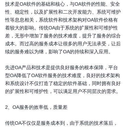
技术是OA软件的基础和核心，与OA软件的性能、安全
性、稳定性，以及扩展性和二次开发能力、系统可维护
性等息息相关，系统软件和技术架构对OA软件价格有
着较大的影响。传统OA由于系统的扩展性和可维护性
差，无形中增加了服务的技术难度，提升了服务的综合
成本。而过高的服务成本让很多的用户无法承受，让后
续的服务难以为继，影响了OA的持续和深入应用。
先进OA产品和技术是提供良好服务的根本保障，平台
型OA降低了OA软件服务的技术难度，良好的技术架构
和系统设计不仅打造了稳定的软件基础，同时拥有良好
的扩展性和可维护性，可以满足用户不同层次的需求。
2、OA服务的效率低，质量差
传统OA不仅仅是服务成本到，由于系统的技术落后，