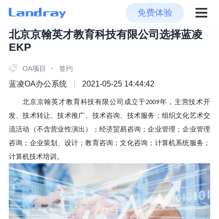
免费体验
北京京翰英才教育科技有限公司选择蓝凌
EKP
OA项目
·
签约
蓝凌OA办公系统
|
2021-05-25 14:44:42
北京京翰英才教育科技有限公司成立于
年，
主营
技术开
2009
发、技术转让、技术推广、技术咨询、技术服务；组织文化艺术交
流活动（不含营业性演出）；经济贸易咨询；企业管理；企业管理
咨询；企业策划、设计；教育咨询；文化咨询；计算机系统服务；
计算机技术培训。