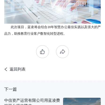
此次项目，蓝凌将会结合
年智慧办公最佳实践以及强大的产
20
品力，助推教育行业客户数智化转型进程。
返回列表
下一篇
中信资产运营有限公司用蓝凌费