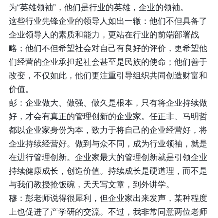
为“英雄领袖”，他们是行业的英雄，企业的领袖。
这些行业先锋企业的领导人如出一辙：他们不但具备了
企业领导人的素质和能力，更站在行业的前端部署战
略；他们不但希望社会对自己有良好的评价，更希望他
们经营的企业承担起社会甚至是民族的使命；他们善于
改变，不仅如此，他们更注重引导组织共同创造财富和
价值。
彭：企业做大、做强、做久是根本，只有将企业持续做
好，才会有真正的管理创新的企业家。任正非、马明哲
都以企业家身份为本，致力于将自己的企业经营好，将
企业持续经营好。做到与众不同，成为行业领袖，就是
在进行管理创新。企业家最大的管理创新就是引领企业
持续健康成长，创造价值。持续成长是硬道理，而不是
与我们教授抢饭碗，天天写文章，到外讲学。
穆：彭老师说得很犀利，但企业家出来发声，某种程度
上也促进了产学研的交流。不过，我非常同意两位老师