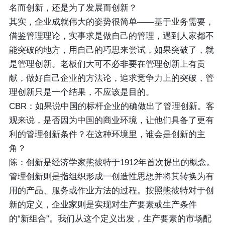
名而创新，还是为了发展而创新？
其实，企业成就伟大的姿势很简单——基于业务需要，
借鉴管理理论，实事求是做自己的管理，遇到人家都不
能突破的地方，用自己的巧思来尝试，如果突破了，就
是管理创新。老板们大可不必非要在管理创新上有贡
献，做好自己企业的方法论，追求竞争力上的突破，管
理创新只是一个结果，不应该是目的。
CBR：如果说中国的标杆企业的确做出了管理创新。客
观来说，是否因为中国的商业环境，让他们具备了更有
利的管理创新条件？在这种环境里，谁会是创新的主
角？
陈：创新是经济学家熊彼特于1912年首次提出的概念。
管理创新则是指组织形成一创造性思想并将其转换为有
用的产品、服务或作业方法的过程。按照熊彼特对于创
新的定义，企业家则是实现对生产要素或生产条件
的“新组合”。我们从这个定义出发，生产要素的市场配