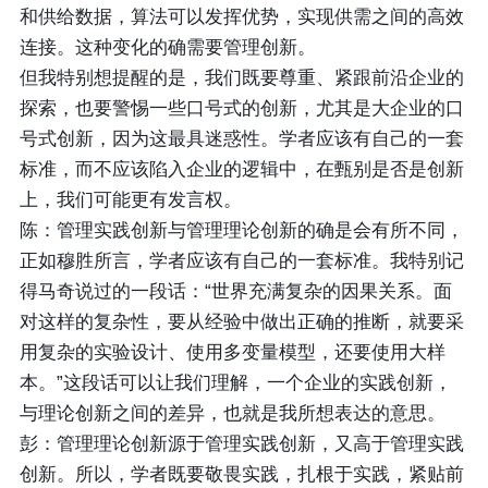
和供给数据，算法可以发挥优势，实现供需之间的高效
连接。这种变化的确需要管理创新。
但我特别想提醒的是，我们既要尊重、紧跟前沿企业的
探索，也要警惕一些口号式的创新，尤其是大企业的口
号式创新，因为这最具迷惑性。学者应该有自己的一套
标准，而不应该陷入企业的逻辑中，在甄别是否是创新
上，我们可能更有发言权。
陈：管理实践创新与管理理论创新的确是会有所不同，
正如穆胜所言，学者应该有自己的一套标准。我特别记
得马奇说过的一段话：“世界充满复杂的因果关系。面
对这样的复杂性，要从经验中做出正确的推断，就要采
用复杂的实验设计、使用多变量模型，还要使用大样
本。”这段话可以让我们理解，一个企业的实践创新，
与理论创新之间的差异，也就是我所想表达的意思。
彭：管理理论创新源于管理实践创新，又高于管理实践
创新。所以，学者既要敬畏实践，扎根于实践，紧贴前