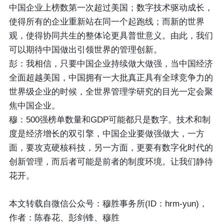
中国企业上榜数第一次超过美国；数字技术驱动成长，
使得所有的企业重新站在同一个起跑线；而新的世界
观，使得协同共生的整体论更具普世意义。由此，我们
可以期待中国做出引领世界的管理创新。
彭：我相信，只要中国企业持续做大做强，当中国经济
全面超越美国，中国拥有一大批真正具有全球竞争力的
世界级企业的时候，全世界管理学研究的目光一定会聚
焦中国企业。
穆：500强榜单数量和GDP可能都只是数字。技术和制
度是经济增长的双引擎，中国企业要做强做大，一方
面，要攻克硬核科技，另一方面，更要有数字化时代的
创新管理，而后者可能是前者的制度环境。让我们静待
花开。
本文转载自微信公众号：穆胜事务所(ID：hrm-yun)，
作者：陈春花、彭剑锋、穆胜