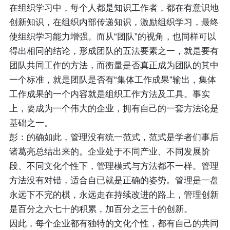
在组织学习中，每个人都是知识工作者，都在有意识地
创新知识，在组织内部传递知识，激励组织学习，最终
使组织学习能力增强。而从“团队”的视角，也同样可以
得出相同的结论，形成团队的五法要素之一，就是要有
团队共同工作的方法，而衡量是否真正成为团队的其中
一个标准，就是团队是否有“集体工作成果”输出，集体
工作成果的一个内容就是组织工作方法及工具。事实
上，要成为一个伟大的企业，拥有自己的一套方法论是
基础之一。
彭：的确如此，管理没有统一范式，范式是学者们事后
诸葛亮总结出来的。企业处于不同产业、不同发展阶
段、不同文化个性下，管理模式与方法都不一样。管理
方法没有对错，适合自已就是正确的姿势。管理是一盘
永远下不完的棋，永远走在持续改进的路上，管理创新
是百分之六七十的积累，加百分之三十的创新。
因此，每个企业都有独特的文化个性，都有自己的共同