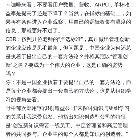
幸咖啡来看，不要看用户数量、营收、ARPU，单杯收
益率是提高了还是下降了？当然，在指标的基础上，如
果再有条件进入企业观察，用自己的逻辑收集有温度的
信息，那就更好不过了。
CBR：按照几位老师的“严选标准”，真正做出管理创新
的企业应该是凤毛麟角，但问题是，中国企业为何还总
是执着于提出自己的一套方法论？并将其冠以“管理创
新”之名？要成为一个伟大的企业，这是正确的姿势
吗？
陈：不是中国企业执着于要提出自己的一套方法论，而
是每个企业都会提出一套自己的方法论，这是从组织学
习的视角去看。
野中郁次郎用“知识创造型公司”来探讨知识与组织学习
的关系让我深受启发。他指出知识创造型公司的特征
是“创造新知识需要一线员工、中层管理者和高层管理
者的共同参与。企业中的每个人都是知识的创造者。”