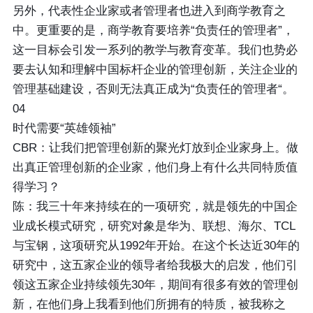
另外，代表性企业家或者管理者也进入到商学教育之
中。更重要的是，商学教育要培养“负责任的管理者”，
这一目标会引发一系列的教学与教育变革。我们也势必
要去认知和理解中国标杆企业的管理创新，关注企业的
管理基础建设，否则无法真正成为“负责任的管理者“。
04
时代需要“英雄领袖”
CBR：让我们把管理创新的聚光灯放到企业家身上。做
出真正管理创新的企业家，他们身上有什么共同特质值
得学习？
陈：我三十年来持续在的一项研究，就是领先的中国企
业成长模式研究，研究对象是华为、联想、海尔、TCL
与宝钢，这项研究从1992年开始。在这个长达近30年的
研究中，这五家企业的领导者给我极大的启发，他们引
领这五家企业持续领先30年，期间有很多有效的管理创
新，在他们身上我看到他们所拥有的特质，被我称之