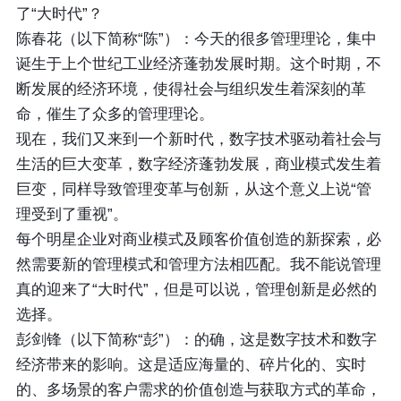
了“大时代”？
陈春花（以下简称“陈”）：今天的很多管理理论，集中
诞生于上个世纪工业经济蓬勃发展时期。这个时期，不
断发展的经济环境，使得社会与组织发生着深刻的革
命，催生了众多的管理理论。
现在，我们又来到一个新时代，数字技术驱动着社会与
生活的巨大变革，数字经济蓬勃发展，商业模式发生着
巨变，同样导致管理变革与创新，从这个意义上说“管
理受到了重视”。
每个明星企业对商业模式及顾客价值创造的新探索，必
然需要新的管理模式和管理方法相匹配。我不能说管理
真的迎来了“大时代”，但是可以说，管理创新是必然的
选择。
彭剑锋（以下简称“彭”）：的确，这是数字技术和数字
经济带来的影响。这是适应海量的、碎片化的、实时
的、多场景的客户需求的价值创造与获取方式的革命，