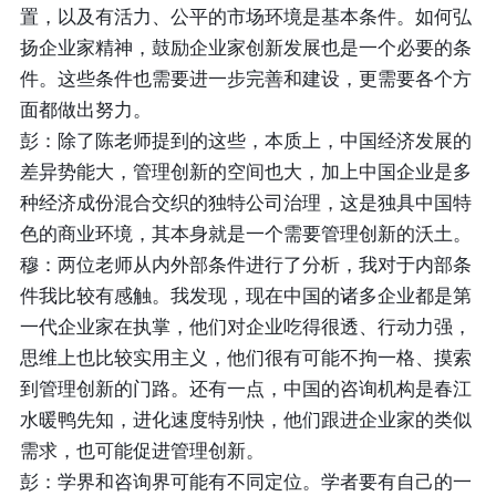
置，以及有活力、公平的市场环境是基本条件。如何弘
扬企业家精神，鼓励企业家创新发展也是一个必要的条
件。这些条件也需要进一步完善和建设，更需要各个方
面都做出努力。
彭：除了陈老师提到的这些，本质上，中国经济发展的
差异势能大，管理创新的空间也大，加上中国企业是多
种经济成份混合交织的独特公司治理，这是独具中国特
色的商业环境，其本身就是一个需要管理创新的沃土。
穆：两位老师从内外部条件进行了分析，我对于内部条
件我比较有感触。我发现，现在中国的诸多企业都是第
一代企业家在执掌，他们对企业吃得很透、行动力强，
思维上也比较实用主义，他们很有可能不拘一格、摸索
到管理创新的门路。还有一点，中国的咨询机构是春江
水暖鸭先知，进化速度特别快，他们跟进企业家的类似
需求，也可能促进管理创新。
彭：学界和咨询界可能有不同定位。学者要有自己的一