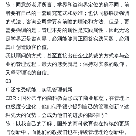
陈：同意彭老师所言，学界和咨询界定位的确不同，前
者要有自己的一套研究范式和标准；也认同穆胜所强调
的想法，咨询公司需要有前瞻的理论和方法。但是，更
需要强调的是，管理本身的属性是实践属性，因此无论
是学界还是咨询界，必须能够真正回答实践问题，必须
真正创造顾客价值。
我以顾问的方式，甚至直接出任企业总裁的方式参与企
业的管理过程，最大的感受就是：保持对实践的敬仰，
又坚守理论的自信。
03
广泛接受赋能，实现管理创新
CBR：国外常年的商科教育形成了商业底蕴，在管理上
也极度专业化，他们似乎很少提到自己的管理创新？这
种先天的优势，会成为他们的进步的障碍吗？
陈：以我自己的了解，国外的商科教育也在持续的更新
与创新中，而他们的教授们也在持续管理理论创新中。