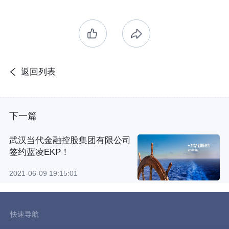
返回列表
下一篇
武汉当代金融控股集团有限公司
签约蓝凌EKP！
2021-06-09 19:15:01
快速导航