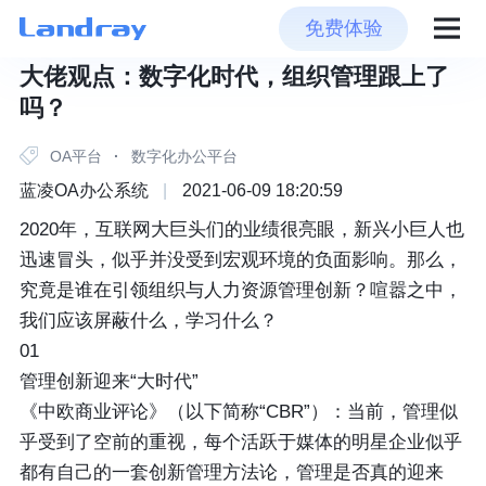
免费体验
大佬观点：数字化时代，组织管理跟上了
吗？
OA平台
·
数字化办公平台
蓝凌OA办公系统
|
2021-06-09 18:20:59
2020年，互联网大巨头们的业绩很亮眼，新兴小巨人也
迅速冒头，似乎并没受到宏观环境的负面影响。那么，
究竟是谁在引领组织与人力资源管理创新？喧嚣之中，
我们应该屏蔽什么，学习什么？
01
管理创新迎来“大时代”
《中欧商业评论》（以下简称“CBR”）：当前，管理似
乎受到了空前的重视，每个活跃于媒体的明星企业似乎
都有自己的一套创新管理方法论，管理是否真的迎来