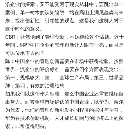
沿企业的探索，又不能受困于现实丛林中，要跳出单一
案例、单一树木的认知陷阱，站在高山上洞见趋势与未
来，提出创新性、引领性的观点。这是我们这群人对于
这个时代的意义。
CBR：既然谈到了管理创新，不妨继续这个话题。这十
年间，哪些中国企业的管理创新让人眼前一亮，而且是
可以传承下去的？
陈：中国企业的管理创新需要在市场中获得检验。按照
世界一流企业的评价标准，需要在四个方面表现突出，
第一，规模够大；第二，全球生产布局；第三，世界品
牌；第四，有效的治理结构。
如果我们以这个作为标准，那么中国企业还需要继续做
出努力。而被全球市场确认的中国企业，以华为、海尔
为代表，他们的管理创新引发不同程度的探讨与学习，
华为在技术创新机制、人才成长机制与治理模式上的探
索，非常值得期待。