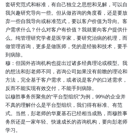
套研究范式和标准，有自己独立之思想和见解，可以自
我兴趣研究导向一些。但从做咨询的角度看，还是要放
弃一些自我导向或标准范式，要以客户价值为导向。客
户需求什么？什么对客户有价值？我就要向客户提供什
么。纯管理研究学者是医学家，要研究治病的机理，而
做管理咨询，更多是做医师，凭的是经验和技术，要手
到病除。
穆：但国外咨询机构也提出过诸多经典理论或模型。我
的想法和彭老师不同，咨询公司如果没有前瞻的理论和
方法，完全基于客户需求，或者说是客户的口述需求，
反而不能实现有效交付，不能手到病除。
以穆胜事务所聚焦的“平台型组织”为例，99%的企业并
不真的理解什么是平台型组织，我们得有标准、有范
式。当然，彭老师的华夏基石已经相当成熟，而穆胜事
务所还是一家年轻、快速成长的咨询机构，要向彭老师
学习。