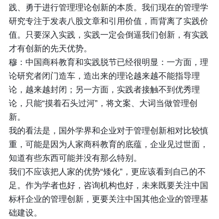
践、勇于进行管理理论创新的本质。我们现在的管理学
研究专注于发表八股文章和引用价值，而背离了实践价
值。只要深入实践，实践一定会倒逼我们创新，有实践
才有创新的先天优势。
穆：中国商科教育和实践脱节已经很明显：一方面，理
论研究者闭门造车，造出来的理论越来越不能指导理
论，越来越封闭；另一方面，实践者接触不到优秀理
论，只能“摸着石头过河”，将文案、大词当做管理创
新。
我的看法是，国外学界和企业对于管理创新相对比较慎
重，可能是因为人家商科教育的底蕴，企业见过世面，
知道有些东西可能并没有那么特别。
我们不应该把人家的优势“矮化”，更应该看到自己的不
足。作为学者也好，咨询机构也好，未来既要关注中国
标杆企业的管理创新，更要关注中国其他企业的管理基
础建设。