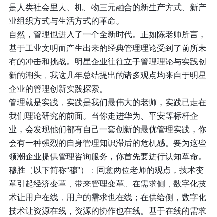
是人类社会里人、机、物三元融合的新生产方式、新产
业组织方式与生活方式的革命。
自然，管理也进入了一个全新时代。正如陈老师所言，
基于工业文明而产生出来的经典管理理论受到了前所未
有的冲击和挑战。明星企业往往立于管理理论与实践创
新的潮头，我这几年总结提出的诸多观点均来自于明星
企业的管理创新实践探索。
管理就是实践，实践是我们最伟大的老师，实践已走在
我们理论研究的前面。当你走进华为、平安等标杆企
业，会发现他们都有自己一套创新的最优管理实践，你
会有一种强烈的自身管理知识滞后的危机感。要为这些
领潮企业提供管理咨询服务，你首先要进行认知革命。
穆胜（以下简称“穆”）：同意两位老师的观点，技术变
革引起经济变革，带来管理变革。在需求侧，数字化技
术让用户在线，用户的需求也在线；在供给侧，数字化
技术让资源在线，资源的协作也在线。基于在线的需求