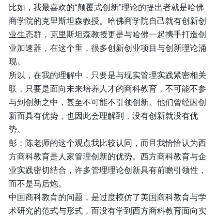
比如，我最喜欢的“颠覆式创新”理论的提出者就是哈佛
商学院的克里斯坦森教授。哈佛商学院自己就有创新创
业生态群，克里斯坦森教授更是与哈佛一起携手打造创
业加速器，在这个里，很多创新创业项目与创新理论涌
现。
所以，在我的理解中，只要是与现实管理实践紧密相关
联，只要是面向未来培养人才的商科教育，不可能不参
与到创新之中，甚至不可能不引领创新。他们曾经因创
新而具有优势，也因此会理解到，没有创新就没有优
势。
彭：陈老师的这个观点我比较认同，而且我恰恰认为西
方商科教育是人家管理创新的优势。西方商科教育与企
业实践密切结合，许多管理理论创新具有前瞻引领性，
而不是马后炮。
中国商科教育的问题，是过度模仿了美国商科教育与学
术研究的范式与形式，而没有学到西方商科教育面向实