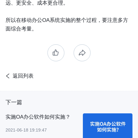
远、更安全、成本更合理。
所以在移动办公OA系统实施的整个过程，要注意多方
面综合考量。
返回列表
下一篇
实施OA办公软件如何实施？
2021-06-18 19:19:47