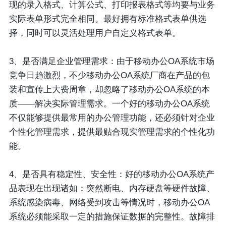
现的录入格式、计算公式、打印报表格式等均要与业务
实际表单形式完全相同。最好拥有标准格式表单供选
择，同时可以灵活处理用户自定义格式表单。
3、是否满足企业管理需求：由于移动办公OA系统市场
竞争日趋激烈，不少移动办公OA系统厂商在产品的包
装和宣传上大费周章，却忽略了移动办公OA系统的本
质——解决实际管理需求。一个好的移动办公OA系统
不仅能够提供最常用的办公管理功能，还必须针对企业
个性化管理需求，提供最贴合现实管理需求的个性化功
能。
4、是否具有稳定性、安全性：好的移动办公OA系统产
品表现在出现诸如：突然断电、内存硬盘等硬件故障、
系统感染病毒、网络受到攻击等情况时，移动办公OA
系统必须能采取一定的措施保证数据的完整性。故障排