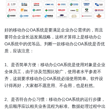
好的移动办公OA系统是要满足企业办公需求的，而且
要符合企业长远发展战略，这样才算得上是移动办公
OA系统中的优等品。判断一款移动办公OA系统是否优
质，应该注意：
1、是否简单方便：移动办公OA系统是使用对象是企业
全体员工，由于涉及范围比较广，使用者水平参差不
齐，这就要求移动办公OA系统必须使用简单。软件设
计得再好，大家都不愿意用、不会用，也是枉然。
2、是否符合办公习惯：移动办公OA系统的运行步骤，
先后顺序应以相关业务流程为标准。数据处理过程中出