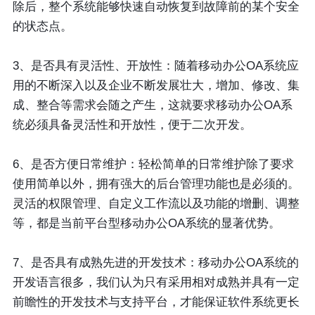
除后，整个系统能够快速自动恢复到故障前的某个安全
的状态点。
3、是否具有灵活性、开放性：随着移动办公OA系统应
用的不断深入以及企业不断发展壮大，增加、修改、集
成、整合等需求会随之产生，这就要求移动办公OA系
统必须具备灵活性和开放性，便于二次开发。
6、是否方便日常维护：轻松简单的日常维护除了要求
使用简单以外，拥有强大的后台管理功能也是必须的。
灵活的权限管理、自定义工作流以及功能的增删、调整
等，都是当前平台型移动办公OA系统的显著优势。
7、是否具有成熟先进的开发技术：移动办公OA系统的
开发语言很多，我们认为只有采用相对成熟并具有一定
前瞻性的开发技术与支持平台，才能保证软件系统更长