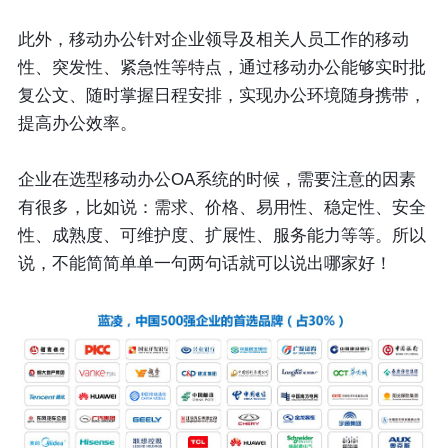
此外，移动办公针对企业领导及相关人员工作的移动
性、突发性、紧急性等特点，通过移动办公能够实时批
复公文、随时掌握日程安排，实现办公环境随身携带，
提高办公效率。
企业在选型移动办公OA系统的时候，需要注意的因素
有很多，比如说：需求、价格、易用性、稳定性、安全
性、成熟度、可维护度、扩展性、服务能力等等。所以
说，不能简简单单一句两句话就可以说出哪家好！