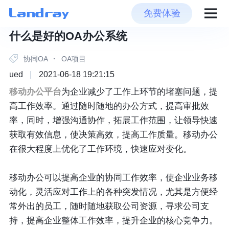
免费体验
什么是好的OA办公系统
协同OA
·
OA项目
ued
|
2021-06-18 19:21:15
移动办公平台
为企业减少了工作上环节的堵塞问题，提
高工作效率。通过随时随地的办公方式，提高审批效
率，同时，增强沟通协作，拓展工作范围，让领导快速
获取有效信息，使决策高效，提高工作质量。移动办公
在很大程度上优化了工作环境，快速应对变化。
移动办公可以提高企业的协同工作效率，使企业业务移
动化，灵活应对工作上的各种突发情况，尤其是方便经
常外出的员工，随时随地获取公司资源，寻求公司支
持，提高企业整体工作效率，提升企业的核心竞争力。