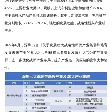
统计数据表明：
今年一季度，全市规模以上工业增加值同比增长
4.5%，主要行业大类中，规模以上汽车制造业增加值增长75.8%。
主要高技术产品产量持续快速增长，其中，新能源汽车、充电桩产
量分别增长127.6%、89.2%，强劲的发展动能
，
战略性新兴产业
成
主角
。
2022年6月，深圳出台《关于发展壮大战略性新兴产业集群和培育
发展未来产业的意见》，明确提出要培育发展壮大“20+8”产业集
群，进一步优化战新产业布局，提升产业链、供应链的竞争力和韧
性
。