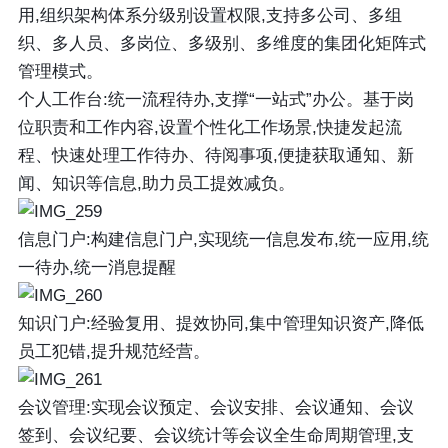
用,组织架构体系分级别设置权限,支持多公司、多组
织、多人员、多岗位、多级别、多维度的集团化矩阵式
管理模式。
个人工作台:
统一流程待办,支撑“一站式”办公。基于岗
位职责和工作内容,设置个性化工作场景,快捷发起流
程、快速处理工作待办、待阅事项,便捷获取通知、新
闻、知识等信息,助力员工提效减负。
信息门户:
构建信息门户,实现统一信息发布,统一应用,统
一待办,统一消息提醒
知识门户:
经验复用、提效协同,集中管理知识资产,降低
员工犯错,提升规范经营。
会议管理:
实现会议预定、会议安排、会议通知、会议
签到、会议纪要、会议统计等会议全生命周期管理,支