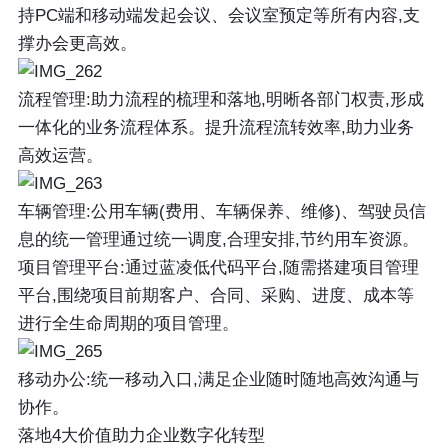
持PC端和移动端发起会议、会议室预定等所有内容,支
撑办会更高效。
流程管理:
助力流程的梳理和落地,明晰各部门权责,形成
一体化的业务流程体系。提升流程流转效率,助力业务
高效运营。
车辆管理:
公用车辆(费用、车辆保养、维修)、驾驶员信
息的统一管理通过统一调度,合理安排,节约用车资源。
项目管理平台:
通过蓝凌低代码平台,随需搭建项目管理
平台,围绕项目前期客户、合同、采购、进度、成本等
进行全生命周期的项目管理。
移动办公:
统一移动入口,满足企业随时随地高效沟通与
协作。
落地4大价值助力企业数字化转型