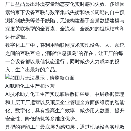
厂日益凸显出环境变量动态变化实时感知失效、多维因
素约束下设备互联与数字集成失衡和较长周期内自主预
测机制缺失等若干缺陷，无法构建基于全景数据建模与
深度关联模型的全要素、全流程、全感知的组织结构和
运行逻辑。
数字化工厂中，将利用物联网技术实现设备、人、系统
之间的互联互通，消除“信息孤岛”的存在，让工厂的每
一台设备都以最佳状态运行，同时减少人力成本的投
入，生产出最好的产品。
AI赋能化工生产和运营
AI技术助力化工生产实现底层数据采集、中层数据管理
和上层工厂运营以及顶层企业管理全方面多维度的智能
化、数字化，具有提高生产效率、减少用人数量、提升
安全性、降低能耗等多维度优势。
典型的智能工厂最底层为感知层，通过现场设备实现数