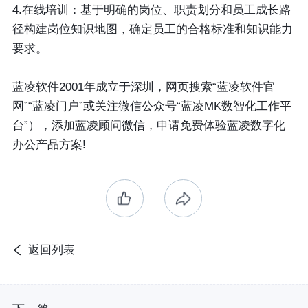
4.在线培训：基于明确的岗位、职责划分和员工成长路
径构建岗位知识地图，确定员工的合格标准和知识能力
要求。
蓝凌软件2001年成立于深圳，网页搜索“蓝凌软件官
网”“蓝凌门户”或关注微信公众号“蓝凌MK数智化工作平
台”），添加蓝凌顾问微信，申请免费体验蓝凌数字化
办公产品方案!
返回列表