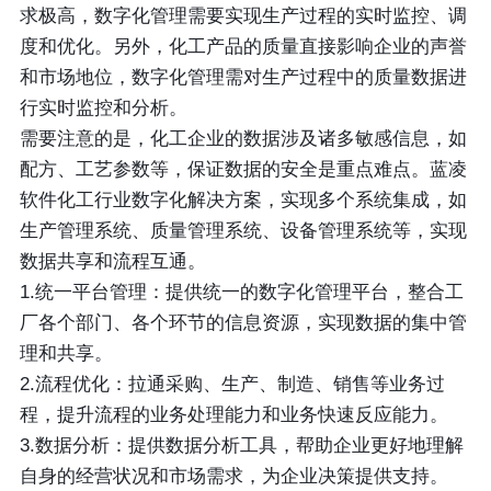
求极高，数字化管理需要实现生产过程的实时监控、调
度和优化。另外，化工产品的质量直接影响企业的声誉
和市场地位，数字化管理需对生产过程中的质量数据进
行实时监控和分析。
需要注意的是，化工企业的数据涉及诸多敏感信息，如
配方、工艺参数等，保证数据的安全是重点难点。蓝凌
软件化工行业数字化解决方案，实现多个系统集成，如
生产管理系统、质量管理系统、设备管理系统等，实现
数据共享和流程互通。
1.统一平台管理：提供统一的数字化管理平台，整合工
厂各个部门、各个环节的信息资源，实现数据的集中管
理和共享。
2.流程优化：拉通采购、生产、制造、销售等业务过
程，提升流程的业务处理能力和业务快速反应能力。
3.数据分析：提供数据分析工具，帮助企业更好地理解
自身的经营状况和市场需求，为企业决策提供支持。