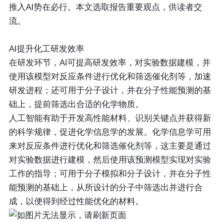
推入AI势在必行。本文选取报告重要观点，供读者交
流。
AI提升化工研发效率
在研发环节，AI可提高研发效率，对实验数据建模，并
使用该模型对反应条件进行优化和筛选催化剂等，加速
研发进程；还可用于分子设计，并在分子性能预测的基
础上，提前筛选出合适的化学物质。
人工智能有助于开发高性能材料、识别关键点并获得新
的科学规律，促进化学信息学的发展。化学信息学可用
来对反应条件进行优化和筛选催化剂等，这主要是通过
对实验数据进行建模，然后使用该预测模型实现对实验
工作的指导；可用于分子模拟和分子设计，并在分子性
能预测的基础上，从所设计的分子中筛选出并进行合
成，以便得到经过性能优化的材料。