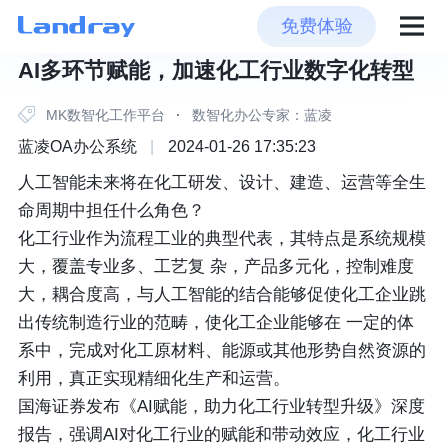
免费体验
AI多环节赋能，加速化工行业数字化转型
MK数智化工作平台
·
数智化办公专家：蓝凌
蓝凌OA办公系统
|
2024-01-26 17:35:23
人工智能未来将在化工研发、设计、建造、运营等全生
命周期中担任什么角色？
化工行业作为流程工业的典型代表，其特点是系统规模
大，覆盖专业多、工艺复 杂，产品多元化，控制难度
大，耦合度高，与人工智能的结合能够促使化工企业跳
出传统制造行业的范畴，使化工企业能够在 一定的体
系中，完成对化工原材料、能源或其他形势自然资源的
利用，真正实现精细化生产和运营。
国海证券发布《AI赋能，助力化工行业转型升级》深度
报告，强调AI对化工行业的赋能和带动效应，化工行业