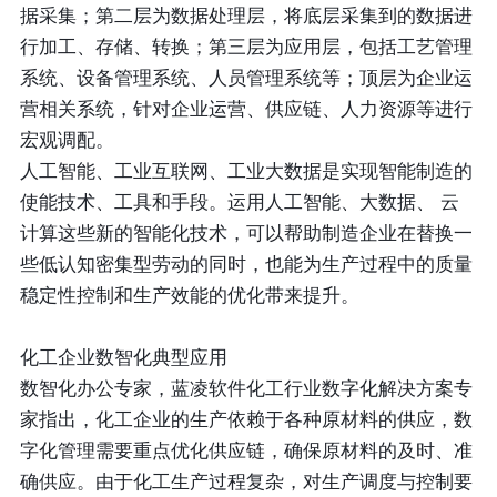
据采集；第二层为数据处理层，将底层采集到的数据进
行加工、存储、转换；第三层为应用层，包括工艺管理
系统、设备管理系统、人员管理系统等；顶层为企业运
营相关系统，针对企业运营、供应链、人力资源等进行
宏观调配。
人工智能、工业互联网、工业大数据是实现智能制造的
使能技术、工具和手段。运用人工智能、大数据、 云
计算这些新的智能化技术，可以帮助制造企业在替换一
些低认知密集型劳动的同时，也能为生产过程中的质量
稳定性控制和生产效能的优化带来提升。
化工企业数智化典型应用
数智化办公专家，蓝凌软件化工行业数字化解决方案专
家指出，化工企业的生产依赖于各种原材料的供应，数
字化管理需要重点优化供应链，确保原材料的及时、准
确供应。由于化工生产过程复杂，对生产调度与控制要