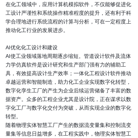
在化工领域中，应用计算机模拟软件，不仅能够促进化
工设计严谨性和系统操作精准程度的提升，还有利于科
学合理地进行系统流程的计算与分析，可在一定程度上
推动化工行业的发展进步。
AI优化化工设计和建设
AI使工业领域落地周期逐步缩短。管道设计软件及流体
力学仿真软件是设计研究和生产部门强有力的辅助工
具，有效提高设计生产效率；一体化工程设计软件推动
卓越运营和智能制造，助力化工企业实现数字化转型，
数字化孪生工厂的产生为企业后续运营储备了丰富的数
据资产。众多的工程企业尤其是设计院，正在谋求以数
字化工厂与数字化交付为突破，从而实现企业的数字化
转型。
随着物理实体智慧工厂产生的数据流变量集和控制流变
量集等信息日益增多，在工程实践中，物理实体智慧工