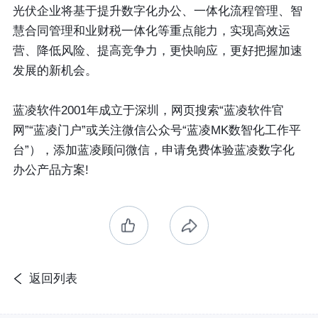
光伏企业将基于提升数字化办公、一体化流程管理、智
慧合同管理和业财税一体化等重点能力，实现高效运
营、降低风险、提高竞争力，更快响应，更好把握加速
发展的新机会。
蓝凌软件2001年成立于深圳，网页搜索“蓝凌软件官
网”“蓝凌门户”或关注微信公众号“蓝凌MK数智化工作平
台”），添加蓝凌顾问微信，申请免费体验蓝凌数字化
办公产品方案!
返回列表