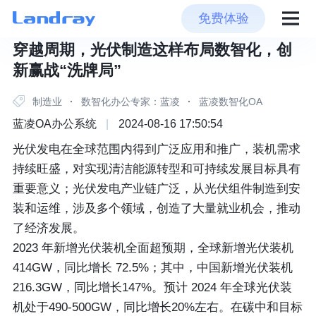
免费体验
穿越周期，光伏制造这样布局数智化，创
新赢战“洗牌局”
制造业
·
数智化办公专家：蓝凌
·
蓝凌数智化OA
蓝凌OA办公系统
|
2024-08-16 17:50:54
光伏发电在全球范围内得到广泛应用和推广，装机需求
持续旺盛，对实现清洁能源转型和可持续发展目标具有
重要意义；光伏发电产业链广泛，从光伏组件制造到安
装和运维，涉及多个领域，创造了大量就业机会，推动
了经济发展。
2023 年新增光伏装机全面超预期，全球新增光伏装机
414GW，同比增长 72.5%；其中，中国新增光伏装机
216.3GW，同比增长147%。预计 2024 年全球光伏装
机处于490-500GW，同比增长20%左右。在碳中和目标