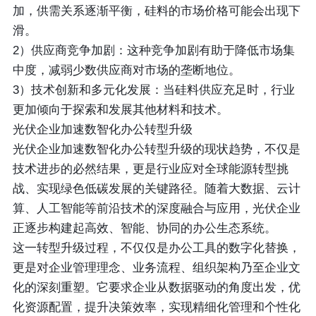
加，供需关系逐渐平衡，硅料的市场价格可能会出现下
滑。
2）供应商竞争加剧：这种竞争加剧有助于降低市场集
中度，减弱少数供应商对市场的垄断地位。
3）技术创新和多元化发展：当硅料供应充足时，行业
更加倾向于探索和发展其他材料和技术。
光伏企业加速数智化办公转型升级
光伏企业加速数智化办公转型升级的现状趋势，不仅是
技术进步的必然结果，更是行业应对全球能源转型挑
战、实现绿色低碳发展的关键路径。随着大数据、云计
算、人工智能等前沿技术的深度融合与应用，光伏企业
正逐步构建起高效、智能、协同的办公生态系统。
这一转型升级过程，不仅仅是办公工具的数字化替换，
更是对企业管理理念、业务流程、组织架构乃至企业文
化的深刻重塑。它要求企业从数据驱动的角度出发，优
化资源配置，提升决策效率，实现精细化管理和个性化