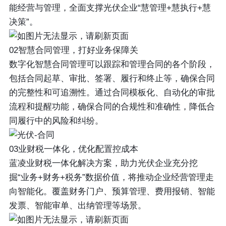
能经营与管理，全面支撑光伏企业“慧管理+慧执行+慧
决策”。
02智慧合同管理，打好业务保障关
数字化智慧合同管理可以跟踪和管理合同的各个阶段，
包括合同起草、审批、签署、履行和终止等，确保合同
的完整性和可追溯性。通过合同模板化、自动化的审批
流程和提醒功能，确保合同的合规性和准确性，降低合
同履行中的风险和纠纷。
03业财税一体化，优化配置控成本
蓝凌业财税一体化解决方案，助力光伏企业充分挖
掘“业务+财务+税务”数据价值，将推动企业经营管理走
向智能化。覆盖财务门户、预算管理、费用报销、智能
发票、智能审单、出纳管理等场景。