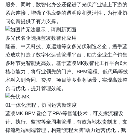
服务。同时，数智化办公还促进了光伏产业链上下游的
紧密连接，增强了供应链的透明度和灵活性，为行业协
同创新提供了有力支撑。
多光伏名企选择蓝凌数智化应用
隆基、中天科技、京运通等众多光伏制造名企，携手蓝
凌成功打造了数字化运营管理平台，助力企业生产销售
多环节更智能更高效。基于蓝凌MK数智化工作平台6大
核心能力，将行业领先的门户、BPM流程、低代码等技
术融入到合同、费控、项目等多业务场景，实现高效整
合与优化，提升管理效能。
01一体化流程，协同运营新速度
蓝凌MK-BPM 融合了RPA等智能技术，可支撑流程设
计、执行、监控等全周期管理，有效落地权责制度，支
撑流程端到端管理，构建“流程大脑”助力运营优化，赋