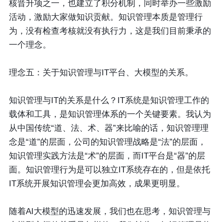
核晋升项之一，也建立了积分机制，同时举办一些激励
活动，激励大家做知识贡献。知识管理本质是管理行
为，没有检查考核就没有执行力，这是我们目前秉承的
一个理念。
理念五：关于知识管理与IT平台、大模型的关系。
知识管理与IT的关系是什么？IT系统是知识管理工作的
载体和工具，是知识管理体系的一个关键要素。我认为
从中国传统“道、法、术、器”来比喻的话，知识管理理
念是“道”的层面，公司的知识管理战略是“法”的层面，
知识管理实践方法是“术”的层面，而IT平台是“器”的层
面。知识管理行为是可以独立IT系统存在的，但是依托
IT系统开展知识管理会更加高效，成果更明显。
随着AI大模型的迅速发展，我们也在思考，知识管理与