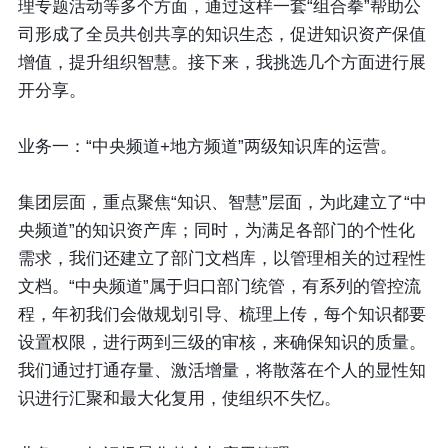
理专题活动等多个方面，通过这样一套“组合拳”帮助公
司形成了全员共创共享的知识生态，促进知识资产保值
增值，提升组织智慧。接下来，我挑选几个方面进行展
开分享。
业务一：“中央频道+地方频道”两级知识库的运营。
集团层面，重点聚焦“知识、智慧”层面，为此建立了“中
央频道”的知识资产库；同时，为满足各部门的个性化
需求，我们还建立了部门文档库，以管理相关的过程性
文档。“中央频道”属于归口部门统管，有系列的管控流
程，年初我们会做规划引导、梳理上传，每个知识都要
设置权限，进行两到三级的审核，来确保知识的质量。
我们通过打通存量、激活增量，将散落在个人的显性知
识进行汇聚和最大化复用，使组织不失忆。