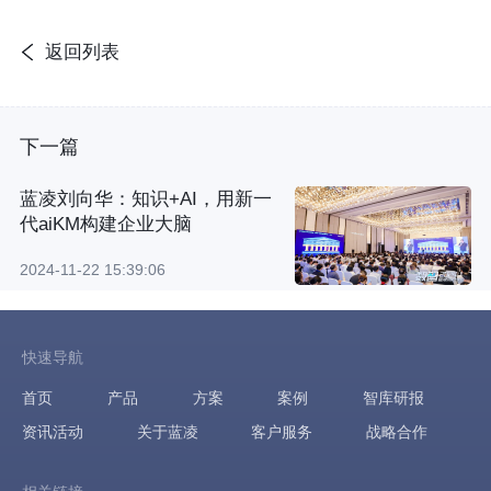
返回列表
下一篇
蓝凌刘向华：知识+AI，用新一
代aiKM构建企业大脑
2024-11-22 15:39:06
快速导航
首页
产品
方案
案例
智库研报
资讯活动
关于蓝凌
客户服务
战略合作