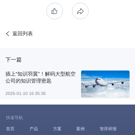
返回列表
下一篇
插上“知识羽翼”！解码大型航空
公司的知识管理密匙
2025-01-10 16:35:35
快速导航
首页
产品
方案
案例
智库研报