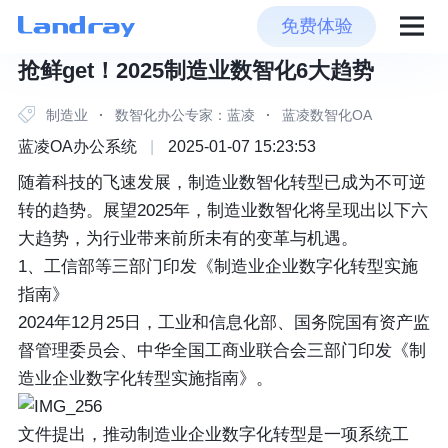
免费体验
抢鲜get！2025制造业数智化6大趋势
制造业
·
数智化办公专家：蓝凌
·
蓝凌数智化OA
蓝凌OA办公系统
|
2025-01-07 15:23:53
随着科技的飞速发展，制造业数智化转型已成为不可逆
转的趋势。展望2025年，制造业数智化将呈现出以下六
大趋势，为行业带来前所未有的变革与机遇。
1、工信部等三部门印发《制造业企业数字化转型实施
指南》
2024年12月25日，工业和信息化部、国务院国有资产监
督管理委员会、中华全国工商业联合会三部门印发《制
造业企业数字化转型实施指南》。
文件提出，推动制造业企业数字化转型是一项系统工