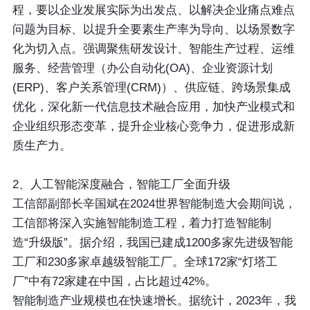
程，要以企业发展实际为出发点、以解决企业痛点难点
问题为目标、以提升全要素生产率为导向、以场景数字
化为切入点。强调聚焦研发设计、智能生产过程、运维
服务、经营管理（办公自动化(OA)、企业资源计划
(ERP)、客户关系管理(CRM)）、供应链、跨场景集成
优化，深化新一代信息技术融合应用，加快产业模式和
企业组织形态变革，提升企业核心竞争力，促进形成新
质生产力。
2、人工智能深度融合，智能工厂全面升级
工信部副部长辛国斌在2024世界智能制造大会期间说，
工信部将深入实施智能制造工程，着力打造智能制
造“升级版”。据介绍，我国已建成1200多家先进级智能
工厂和230多家卓越级智能工厂。全球172家“灯塔工
厂”中有72家建在中国，占比超过42%。
智能制造产业规模也在快速增长。据统计，2023年，我