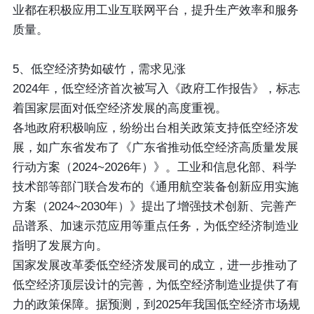
业都在积极应用工业互联网平台，提升生产效率和服务
质量。
5、低空经济势如破竹，需求见涨
2024年，低空经济首次被写入《政府工作报告》，标志
着国家层面对低空经济发展的高度重视。
各地政府积极响应，纷纷出台相关政策支持低空经济发
展，如广东省发布了《广东省推动低空经济高质量发展
行动方案（2024~2026年）》。工业和信息化部、科学
技术部等部门联合发布的《通用航空装备创新应用实施
方案（2024~2030年）》提出了增强技术创新、完善产
品谱系、加速示范应用等重点任务，为低空经济制造业
指明了发展方向。
国家发展改革委低空经济发展司的成立，进一步推动了
低空经济顶层设计的完善，为低空经济制造业提供了有
力的政策保障。据预测，到2025年我国低空经济市场规