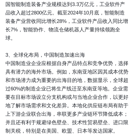
国智能制造装备产业规模达到3.3万亿元，工业软件产
品收入超过2800亿元。截至2024年10月底，智能制造
装备产业营收同比增长28%，工业软件产品收入同比增
长7%，智能协作、物流仓储机器人产量持续领跑全
球。
3、全球化布局，中国制造加速出海
中国制造业企业应根据自身产品特点和竞争优势，选择
具有潜力的海外市场。例如，东南亚地区因其成本优势
和市场潜力成为重要的出海目的地，数据显示，全球超
过60%的制造企业已将生产线迁至东南亚等地。企业需
要在目标市场设立分支机构或与当地企业合作，以更好
地了解市场需求和文化差异。本地化供应链布局有助于
上下游企业联合出海，串联更多产业链环节降低成本；
并且还有利于规避绿色壁垒、技术性贸易壁垒、进口限
制关税，特别是在美国、欧盟、日本等发达国家。