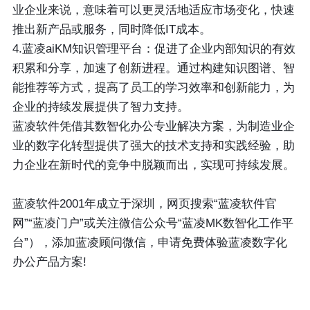
业企业来说，意味着可以更灵活地适应市场变化，快速
推出新产品或服务，同时降低IT成本。
4.蓝凌aiKM知识管理平台：促进了企业内部知识的有效
积累和分享，加速了创新进程。通过构建知识图谱、智
能推荐等方式，提高了员工的学习效率和创新能力，为
企业的持续发展提供了智力支持。
蓝凌软件凭借其数智化办公专业解决方案，为制造业企
业的数字化转型提供了强大的技术支持和实践经验，助
力企业在新时代的竞争中脱颖而出，实现可持续发展。
蓝凌软件2001年成立于深圳，网页搜索“蓝凌软件官
网”“蓝凌门户”或关注微信公众号“蓝凌MK数智化工作平
台”），添加蓝凌顾问微信，申请免费体验蓝凌数字化
办公产品方案!