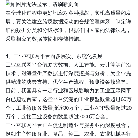
在全球化过程中更好地应对各种挑战，实现高质量的发
展，要关注建立跨境数据流动的合规管理体系，制定详
细的数据分类和分级标准，根据不同国家的法律法规，
采取相应的数据传输和存储措施。
4、工业互联网平台向多层次、系统化发展
工业互联网平台借助大数据、人工智能、云计算等前沿
技术，对海量生产数据进行深度挖掘与分析，为企业提
供精准的决策支持、优化生产流程、预测设备故障等。
目前，我国具有一定行业和区域影响力的工业互联网平
台已超过百家，这些平台沉淀的工业模型数量超过60万
个，工业微服务数量接近30万个，工业APP数量超过20
万个，连接工业设备的数量超过7000万台套。
工业互联网平台正在促进制造业与服务业的深度融合，
例如生产性服务业、食品、轻工、农业、农业机械等行