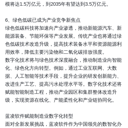
模将达1.5万亿元，到2035年有望达到3.5万亿元。
6、绿色低碳已成为产业竞争新焦点
绿色低碳科技将加速向产业渗透，推动新能源汽车、新
能源装备、节能环保等产业发展。传统产业也将通过绿
色低碳技术改造升级，提高技术装备水平和资源能源利
用效率，降低主要污染物和二氧化碳排放强度。
数字化技术将与绿色技术深度融合，推动制造业向智能
化、绿色化方向转型。例如，通过工业互联网、大数
据、人工智能等技术手段，提升企业的研发创新能力、
改进生产工艺、提高污水处理水平等。数字化技术还将
赋能智能制造工程，推动产业园区和集群整体改造升
级，实现资源在线化、产能柔性化和产业链协同化。
蓝凌软件赋能制造业数字化转型
面对全新发展挑战，蓝凌软件作为中国领先的数智化办