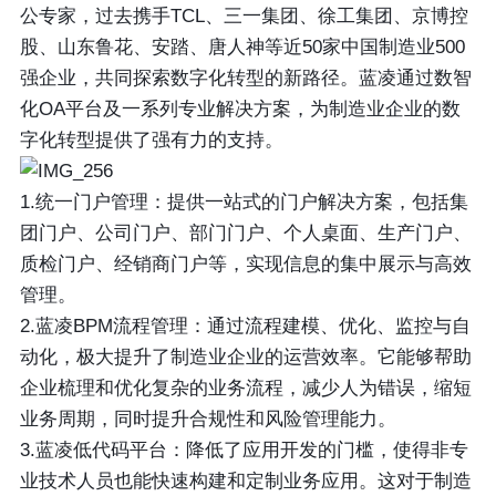
公专家，过去携手TCL、三一集团、徐工集团、京博控
股、山东鲁花、安踏、唐人神等近50家中国制造业500
强企业，共同探索数字化转型的新路径。蓝凌通过数智
化OA平台及一系列专业解决方案，为制造业企业的数
字化转型提供了强有力的支持。
1.统一门户管理：提供一站式的门户解决方案，包括集
团门户、公司门户、部门门户、个人桌面、生产门户、
质检门户、经销商门户等，实现信息的集中展示与高效
管理。
2.蓝凌BPM流程管理：通过流程建模、优化、监控与自
动化，极大提升了制造业企业的运营效率。它能够帮助
企业梳理和优化复杂的业务流程，减少人为错误，缩短
业务周期，同时提升合规性和风险管理能力。
3.蓝凌低代码平台：降低了应用开发的门槛，使得非专
业技术人员也能快速构建和定制业务应用。这对于制造