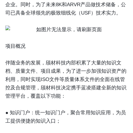
企业。同时，为了未来8K和ARVR产品做技术储备，公
司已具备全球领先的极致细线化（USF）技术实力。
项目概况
伴随业务的发展，颀材科技内部积累了大量的知识文
档、质量文件、项目成果，为了进一步加强知识资产的
利用，同时实现ISO文件等质量体系文件的全面在线管
控及合规管理，颀材科技决定携手蓝凌搭建全新的知识
管理平台，覆盖以下功能：
● 知识门户
：统一知识门户，聚合常用知识应用，为员
工提供便捷的知识入口；