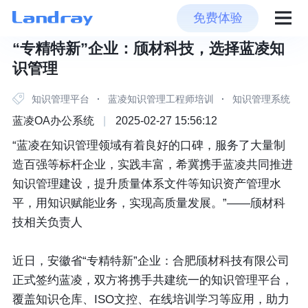
免费体验
“专精特新”企业：颀材科技，选择蓝凌知
识管理
知识管理平台
·
蓝凌知识管理工程师培训
·
知识管理系统
蓝凌OA办公系统
|
2025-02-27 15:56:12
“蓝凌在知识管理领域有着良好的口碑，服务了大量制
造百强等标杆企业，实践丰富，希冀携手蓝凌共同推进
知识管理建设，提升质量体系文件等知识资产管理水
平，用知识赋能业务，实现高质量发展。”——颀材科
技相关负责人
近日，安徽省“专精特新”企业：合肥颀材科技有限公司
正式签约蓝凌，双方将携手共建统一的知识管理平台，
覆盖知识仓库、ISO文控、在线培训学习等应用，助力