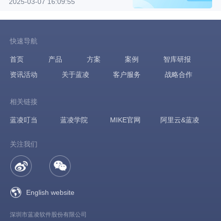
2025-03-07 16:09:55
快速导航
首页
产品
方案
案例
智库研报
资讯活动
关于蓝凌
客户服务
战略合作
相关链接
蓝凌叮当
蓝凌学院
MIKE官网
阿里云&蓝凌
关注我们
English website
深圳市蓝凌软件股份有限公司