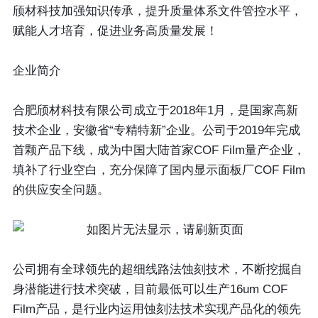
颀材科技加强知识传承，提升质量体系文件管控水平，
赋能人才培育，促进业务高质量发展！
企业简介
合肥颀材科技有限公司成立于2018年1月，是国家高新
技术企业，安徽省“专精特新”企业。公司于2019年完成
首颗产品下线，成为中国大陆首家COF Film量产企业，
填补了行业空白，充分保障了国内显示面板厂COF Film
的供应安全问题。
公司拥有全球领先的超细线路法蚀刻技术，不断挖掘自
身潜能进行技术突破，目前最低可以生产16um COF
Film产品，是行业内运用蚀刻法技术实现产品化的领先