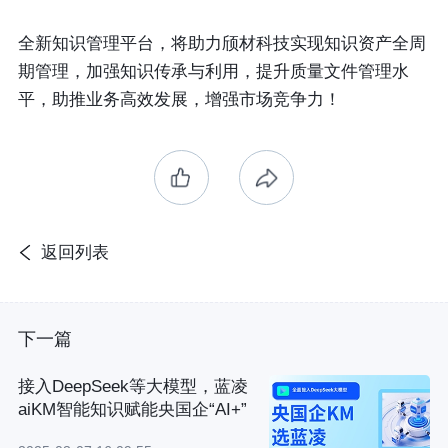
全新知识管理平台，将助力颀材科技实现知识资产全周
期管理，加强知识传承与利用，提升质量文件管理水
平，助推业务高效发展，增强市场竞争力！
返回列表
下一篇
接入DeepSeek等大模型，蓝凌
aiKM智能知识赋能央国企“AI+”