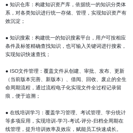
● 知识仓库
：构建知识资产库，依据统一的知识分类体
系，对各类知识进行统一存储、管理，实现知识资产有
效沉淀；
● 知识搜索
：构建统一的知识搜索平台，用户可按相应
条件及标签精确查找知识，也可输入关键词进行搜索，
实现知识快速查找；
● ISO文件管理
：覆盖文件从创建、审批、发布、更新
（当前版本完善、新版本）、借阅、回收、废止的全生
命周期流程，通过流程电子化实现文件全过程记录留
痕，便于追溯；
● 在线培训学习：
覆盖学习管理、考试管理、学分统计
等多项应用，实现培训-学习-考试-评分-归档全周期在
线管理，提升培训效率及效应，赋能员工快速成长。