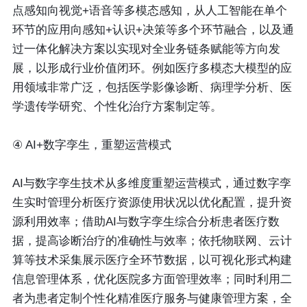
点感知向视觉+语音等多模态感知，从人工智能在单个
环节的应用向感知+认识+决策等多个环节融合，以及通
过一体化解决方案以实现对全业务链条赋能等方向发
展，以形成行业价值闭环。例如医疗多模态大模型的应
用领域非常广泛，包括医学影像诊断、病理学分析、医
学遗传学研究、个性化治疗方案制定等。
④ AI+数字孪生，重塑运营模式
AI与数字孪生技术从多维度重塑运营模式，通过数字孪
生实时管理分析医疗资源使用状况以优化配置，提升资
源利用效率；借助AI与数字孪生综合分析患者医疗数
据，提高诊断治疗的准确性与效率；依托物联网、云计
算等技术采集展示医疗全环节数据，以可视化形式构建
信息管理体系，优化医院多方面管理效率；同时利用二
者为患者定制个性化精准医疗服务与健康管理方案，全