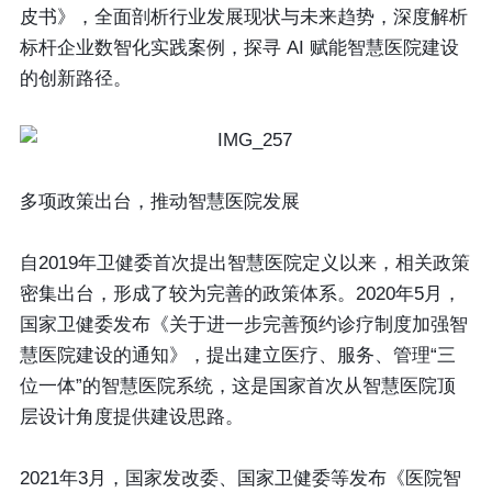
皮书》，全面剖析行业发展现状与未来趋势，深度解析
标杆企业数智化实践案例，探寻 AI 赋能智慧医院建设
的创新路径。
多项政策出台，
推动智慧医院发展
自2019年卫健委首次提出智慧医院定义以来，相关政策
密集出台，形成了较为完善的政策体系。2020年5月，
国家卫健委发布《关于进一步完善预约诊疗制度加强智
慧医院建设的通知》，提出建立医疗、服务、管理“三
位一体”的智慧医院系统，这是国家首次从智慧医院顶
层设计角度提供建设思路。
2021年3月，国家发改委、国家卫健委等发布《医院智