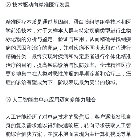
② 技术驱动向精准医疗发展
精准医疗本质是通过基因组、蛋白质组等组学技术和医
学前沿技术，对于大样本人群与特定疾病类型进行生物
标记物的分析与鉴定、验证与应用，从而精确寻找到疾
病的原因和治疗的靶点，并对疾病不同状态和过程进行
精确分类，最终实现对疾病和特定患者进行个体化精准
治疗的目的，提高疾病诊治与预防效率。全球精准医疗
更多地集中在人类对恶性肿瘤的早期诊断和治疗上，癌
症的诊治有望成为下一阶段表现最为突出的领域。
③ 人工智能由单点应用迈向多能力融合
人工智能经历了对单点技术的聚焦后，客户逐渐发现自
身的复杂需求难以得到快速响应，转向寻求获取人工智
能综合解决方案，在技术层面表现为由计算机视觉等单