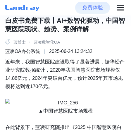
免费体验
白皮书免费下载丨AI+数智化驱动，中国智
慧医院现状、趋势、案例详解
蓝博士
·
蓝凌数智化OA
蓝凌OA办公系统
|
2025-06-24 13:24:32
近年来，我国智慧医院建设取得了显著进展，据华经产
业研究院数据统计，2020年我国智慧医院市场规模仅
14.88亿元，2024年突破百亿元，预计2025年其市场规
模将达到近170亿元。
▲中国智慧医院市场规模
在此背景下，蓝凌研究院推出《2025 中国智慧医院白