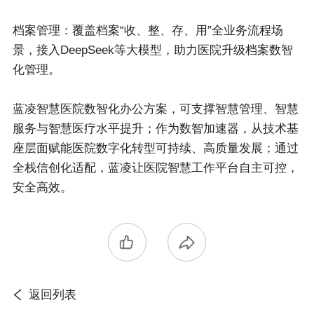
档案管理
：覆盖档案“收、整、存、用”全业务流程场
景，接入DeepSeek等大模型，助力医院升级档案数智
化管理。
蓝凌智慧医院数智化办公方案，可支撑智慧管理、智慧
服务与智慧医疗水平提升；作为数智加速器，从技术基
座层面赋能医院数字化转型可持续、高质量发展；通过
全栈信创化适配，蓝凌让医院智慧工作平台自主可控，
安全高效。
返回列表