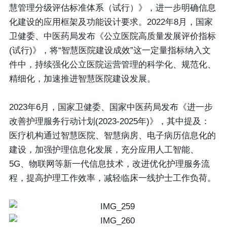
慧管理分级评估标准体系（试行）》，进一步明确信息
化建设的应用框架及功能设计要求。2022年8月，国家
卫健委、中医药局发布《公立医院高质量发展评价指标
(试行)》，将“智慧医院建设成效”这一定量指标纳入文
件中，持续强化公立医院运营管理的科学化、规范化、
精细化，加速推进智慧医院建设发展。
2023年6月，国家卫健委、国家中医药局发布《进一步
改善护理服务行动计划(2023-2025年)》，其中提及：
医疗机构通过智慧医院、智慧病房、电子病历信息化的
建设，加强护理信息化发展，充分应用人工智能、
5G、物联网等新一代信息技术，改进优化护理服务流
程，提高护理工作效率，减轻临床一线护士工作负荷。