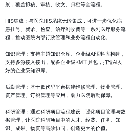
景，覆盖拟稿、审核、收文、归档等全流程。
HIS集成
：与医院HIS系统无缝集成，可进一步优化病
患挂号、就诊、检查、治疗到收费等一系列医疗服务流
程，推动医院内部行政管理和业务流程自动化。
知识管理
：支持主题知识仓库、企业级AI语料库构建，
支持多源接入接出，配备企业级KM工具包，打造AI友
好的企业级知识库。
后勤管理
：基于低代码平台搭建维修管理、物业管理、
资产管理、订餐管理等应用，助力医院后勤保障。
科研管理
：通过科研项目流程建设，强化项目管理与数
据管理，让医院科研项目中的人才、经费、任务、知
识、成果、物资等高效协同，创造更大的价值。