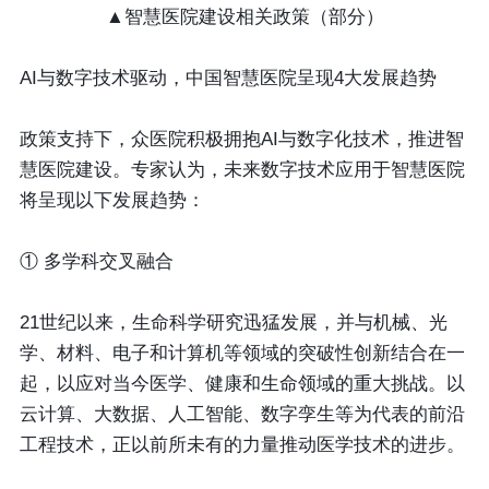
▲智慧医院建设相关政策（部分）
AI与数字技术驱动，
中国智慧医院呈现4大发展趋势
政策支持下，众医院积极拥抱AI与数字化技术，推进智
慧医院建设。专家认为，未来数字技术应用于智慧医院
将呈现以下发展趋势：
① 多学科交叉融合
21世纪以来，生命科学研究迅猛发展，并与机械、光
学、材料、电子和计算机等领域的突破性创新结合在一
起，以应对当今医学、健康和生命领域的重大挑战。以
云计算、大数据、人工智能、数字孪生等为代表的前沿
工程技术，正以前所未有的力量推动医学技术的进步。