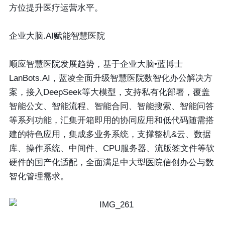
方位提升医疗运营水平。
企业大脑.AI赋能智慧医院
顺应智慧医院发展趋势，基于企业大脑•蓝博士
LanBots.AI，蓝凌全面升级智慧医院数智化办公解决方
案，接入DeepSeek等大模型，支持私有化部署，覆盖
智能公文、智能流程、智能合同、智能搜索、智能问答
等系列功能，汇集开箱即用的协同应用和低代码随需搭
建的特色应用，集成多业务系统，支撑整机&云、数据
库、操作系统、中间件、CPU服务器、流版签文件等软
硬件的国产化适配，全面满足中大型医院信创办公与数
智化管理需求。