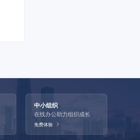
中小组织
在线办公助力组织成长
免费体验