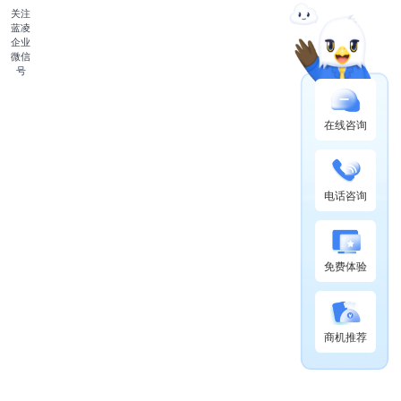
关注
蓝凌
企业
微信
号
在线咨询
电话咨询
免费体验
商机推荐