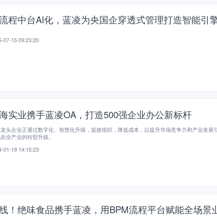
流程中台AI化，蓝凌为央国企穿透式管理打造智能引
-07-15 09:23:20
海实业携手蓝凌OA，打造500强企业办公新标杆
业龙头企业正通过数字化、智慧化升级，提效组织，降低成本，以提升市场竞争力和产业发展
现农业产业的转型升级。
-01-19 14:15:23
线！绝味食品携手蓝凌，用BPM流程平台赋能全场景