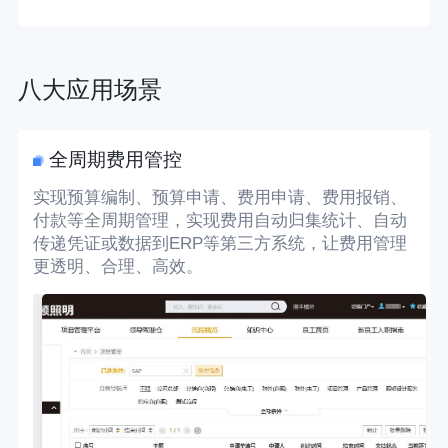
八大应用场景
全周期费用管控
实现预算编制、预算申请、费用申请、费用报销、
付款等全周期管理，实现费用自动归集统计、自动
传递凭证或数据到ERP等第三方系统，让费用管理
更透明、合理、高效。