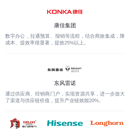
康佳集团
数字办公，拉通预算、报销等流程，结合商旅集成，降
成本、提效率很显著，提效25%以上。
东风雷诺
通过供应商、经销商门户，实现资源共享，进一步放大
了渠道与供应链价值，提升产业链效能20%。