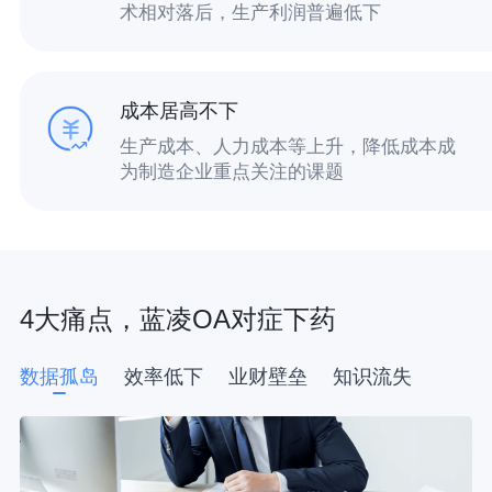
术相对落后，生产利润普遍低下
成本居高不下
生产成本、人力成本等上升，降低成本成
为制造企业重点关注的课题
4大痛点，蓝凌OA对症下药
数据孤岛
效率低下
业财壁垒
知识流失