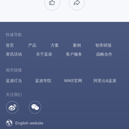
快速导航
首页
产品
方案
案例
智库研报
资讯活动
关于蓝凌
客户服务
战略合作
相关链接
蓝凌叮当
蓝凌学院
MIKE官网
阿里云&蓝凌
关注我们
English website