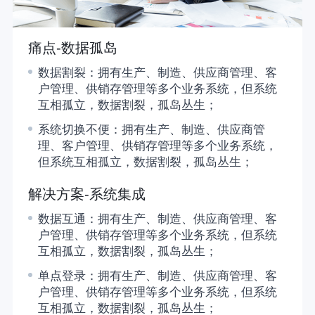
痛点-数据孤岛
数据割裂：
拥有生产、制造、供应商管理、客
户管理、供销存管理等多个业务系统，但系统
互相孤立，数据割裂，孤岛丛生；
系统切换不便：
拥有生产、制造、供应商管
理、客户管理、供销存管理等多个业务系统，
但系统互相孤立，数据割裂，孤岛丛生；
解决方案-系统集成
数据互通：
拥有生产、制造、供应商管理、客
户管理、供销存管理等多个业务系统，但系统
互相孤立，数据割裂，孤岛丛生；
单点登录：
拥有生产、制造、供应商管理、客
户管理、供销存管理等多个业务系统，但系统
互相孤立，数据割裂，孤岛丛生；