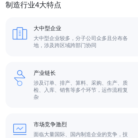
制造行业4大特点
大中型企业
大中型企业较多，分子公司众多且分布各
地，涉及跨区域跨部门协同
产业链长
涉及订单、排产、算料、采购、生产、质
检、入库、销售等多个环节，运作流程复
杂
市场竞争激烈
面临大量国际、国内制造企业的竞争，技