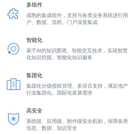
多组件
成熟的集成组件，支持与各类业务系统进行用
户、数据、流程、门户深度集成
智能化
基于AI的知识图谱、智能交互技术，实现智慧
化知识挖掘、智能化知识服务
集团化
集团化分级授权管理、多语言支持，满足地产
行业集团化、国际化发展需求
高安全
系统级、应用级、附件级安全机制，保障各类
信息、数据、知识安全