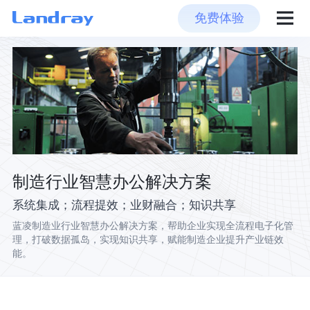
免费体验
制造行业智慧办公解决方案
系统集成；流程提效；业财融合；知识共享
蓝凌制造业行业智慧办公解决方案，帮助企业实现全流程电子化管
理，打破数据孤岛，实现知识共享，赋能制造企业提升产业链效
能。