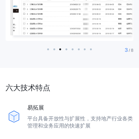
3
/
8
六大技术特点
易拓展
平台具备开放性与扩展性，支持地产行业各类
管理和业务应用的快速扩展