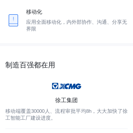
移动化
应用全面移动化，内外部协作、沟通、分享无
界限
制造百强都在用
徐工集团
移动端覆盖30000人、流程审批平均8h，大大加快了徐
工智能工厂建设进度。