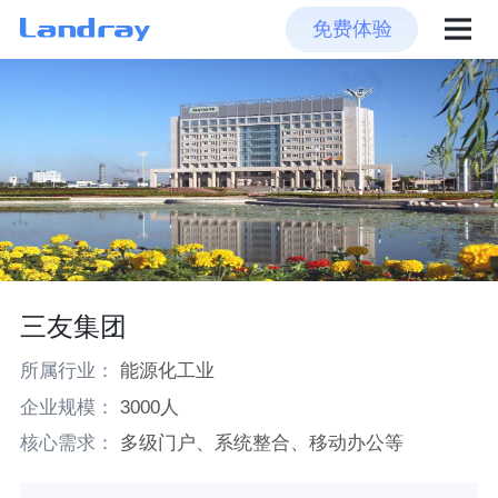
免费体验
三友集团
所属行业：
能源化工业
企业规模：
3000人
核心需求：
多级门户、系统整合、移动办公等