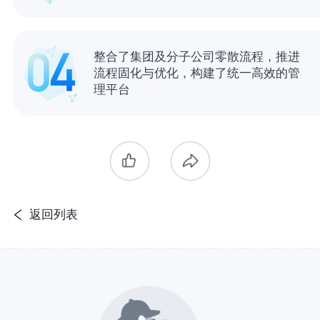
整合了集团及分子公司零散流程，推进
流程固化与优化，构建了统一高效的管
理平台
返回列表