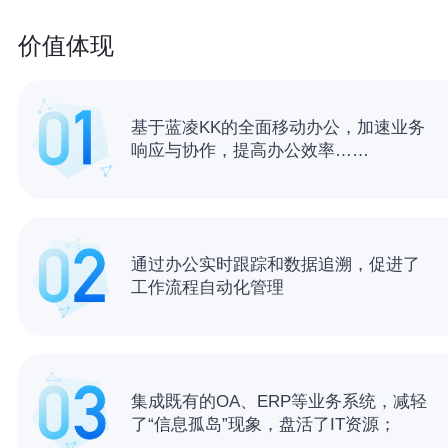
价值体现
基于蓝凌KK的全面移动办公，加速业务
响应与协作，提高办公效率……
通过办公实时跟踪和数据追溯，促进了
工作流程自动化管理
集成既有的OA、ERP等业务系统，减轻
了“信息孤岛”现象，盘活了IT资源；