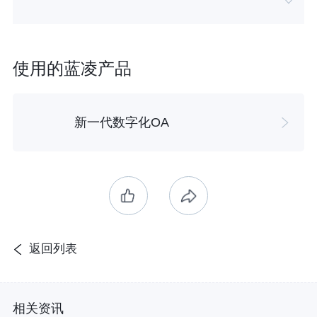
使用的蓝凌产品
新一代数字化OA
返回列表
相关资讯