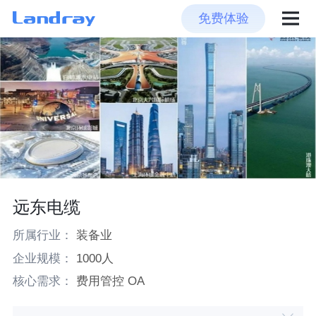
免费体验
远东电缆
所属行业：
装备业
企业规模：
1000人
核心需求：
费用管控 OA