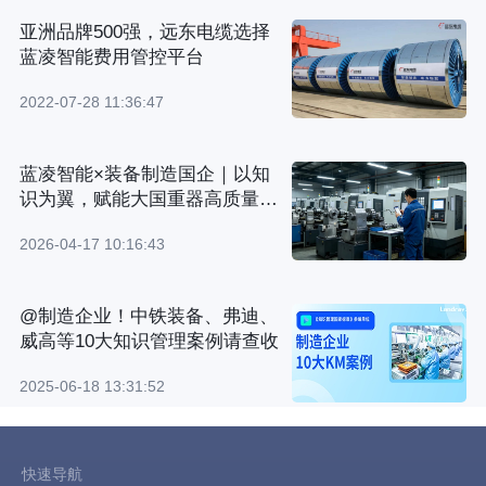
亚洲品牌500强，远东电缆选择
蓝凌智能费用管控平台
2022-07-28 11:36:47
蓝凌智能×装备制造国企｜以知
识为翼，赋能大国重器高质量发
展
2026-04-17 10:16:43
@制造企业！中铁装备、弗迪、
威高等10大知识管理案例请查收
2025-06-18 13:31:52
快速导航