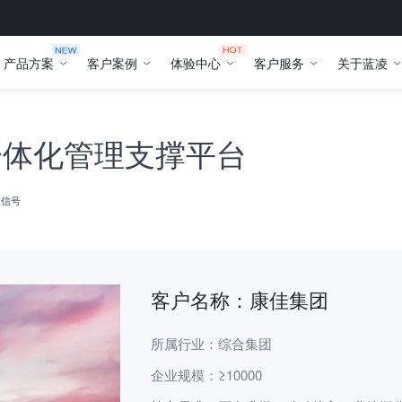
产品方案
客户案例
体验中心
客户服务
关于蓝凌
一体化管理支撑平台
微信号
客户名称：康佳集团
所属行业：
综合集团
企业规模：
≥10000