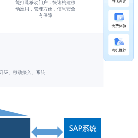
电话咨询
能打造移动门户，快速构建移
动应用，管理方便，信息安全
有保障
免费体验
商机推荐
台升级、移动接入、系统
。