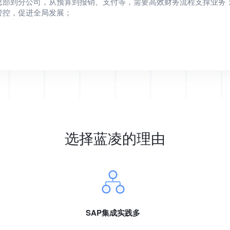
总部到分公司，从预算到报销、支付等，需要高效财务流程支撑业务；
管控，促进全局发展；
选择蓝凌的理由
SAP集成实践多