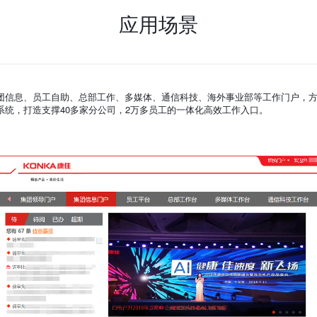
应用场景
团信息、员工自助、总部工作、多媒体、通信科技、海外事业部等工作门户，方
系统，打造支撑40多家分公司，2万多员工的一体化高效工作入口。