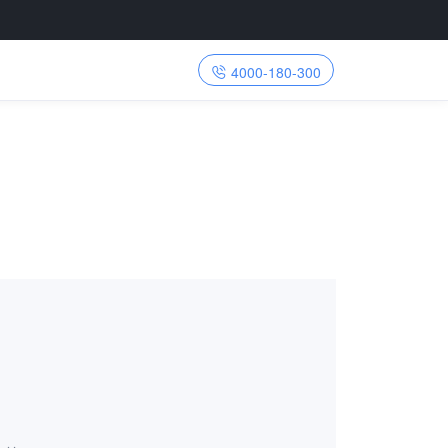
4000-180-300