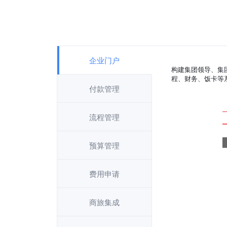
企业门户
构建集团领导、集
程、财务、饭卡等
付款管理
流程管理
预算管理
费用申请
商旅集成