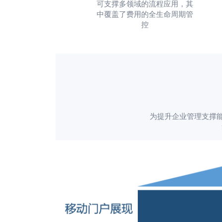
可支撑多领域的流程应用，其
中覆盖了费用的全生命周期管
控
为提升企业管理支撑能