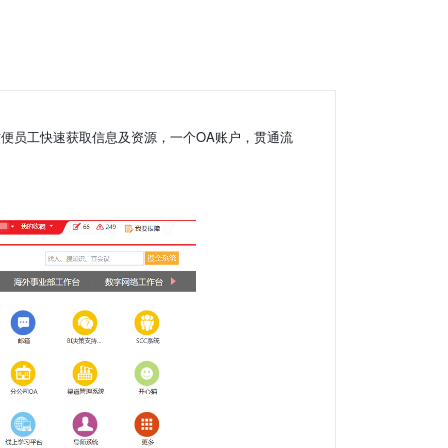
便员工快速获取信息及资源，一个OA账户，贯通流