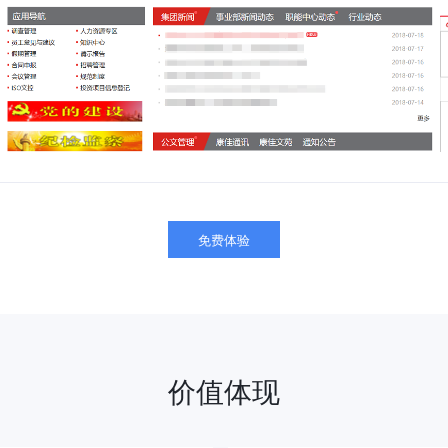
免费体验
价值体现