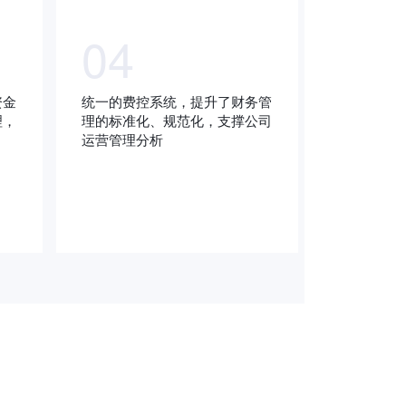
04
资金
统一的费控系统，提升了财务管
理，
理的标准化、规范化，支撑公司
运营管理分析