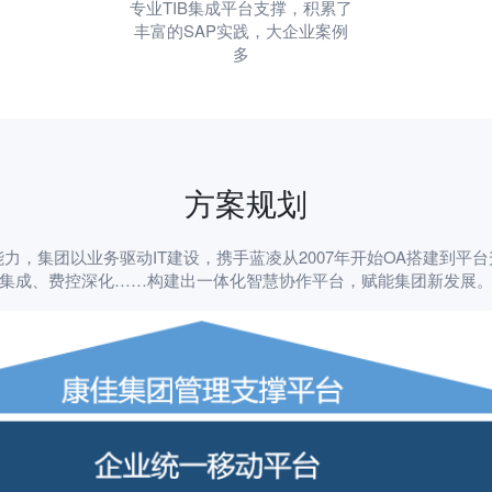
专业TIB集成平台支撑，积累了
丰富的SAP实践，大企业案例
多
方案规划
力，集团以业务驱动IT建设，携手蓝凌从2007年开始OA搭建到平
集成、费控深化……构建出一体化智慧协作平台，赋能集团新发展