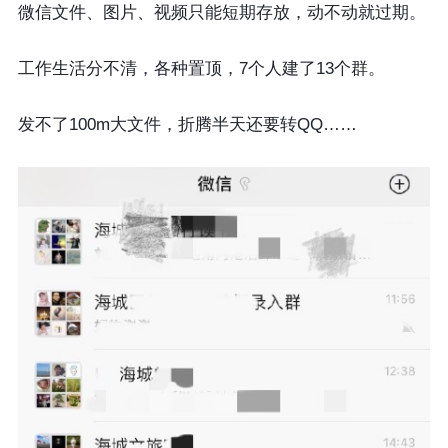
微信文件、图片、视频只能短期存放，动不动就过期。
工作生活分不清，各种置顶，7个人建了13个群。
发不了100m大文件，折腾半天还要转QQ……