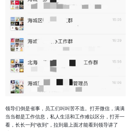
领导们倒是省事，员工们叫叫苦不迭。打开微信，满满
当当都是工作信息，私人生活和工作难以区分，打开一
看，长长一列“收到”，拉到最上面才能看到领导讲了