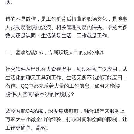
啥。
错的不是微信，是工作群背后扭曲的职场文化，是涉事
人员制度意识的淡漠、相关管理制度的缺失。毕竟大多
数人还是认同：生活就是生活，工作就是工作。
二、蓝凌智能OA，专属职场人士的办公神器
社交软件从出现在大众视野中，到现在被广泛应用，从
生活化的聊天工具到工作、生活无所不包的万能应用，
微信、QQ中都充斥着大量的工作信息，如何才能摆
脱“私人空间”被吞没的困境呢？
蓝凌智能OA系统，深度集成钉钉，融合18年来服务上
万家大中小微企业的经验，打破时间和空间的限制，让
工作更简单、高效。