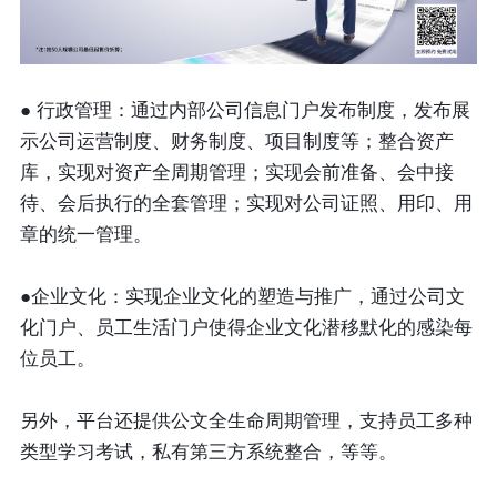
● 行政管理：通过内部公司信息门户发布制度，发布展
示公司运营制度、财务制度、项目制度等；整合资产
库，实现对资产全周期管理；实现会前准备、会中接
待、会后执行的全套管理；实现对公司证照、用印、用
章的统一管理。
●企业文化：实现企业文化的塑造与推广，通过公司文
化门户、员工生活门户使得企业文化潜移默化的感染每
位员工。
另外，平台还提供公文全生命周期管理，支持员工多种
类型学习考试，私有第三方系统整合，等等。