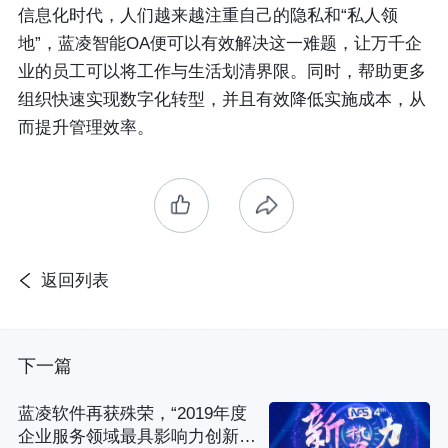
信息化时代，人们越来越注重自己的隐私和“私人领
地”，蓝凌智能OA便可以有效解决这一难题，让万千企
业的员工可以将工作与生活划清界限。同时，帮助更多
组织快速实现数字化转型，并且有效降低实施成本，从
而提升管理效率。
返回列表
下一篇
蓝凌软件再获殊荣，“2019年度
企业服务领域最具影响力创新企