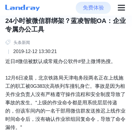
免费体验
24小时被微信群绑架？蓝凌智能OA：企业
专属办公工具
头条新闻
|
2019-12-12 13:30:21
近日#微信被默认成常规办公软件#登上微博热搜。
12月6日凌晨，北京铁路局天津电务段两名正在上线施
工的职工被0G383次高铁列车撞轧身亡。事故是因为相
关作业负责人没有严格遵守操作流程和安全制度导致了
事故的发生。“上级的作业命令都是用系统层层传递
的，但该车间内的一名干部用微信群发送推迟上线作业
时间命令后，没有确认作业班组回复命令，导致了命令
漏传。”