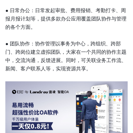
● 日常办公：日常发起审批、费用报销、考勤打卡、周
报月报计划等，提供多款办公应用覆盖团队协作与管理
的各个方面。
● 团队协作：协作管理以事务为中心，跨组织、跨部
门、跨岗位建立虚拟团队，大家在一个共同的协作主题
中，交流沟通，反馈进展。同时，可关联业务工作流、
新闻、客户联系人等，实现资源共享。