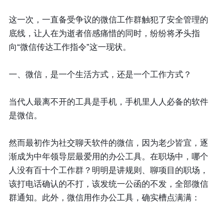
这一次，一直备受争议的微信工作群触犯了安全管理的
底线，让人在为逝者倍感痛惜的同时，纷纷将矛头指
向“微信传达工作指令”这一现状。
一、微信，是一个生活方式，还是一个工作方式？
当代人最离不开的工具是手机，手机里人人必备的软件
是微信。
然而最初作为社交聊天软件的微信，因为老少皆宜，逐
渐成为中年领导层最爱用的办公工具。在职场中，哪个
人没有百十个工作群？明明是讲规则、聊项目的职场，
该打电话确认的不打，该发统一公函的不发，全部微信
群通知。此外，微信用作办公工具，确实槽点满满：