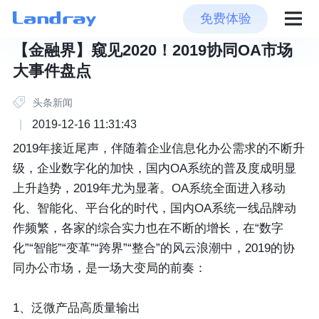
免费体验
【金融界】窥见2020！2019协同OA市场
大事件盘点
头条新闻
|
2019-12-16 11:31:43
2019年接近尾声，伴随着企业信息化办公需求的不断升
级，企业数字化的加快，国内OA系统的普及度成明显
上升趋势，2019年尤为显著。OA系统全面进入移动
化、智能化、平台化的时代，国内OA系统一线品牌动
作频繁，各家的综合实力也在不断的增长，在“数字
化”“智能”“变革”“跨界”“整合”的风云浪潮中，2019的协
同办公市场，是一场大变局的前奏：
1、泛微产品高质量输出