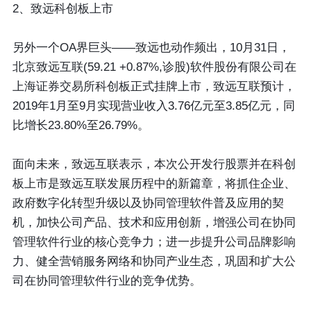
2、致远科创板上市
另外一个OA界巨头——致远也动作频出，10月31日，
北京致远互联(59.21 +0.87%,诊股)软件股份有限公司在
上海证券交易所科创板正式挂牌上市，致远互联预计，
2019年1月至9月实现营业收入3.76亿元至3.85亿元，同
比增长23.80%至26.79%。
面向未来，致远互联表示，本次公开发行股票并在科创
板上市是致远互联发展历程中的新篇章，将抓住企业、
政府数字化转型升级以及协同管理软件普及应用的契
机，加快公司产品、技术和应用创新，增强公司在协同
管理软件行业的核心竞争力；进一步提升公司品牌影响
力、健全营销服务网络和协同产业生态，巩固和扩大公
司在协同管理软件行业的竞争优势。