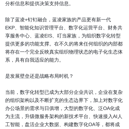
分析信息和提供决策支持信息。
除了蓝凌+钉钉融合，蓝凌家族的产品更有新一代
EKP、智能化知识管理平台、数字化运营平台、财务共
享服务中心、蓝凌EIS、叮当家族，为组织数字化转型
提供更多的功能支撑。在不久的将来任何组织的内部都
将存在一个完全反映真实组织物理状态的电子化生态体
系，具有自我适应的能力。
是发展壁垒还是战略布局时机？
当前，数字化转型已成为大部分企业共识，企业在复杂
的组织架构以及不断扩充的生态边界下，加上对数字化
办公场景的需求与日俱增，大型的数字化、泛OA化成
为主流，升级微服务架构的新技术平台、快速接入AI人
工智能，盘活企业大数据、构建数字化OA等，都将成