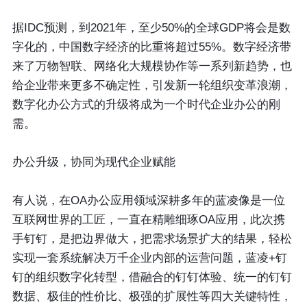
据IDC预测，到2021年，至少50%的全球GDP将会是数
字化的，中国数字经济的比重将超过55%。数字经济带
来了万物智联、网络化大规模协作等一系列新趋势，也
给企业带来更多不确定性，引发新一轮组织变革浪潮，
数字化办公方式的升级将成为一个时代企业办公的刚
需。
办公升级，协同为现代企业赋能
有人说，在OA办公应用领域深耕多年的蓝凌像是一位
互联网世界的工匠，一直在精雕细琢OA应用，此次携
手钉钉，是把边界做大，把需求场景扩大的结果，轻松
实现一套系统解决万千企业内部的运营问题，蓝凌+钉
钉的组织数字化转型，借融合的钉钉体验、统一的钉钉
数据、极佳的性价比、极强的扩展性等四大关键特性，