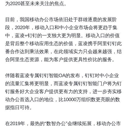
为2020甚至未来关注的焦点。
目前，我国移动办公市场依旧处于群雄逐鹿的发展阶
段，2020年，移动入口和中小企业市场会将更趋于集
中，蓝凌+钉钉的一支独大更为明显。移动入口的价值
是背后整个移动应用生态的价值，蓝凌携手阿里钉钉此
番合作达到乘法效果，在此领域实力只会越来越强，结
合阿里生态资源，能为客户提供更具性价比的服务。
伴随着蓝凌专属钉钉智能OA的发布，钉钉对中小企业
的流量汇集将更明显，而蓝凌专属钉钉智能门户将为钉
钉服务好大企业客户提供更有力的支持，进一步夯实移
动办公首选入口的地位，比10000万组织数更亮眼的数
据指日可待。
在2019年，最热的“数智办公”会继续拓展，移动办公市