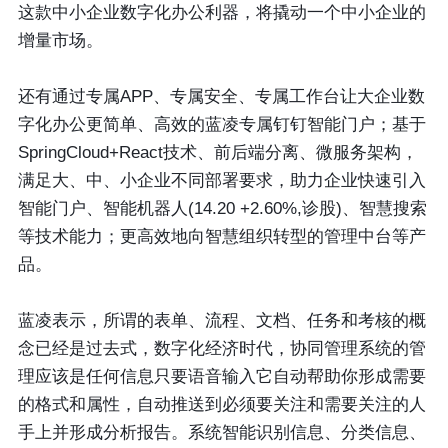
这款中小企业数字化办公利器，将撬动一个中小企业的
增量市场。
还有通过专属APP、专属安全、专属工作台让大企业数
字化办公更简单、高效的蓝凌专属钉钉智能门户；基于
SpringCloud+React技术、前后端分离、微服务架构，
满足大、中、小企业不同部署要求，助力企业快速引入
智能门户、智能机器人(14.20 +2.60%,诊股)、智慧搜索
等技术能力；更高效地向智慧组织转型的管理中台等产
品。
蓝凌表示，所谓的表单、流程、文档、任务和考核的概
念已经是过去式，数字化经济时代，协同管理系统的管
理应该是任何信息只要语音输入它自动帮助你形成需要
的格式和属性，自动推送到必须要关注和需要关注的人
手上并形成分析报告。系统智能识别信息、分类信息、