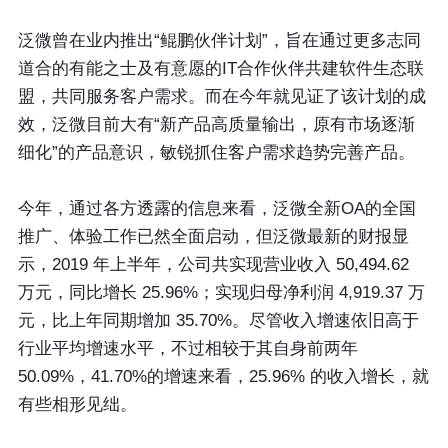
泛微曾在业内推出“鲲鹏伙伴计划”，旨在通过更多志同
道合的有能之士及有意愿的IT合作伙伴共建软件生态联
盟，共同服务客户需求。而在今年就见证了该计划的成
效，泛微目前大有“新产品高质量输出，原有市场逐渐
细化”的产品意识，敏锐抓住客户需求趋势完善产品。
今年，通过各方透露的信息来看，泛微全新OA的全国
推广、体验工作已然全面启动，但泛微最新的财报显
示，2019 年上半年，公司共实现营业收入 50,494.62
万元，同比增长 25.96%；实现归母净利润 4,919.37 万
元，比上年同期增加 35.70%。尽管收入增速依旧高于
行业平均增速水平，不过相较于其自身前两年
50.09%，41.70%的增速来看，25.96% 的收入增长，就
有些相形见绌。