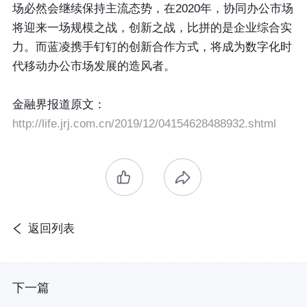
场必然会继续保持主流态势，在2020年，协同办公市场
将迎来一场规模之战，创新之战，比拼的是企业综合实
力。而蓝凌携手钉钉的创新合作方式，将成为数字化时
代移动办公市场发展的造风者。
金融界报道原文：
http://life.jrj.com.cn/2019/12/04154628488932.shtml
返回列表
下一篇