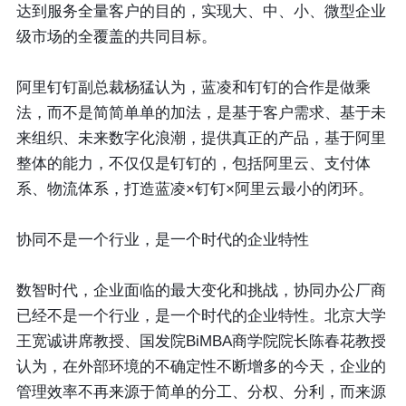
达到服务全量客户的目的，实现大、中、小、微型企业
级市场的全覆盖的共同目标。
阿里钉钉副总裁杨猛认为，蓝凌和钉钉的合作是做乘
法，而不是简简单单的加法，是基于客户需求、基于未
来组织、未来数字化浪潮，提供真正的产品，基于阿里
整体的能力，不仅仅是钉钉的，包括阿里云、支付体
系、物流体系，打造蓝凌×钉钉×阿里云最小的闭环。
协同不是一个行业，是一个时代的企业特性
数智时代，企业面临的最大变化和挑战，协同办公厂商
已经不是一个行业，是一个时代的企业特性。北京大学
王宽诚讲席教授、国发院BiMBA商学院院长陈春花教授
认为，在外部环境的不确定性不断增多的今天，企业的
管理效率不再来源于简单的分工、分权、分利，而来源