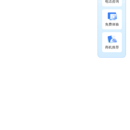
电话咨询
免费体验
商机推荐