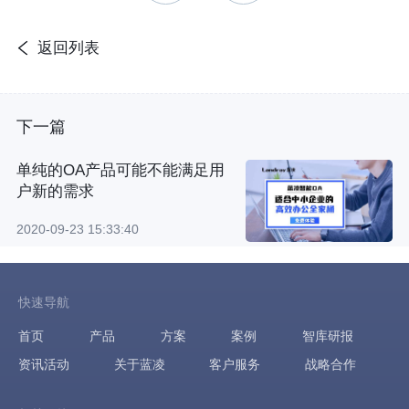
返回列表
下一篇
单纯的OA产品可能不能满足用
户新的需求
2020-09-23 15:33:40
快速导航
首页
产品
方案
案例
智库研报
资讯活动
关于蓝凌
客户服务
战略合作