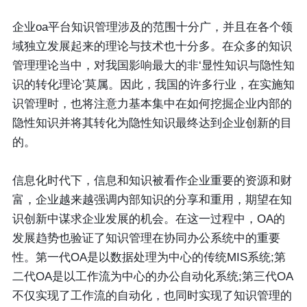
企业oa平台知识管理涉及的范围十分广，并且在各个领
域独立发展起来的理论与技术也十分多。在众多的知识
管理理论当中，对我国影响最大的非‘显性知识与隐性知
识的转化理论’莫属。因此，我国的许多行业，在实施知
识管理时，也将注意力基本集中在如何挖掘企业内部的
隐性知识并将其转化为隐性知识最终达到企业创新的目
的。
信息化时代下，信息和知识被看作企业重要的资源和财
富，企业越来越强调内部知识的分享和重用，期望在知
识创新中谋求企业发展的机会。在这一过程中，OA的
发展趋势也验证了知识管理在协同办公系统中的重要
性。第一代OA是以数据处理为中心的传统MIS系统;第
二代OA是以工作流为中心的办公自动化系统;第三代OA
不仅实现了工作流的自动化，也同时实现了知识管理的