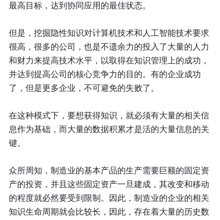
最高目标，达到协同应用的最佳状态。
但是，挖掘隐性知识对计算机技术和人工智能技术要求
很高，很多的公司，也是不遗余力的投入了大量的人力
和财力来提高技术水平，以取得在知识管理上的成功，
并达到提高公司的核心竞争力的目的。有的企业成功
了，但是更多企业，不可避免的失败了。
在这种模式下，要想获得知识，就必须有大量的相关信
息作为基础，而大量的数据积累才是活的大量信息的关
键。
众所周知，制造业的基本产品的生产需要巨额的固定资
产的投资，并且这些固定资产一旦建成，其改变和移动
的程度就必然要受到限制。因此，制造业的企业的相关
知识生命周期就会比较长，因此，存在着大量的历史数