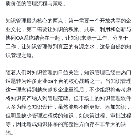
质价值的管理流程与策略。
知识管理最为核心的两点：第一需要一个开放共享的企
业文化，第二需要让知识的积累、共享、利用和创新与
协同OA系统结合在一起，让知识来源于工作、分享于
工作，让知识管理做到真正的有源之水，这是自然的知
识管理之道。
随着人们对知识管理的日益关注，知识管理已经由热门
话题转为许多企业oa平台的核心战略之一。当知识管理
这一理念得到越来越多企业重视后，不少组织将会考虑
将知识资产纳入到管理范畴。但市场上的知识管理软件
大多为静态知识设计，虽然能够不断更新、添加知识，
但明显缺少管理过程类的知识，如决策过程、审批过程
等，因此造成知识体系的完整性方面存在非常大的缺
陷。