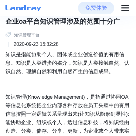
免费体验
企业oa平台知识管理涉及的范围十分广
知识管理平台
|
2020-09-23 15:32:28
知识是指能协助个人、团体或企业创造价值的有用信
息。知识是人类进步的媒介，知识是人类接触自然、认
识自然、理解自然和利用自然产生的信息成果。
知识管理(Knowledge Management)，是指通过协同OA
等信息化系统把企业内部各种存放在员工头脑中的有用
信息按照一定逻辑关系呈现出来(让知识从隐形到显性);
能协助企业、组织或个人，透过信息科技，将知识经由
创造、分类、储存、分享、更新，为企业或个人带来实