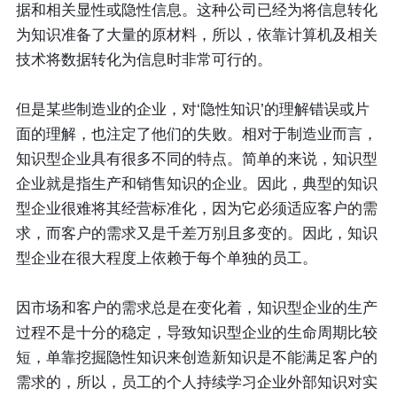
据和相关显性或隐性信息。这种公司已经为将信息转化
为知识准备了大量的原材料，所以，依靠计算机及相关
技术将数据转化为信息时非常可行的。
但是某些制造业的企业，对‘隐性知识’的理解错误或片
面的理解，也注定了他们的失败。相对于制造业而言，
知识型企业具有很多不同的特点。简单的来说，知识型
企业就是指生产和销售知识的企业。因此，典型的知识
型企业很难将其经营标准化，因为它必须适应客户的需
求，而客户的需求又是千差万别且多变的。因此，知识
型企业在很大程度上依赖于每个单独的员工。
因市场和客户的需求总是在变化着，知识型企业的生产
过程不是十分的稳定，导致知识型企业的生命周期比较
短，单靠挖掘隐性知识来创造新知识是不能满足客户的
需求的，所以，员工的个人持续学习企业外部知识对实