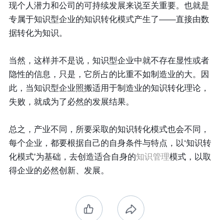
现个人潜力和公司的可持续发展来说至关重要。也就是
专属于知识型企业的知识转化模式产生了——直接由数
据转化为知识。
当然，这样并不是说，知识型企业中就不存在显性或者
隐性的信息，只是，它所占的比重不如制造业的大。因
此，当知识型企业照搬适用于制造业的知识转化理论，
失败，就成为了必然的发展结果。
总之，产业不同，所要采取的知识转化模式也会不同，
每个企业，都要根据自己的自身条件与特点，以‘知识转
化模式’为基础，去创造适合自身的
知识管理
模式，以取
得企业的必然创新、发展。