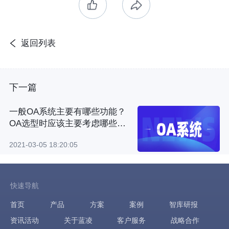
返回列表
下一篇
一般OA系统主要有哪些功能？
OA选型时应该主要考虑哪些因
素？
2021-03-05 18:20:05
快速导航
首页
产品
方案
案例
智库研报
资讯活动
关于蓝凌
客户服务
战略合作