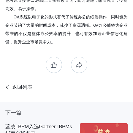
也可以直接在
系统上直接搜索查询，随时随地，想查就查，便捷
OA
高效、易于操作。
OA
系统以电子化的形式替代了传统办公的纸质操作，同时也为
企业节约了大量的时间成本，减少了资源消耗。
办公能够为企业
OA
带来的不仅是整体办公效率的提升，
也
可有效加速企业信息化建
设，提升企业市场竞争力。
返回列表
下一篇
蓝凌LBPM入选Gartner IBPMs