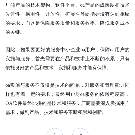
厂商产品的技术架构、软件平台、oa产品的成熟度和技术
先进性、易用性、开放性、扩展性等硬指标没有达到相应
的要求，而这是保障服务质量和服务效率、降低服务成本
的关键。
因此，如果要更好的服务中小企业
oa用户，保障oa用户的
实施与服务，首先需要在产品和技术上不断的积累，只有
依托良好的产品和技术，实施和服务才能有保障。
oa实施与服务不仅仅是技术的问题，对服务和管理能力同
样也有着一定的要求，最终用户对oa服务的依赖程度高，
OA软件最终比拼的是技术和服务，厂商需要深入发掘用户
需求，做到产品、技术和服务不断积累和创新。