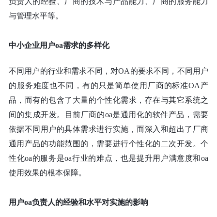
负责人的经验、厂商的技术与产品能力、厂商的服务能力
与管理水平等。
中小企业用户
oa需求的多样化
不同用户的行业和需求不同，对
OA的要求不同，不同用户
的服务难度也不同，有的只是简单使用厂商的标准OA产
品，而有的包含了大量的个性化需求，存在与其它系统之
间的集成开发。目前厂商的oa是通用化的软件产品，需要
依据不同用户的具体需求进行实施，而深入和超出了厂商
通用产品的功能范围的，需要进行个性化的二次开发。个
性化oa的服务是oa行业的难点，也是提升用户满意度和oa
使用效果的根本保障。
用户
oa负责人的经验和水平对实施的影响