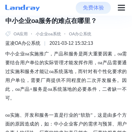
免费体验
中小企业oa服务的难点在哪里？
OA应用
·
小企业oa系统
·
OA办公系统
蓝凌OA办公系统
|
2021-03-12 15:32:13
中小企业
oa实施推广，产品和服务是两大重要因素，oa需
要结合用户单位的实际管理才能发挥作用，oa产品需要通
过实施和服务才能让oa系统落地，而针对有个性化要求的
用户单位，需要厂商提供不同程度的二次开发服务。因
此，oa产品+服务是oa系统落地的必要条件，二者缺一不
可。
oa实施、开发和服务一直是行业的“软肋”，这是由多个方
面的原因造成的，如：中小企业客户的需求与预算、用户