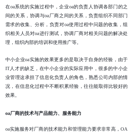
在
oa系统的实施过程中，企业oa的负责人协调各部门的之
间的关系，协调与oa厂商之间的关系，负责组织不同部门
需求的收集、分析，负责对oa使用过程中问题的收集，组
织相关人员对oa进行测试，协调厂商对相关问题的解决处
理，组织内部的培训和使用推广等。
中小企业
oa实施的效果更多的是取决于自身的经验，由于
IT人才的缺乏，在中小企业的实际应用中，很多的中小企
业管理这承担了信息化负责人的角色，熟悉公司内部的情
况，在信息化过程中不断积累经验，往往能取得比较好的
效果。
oa厂商的技术与产品能力、服务能力
oa实施服务对厂商的技术能力和管理能力要求非常高，OA