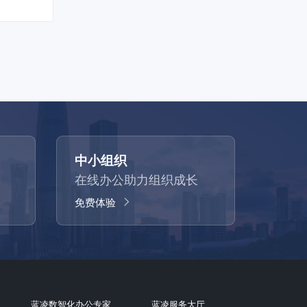
中小组织
在线办公助力组织成长
免费体验
蓝凌数智化办公专家
蓝凌服务大厅