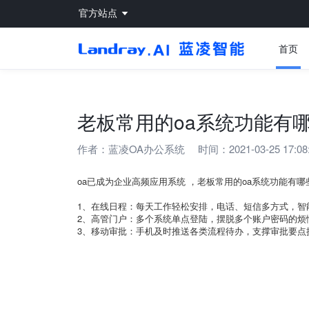
官方站点
首页
老板常用的oa系统功能有
作者：
蓝凌OA办公系统
时间：2021-03-25 17:08
oa已成为企业高频应用系统 ，老板常用的oa系统功能有哪
1、在线日程：每天工作轻松安排，电话、短信多方式，智
2、高管门户：多个系统单点登陆，摆脱多个账户密码的烦
3、移动审批：手机及时推送各类流程待办，支撑审批要点