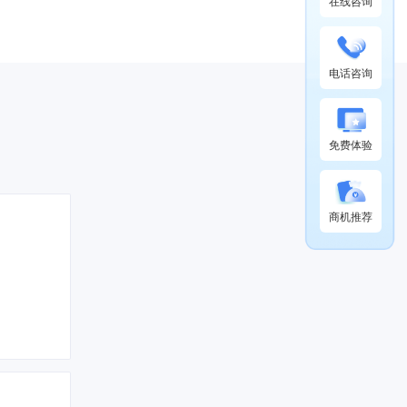
在线咨询
电话咨询
免费体验
商机推荐