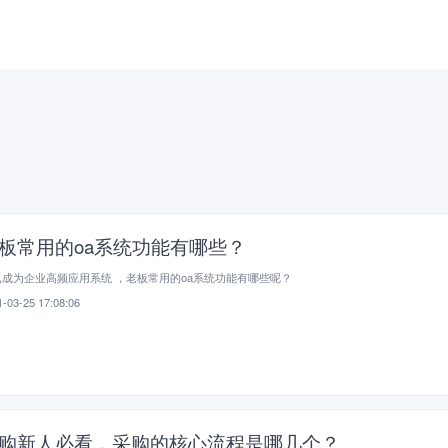
板常用的oa系统功能有哪些？
已成为企业高频应用系统 ，老板常用的oa系统功能有哪些呢？
-03-25 17:08:06
购新人必看，采购的核心流程是哪几个？