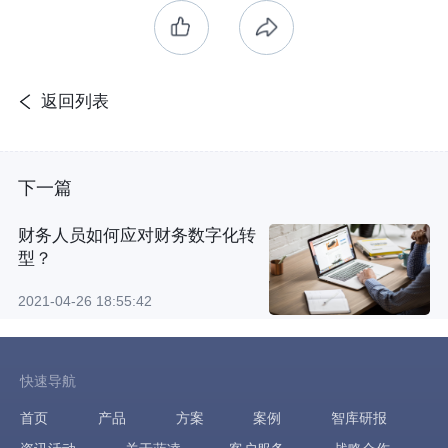
返回列表
下一篇
财务人员如何应对财务数字化转
型？
2021-04-26 18:55:42
快速导航
首页
产品
方案
案例
智库研报