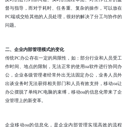
督与指导，而对于耗时、任务重、复杂的操作，可以放在
PC端或交给其他的人员处理，很好的解决了分工与协作的
问题。
二、企业内部管理模式的变化
传统
PC办公存在一定的局限性，如：部分行业和人员受工
作时间、地点的限制，无法正常的使用oa软件进行协同办
公，企业各级管理者经常外出无法固定办公，业务人员外
出谈业务时无法获得相关部门和人员有效支持，移动oa让
办公摆脱了单纯PC电脑的束缚，移动oa的信息化带来了企
业管理上的新变革。
企业移动
oa的信息化，是企业内部管理实现高效的流程