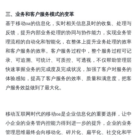
三、业务和客户服务模式的变革
基于移动
oa的信息化，实时相关信息及时的收集、处理与
反馈，提升内部业务处理的协同与协作能力，实现业务管
理流程的自动化和智能化，在整体上提升业务处理的效率
和客户服务的效率。客户服务过程中，整个服务过程可记
录、可追溯、可统计、可质控、可透视，不仅帮助管理层
快速掌握业务的完成度及完成状况，加强了客户对服务的
体验感知，提高了客户服务的效率、质量和满意度，把客
户服务效益做到了最大化。
移动互联网时代的移动
oa是企业信息化的重要选择，让中
小企业的业务管内控能力得到进一步的提升，企业的业务
管理思维最终会向移动化、碎片化、扁平化、社交化和平