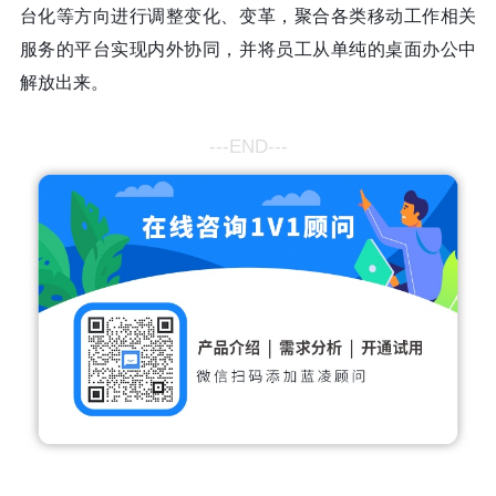
台化等方向进行调整变化、变革，聚合各类移动工作相关
服务的平台实现内外协同，并将员工从单纯的桌面办公中
解放出来。
---END---