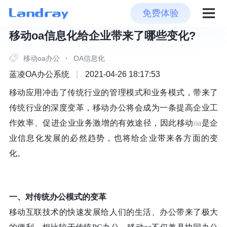
免费体验
移动oa信息化给企业带来了哪些变化?
移动oa办公
·
OA信息化
蓝凌OA办公系统
|
2021-04-26 18:17:53
移动应用冲击了传统行业的管理模式和业务模式，带来了
传统行业的深度变革，移动办公将会成为一条提高企业工
作效率、促进企业业务激增的有效途径，因此移动
oa
是企
业信息化发展的必然趋势，也将给企业带来各方面的变
化。
一、对传统办公模式的变革
移动互联技术的快速发展给人们的生活、办公带来了极大