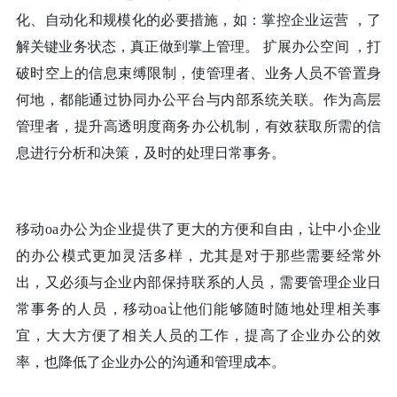
化、自动化和规模化的必要措施，如：掌控企业运营 ，了
解关键业务状态，真正做到掌上管理。 扩展办公空间 ，打
破时空上的信息束缚限制，使管理者、业务人员不管置身
何地，都能通过协同办公平台与内部系统关联。作为高层
管理者，提升高透明度商务办公机制，有效获取所需的信
息进行分析和决策，及时的处理日常事务。
移动
oa办公为企业提供了更大的方便和自由，让中小企业
的办公模式更加灵活多样，尤其是对于那些需要经常外
出，又必须与企业内部保持联系的人员，需要管理企业日
常事务的人员，移动oa让他们能够随时随地处理相关事
宜，大大方便了相关人员的工作，提高了企业办公的效
率，也降低了企业办公的沟通和管理成本。