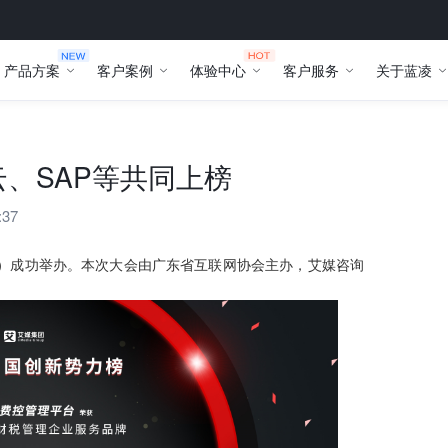
产品方案
客户案例
体验中心
客户服务
关于蓝凌
、SAP等共同上榜
:37
）成功举办。本次大会由广东省互联网协会主办，艾媒咨询