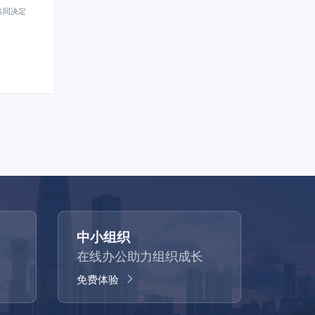
共同决定
中小组织
在线办公助力组织成长
免费体验