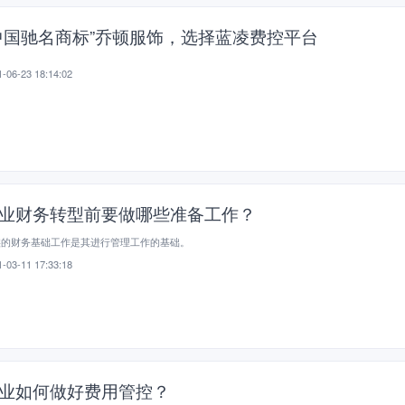
中国驰名商标”乔顿服饰，选择蓝凌费控平台
-06-23 18:14:02
业财务转型前要做哪些准备工作？
实的财务基础工作是其进行管理工作的基础。
-03-11 17:33:18
业如何做好费用管控？