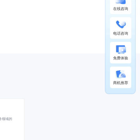
在线咨询
电话咨询
免费体验
商机推荐
务领域的