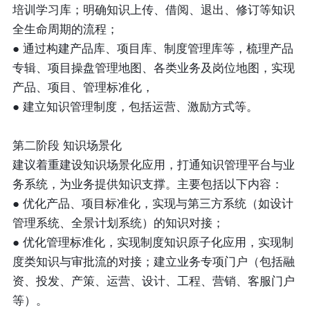
培训学习库；明确知识上传、借阅、退出、修订等知识
全生命周期的流程；
● 通过构建产品库、项目库、制度管理库等，梳理产品
专辑、项目操盘管理地图、各类业务及岗位地图，实现
产品、项目、管理标准化，
● 建立知识管理制度，包括运营、激励方式等。
第二阶段 知识场景化
建议着重建设知识场景化应用，打通知识管理平台与业
务系统，为业务提供知识支撑。主要包括以下内容：
● 优化产品、项目标准化，实现与第三方系统（如设计
管理系统、全景计划系统）的知识对接；
● 优化管理标准化，实现制度知识原子化应用，实现制
度类知识与审批流的对接；建立业务专项门户（包括融
资、投发、产策、运营、设计、工程、营销、客服门户
等）。