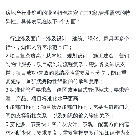
房地产行业鲜明的业务特色决定了其知识管理需求的特
异性。具体表现在以下6个方面：
1.行业涉及面广
：涉及设计、建筑、绿化、家具等多个
行业，知识内容需求范围广；
2.项目复杂度高
：从拿地、规划设计、施工建造、营销
到物业服务，项目端到端流程复杂，需要各类知识支
撑；项目成功/失败的总结经验需要及时分享，防止重
复犯错，加强优秀隐性经验的传承和复用；
3.标准化管理要求高
：跨区域项目式管理模式，要求管
理、产品、项目标准化水平更高；
4.多部门协同
：项目涉及多部门协同，需要明确部门之
间的支撑衔接关系，以及知识的输入输出关系；
5.变化多、节奏快
：客户从设计、景观、配套方面的需
求不断变化，要求更高，需要掌握更多前沿知识作为支