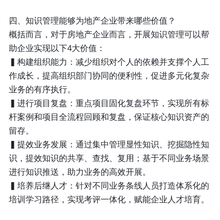
四、知识管理能够为地产企业带来哪些价值？
概括而言，对于房地产企业而言，开展知识管理可以帮
助企业实现以下4大价值：
▍
构建组织能力
：减少组织对个人的依赖并支撑个人工
作成长，提高组织部门协同的便利性，促进多元化复杂
业务的有序执行。
▍
进行项目复盘
：重点项目固化复盘环节，实现所有标
杆案例和项目全流程回顾和复盘，保证核心知识资产的
留存。
▍
提效业务发展
：通过集中管理显性知识、挖掘隐性知
识，提效知识的共享、查找、复用；基于不同业务场景
进行知识推送，助力业务的高效开展。
▍
培养后继人才
：针对不同业务条线人员打造体系化的
培训学习路径，实现考评一体化，赋能企业人才培育。