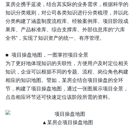
某房企携手蓝凌，结合其实际的业务需求，根据科学的
知识分类规则，对公司各类知识进行分类梳理，并以此
分类构建了涵盖制度流程库、经验案例库、项目阶段成
果库、产品标准库、综合支撑库、外部信息库的“六库
全书”，实现了知识资产的统一、有序管理。
■ 项目操盘地图，一图掌控项目全景
为了更好地体现知识的关联性，方便用户及时定位相关
知识，企业可以根据不同的专题、流程、岗位角色构建
相应的知识地图。譬如，某房企结合项目操盘的全环
节，构建了项目操盘地图，通过一张图展示项目全景，
点击相应环节还可快速定位该阶段所需的资料。
▲某房企项目操盘地图