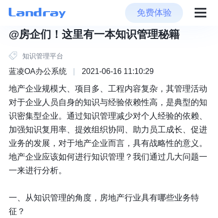
免费体验
@房企们！这里有一本知识管理秘籍
知识管理平台
蓝凌OA办公系统
|
2021-06-16 11:10:29
地产企业规模大、项目多、工程内容复杂，其管理活动
对于企业人员自身的知识与经验依赖性高，是典型的知
识密集型企业。通过知识管理减少对个人经验的依赖、
加强知识复用率、提效组织协同、助力员工成长、促进
业务的发展，对于地产企业而言，具有战略性的意义。
地产企业应该如何进行知识管理？我们通过几大问题一
一来进行分析。
一、从知识管理的角度，房地产行业具有哪些业务特
征？