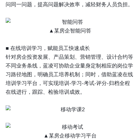
问同一问题，提高问题解决效率，减轻财务人员负担。
▲某房企智能问答
■ 在线培训学习，赋能员工快速成长
针对房企投资发展、产品策划、营销管理、设计合约等
不同业务条线，蓝凌可协助企业量身定制相应的岗位学
习路径地图，明确员工培养机制；同时，借助蓝凌在线
培训学习平台，可实现培训-学习-考试-评分-归档全程
在线进行，跟踪、检验培训成效。
▲某房企移动学习平台