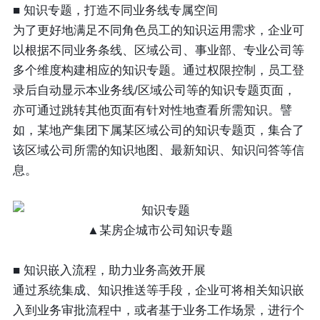
■ 知识专题，打造不同业务线专属空间
为了更好地满足不同角色员工的知识运用需求，企业可
以根据不同业务条线、区域公司、事业部、专业公司等
多个维度构建相应的知识专题。通过权限控制，员工登
录后自动显示本业务线/区域公司等的知识专题页面，
亦可通过跳转其他页面有针对性地查看所需知识。譬
如，某地产集团下属某区域公司的知识专题页，集合了
该区域公司所需的知识地图、最新知识、知识问答等信
息。
▲某房企城市公司知识专题
■ 知识嵌入流程，助力业务高效开展
通过系统集成、知识推送等手段，企业可将相关知识嵌
入到业务审批流程中，或者基于业务工作场景，进行个