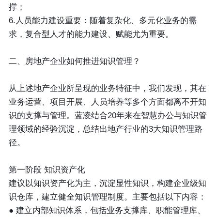
撑；
6.人员能力建设重要
：随着复杂化、多元化业务的需
求，复合型人才的能力建设、赋能尤为重要。
二、房地产企业如何推进知识管理？
从上述地产企业所呈现的业务特征中，我们发现，其在
业务运营、项目开展、人员培养等多个方面都离不开知
识的支撑与管理。蓝凌结合20年来在智慧办公与知识管
理领域的经验沉淀，总结出地产行业的3大知识管理路
径。
第一阶段 知识资产化
建议以知识资产化为主，沉淀显性知识，构建企业级知
识仓库，建立健全知识管理制度。主要包括以下内容：
● 建立内部知识体系，包括业务支撑库、职能管理库、