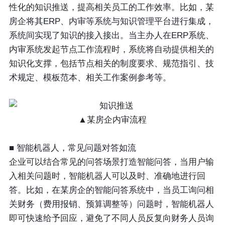
性化的知识推送，提高相关员工的工作效率。比如，某
房企将其ERP、内审等系统与知识管理平台进行集成，
系统间实现了知识的接入接出。当主办人在ERP系统、
内审系统发起节点工作流程时，系统将自动提供相关的
知识化支撑，包括节点相关的制度要求、规范指引、技
术规定、模板范本、相关工作案例参考等。
▲某房企内审流程
■ 智能机器人，常见问题对答如流
企业可以结合常见的问答场景打造智能问答，当用户输
入相关问题时，智能机器人可以及时、准确地进行回
答。比如，在某房企的智能问答系统中，当员工询问相
关财务（费用报销、预算调整等）问题时，智能机器人
即可快速给予回应，避免了不同人员反复向财务人员询