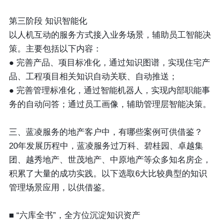
第三阶段 知识智能化
以人机互动的服务方式接入业务场景，辅助员工智能决
策。主要包括以下内容：
● 完善产品、项目标准化，通过知识图谱，实现住宅产
品、工程项目相关知识自动关联、自动推送；
● 完善管理标准化，通过智能机器人，实现内部职能事
务的自动问答；通过员工画像，辅助管理层智能决策。
三、蓝凌服务的地产客户中，有哪些案例可供借鉴？
20年发展历程中，蓝凌服务过万科、碧桂园、卓越集
团、越秀地产、世茂地产、中原地产等众多知名房企，
积累了大量的成功实践。以下选取6大比较典型的知识
管理场景应用，以供借鉴。
■ “六库全书”，全方位沉淀知识资产