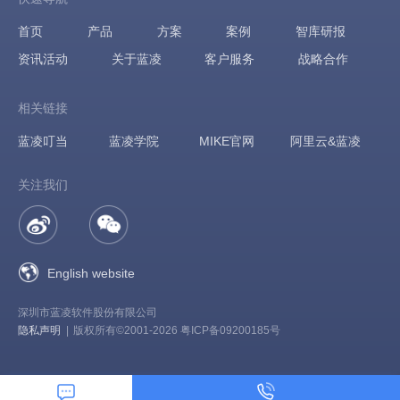
首页
产品
方案
案例
智库研报
资讯活动
关于蓝凌
客户服务
战略合作
相关链接
蓝凌叮当
蓝凌学院
MIKE官网
阿里云&蓝凌
关注我们
English website
深圳市蓝凌软件股份有限公司
隐私声明
|
版权所有©2001-2026 粤ICP备09200185号