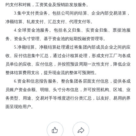
约支付和对账，工资奖金及报销款发放服务。
3.
集中支付类业务。包括公司间的结算、企业内部交易清算，
净额结算、轧差支付、汇总支付、代理支付等。
4.
全球资金池服务。包括名义归集、实资金归集、票据池服
务、资金头寸管理、基于资金池的短期投融资管理等。
5.
净额结算。净额结算处理通过将集团内部成员企业之间的应
收、应付信息集中汇总，通过会计核算处理，形成支付工厂与各成
员单位的应收、应付信息，并按照预设周期一次性支付，降低企业
整体结算费用支出，提升现金流的整体可预测性。
6.
资金和信息报告服务。整合集团各层面支付信息，提供各成
员账户资金余额、明细、头寸分布信息，并可按照机构、区域、业
务类型、用途、交易对手等维度进行分类汇总，以友好、易用的界
面呈现给用户。